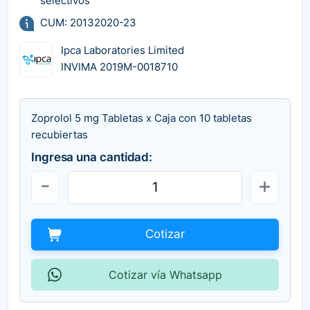
selectivos
CUM: 20132020-23
Ipca Laboratories Limited
INVIMA 2019M-0018710
Zoprolol 5 mg Tabletas x Caja con 10 tabletas
recubiertas
Ingresa una cantidad:
Cotizar
Cotizar vía Whatsapp