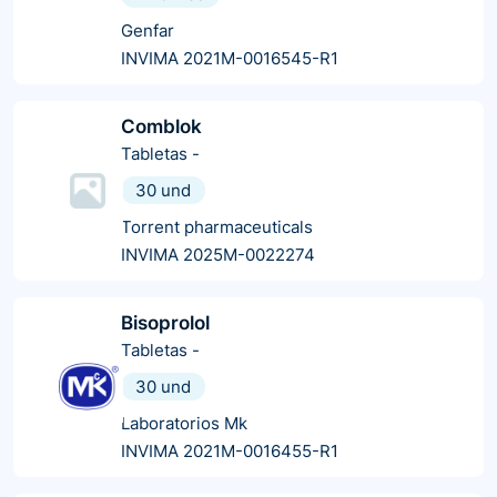
Genfar
INVIMA 2021M-0016545-R1
Comblok
Tabletas
-
30 und
Torrent pharmaceuticals
INVIMA 2025M-0022274
Bisoprolol
Tabletas
-
30 und
Laboratorios Mk
INVIMA 2021M-0016455-R1