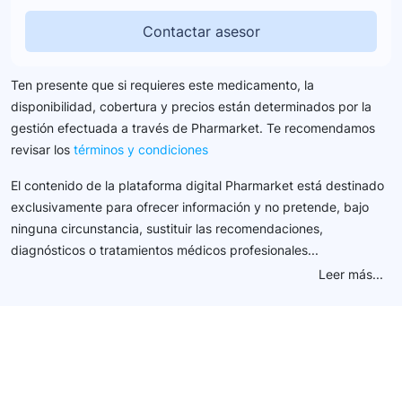
Contactar asesor
Ten presente que si requieres este medicamento, la
disponibilidad, cobertura y precios están determinados por la
gestión efectuada a través de Pharmarket. Te recomendamos
revisar los
términos y condiciones
El contenido de la plataforma digital Pharmarket está destinado
exclusivamente para ofrecer información y no pretende, bajo
ninguna circunstancia, sustituir las recomendaciones,
diagnósticos o tratamientos médicos profesionales...
Leer más...
Conéctate con nuestra