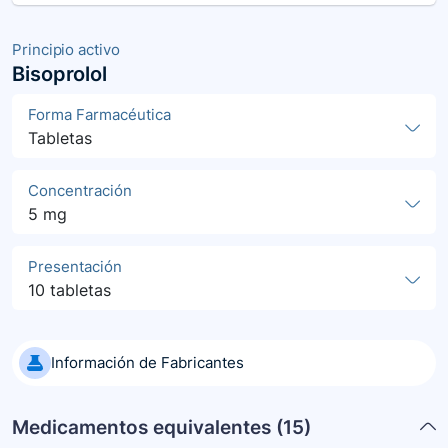
Principio activo
Bisoprolol
Forma Farmacéutica
Tabletas
Concentración
5 mg
Presentación
10 tabletas
Información de Fabricantes
Medicamentos equivalentes (
15
)