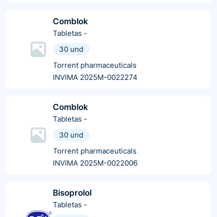
Comblok
Tabletas
-
30 und
Torrent pharmaceuticals
INVIMA 2025M-0022274
Comblok
Tabletas
-
30 und
Torrent pharmaceuticals
INVIMA 2025M-0022006
Bisoprolol
Tabletas
-