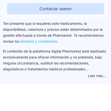
Contactar asesor
Ten presente que si requieres este medicamento, la
disponibilidad, cobertura y precios están determinados por la
gestión efectuada a través de Pharmarket. Te recomendamos
revisar los
términos y condiciones
El contenido de la plataforma digital Pharmarket está destinado
exclusivamente para ofrecer información y no pretende, bajo
ninguna circunstancia, sustituir las recomendaciones,
diagnósticos o tratamientos médicos profesionales...
Leer más...
Conéctate con nuestra