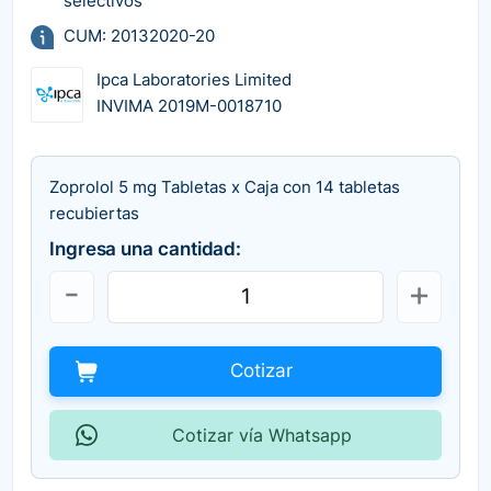
selectivos
CUM: 20132020-20
Ipca Laboratories Limited
INVIMA 2019M-0018710
Zoprolol 5 mg Tabletas x Caja con 14 tabletas
recubiertas
Ingresa una cantidad:
Cotizar
Cotizar vía Whatsapp