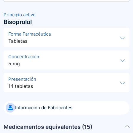
Principio activo
Bisoprolol
Forma Farmacéutica
Tabletas
Concentración
5 mg
Presentación
14 tabletas
Información de Fabricantes
Medicamentos equivalentes (
15
)