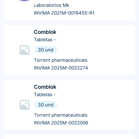
Laboratorios Mk
INVIMA 2021M-0016455-R1
Comblok
Tabletas
-
30 und
Torrent pharmaceuticals
INVIMA 2025M-0022274
Comblok
Tabletas
-
30 und
Torrent pharmaceuticals
INVIMA 2025M-0022006