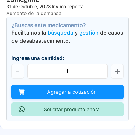
31 de Octubre, 2023
Invima reporta:
Aumento de la demanda
¿Buscas este medicamento?
Facilitamos la
búsqueda
y
gestión
de casos
de desabastecimiento.
Ingresa una cantidad:
Agregar a cotización
Solicitar producto ahora