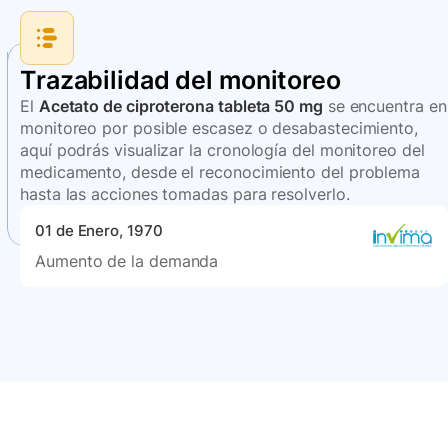
Trazabilidad del monitoreo
El
Acetato de ciproterona tableta 50 mg
se encuentra en
monitoreo por posible escasez o desabastecimiento,
aquí podrás visualizar la cronología del monitoreo del
medicamento, desde el reconocimiento del problema
hasta las acciones tomadas para resolverlo.
01 de Enero, 1970
Aumento de la demanda