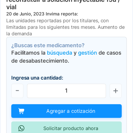
vial
20 de Junio, 2023
Invima reporta:
Las unidades reportadas por los titulares, con
limitadas para los siguientes tres meses. Aumento de
la demanda
¿Buscas este medicamento?
Facilitamos la
búsqueda
y
gestión
de casos
de desabastecimiento.
Ingresa una cantidad:
Agregar a cotización
Solicitar producto ahora