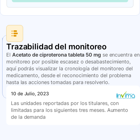
Trazabilidad del monitoreo
El
Acetato de ciproterona tableta 50 mg
se encuentra en
monitoreo por posible escasez o desabastecimiento,
aquí podrás visualizar la cronología del monitoreo del
medicamento, desde el reconocimiento del problema
hasta las acciones tomadas para resolverlo.
10 de Julio, 2023
Las unidades reportadas por los titulares, con
limitadas para los siguientes tres meses. Aumento
de la demanda