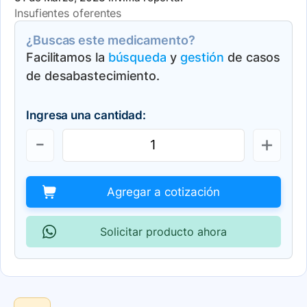
Insufientes oferentes
¿Buscas este medicamento?
Facilitamos la
búsqueda
y
gestión
de casos
de desabastecimiento.
Ingresa una cantidad:
Agregar a cotización
Solicitar producto ahora