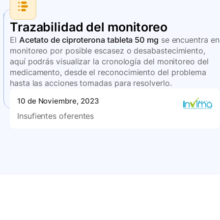
Trazabilidad del monitoreo
El
Acetato de ciproterona tableta 50 mg
se encuentra en
monitoreo por posible escasez o desabastecimiento,
aquí podrás visualizar la cronología del monitoreo del
medicamento, desde el reconocimiento del problema
hasta las acciones tomadas para resolverlo.
10 de Noviembre, 2023
Insufientes oferentes
Conéctate con nuestra