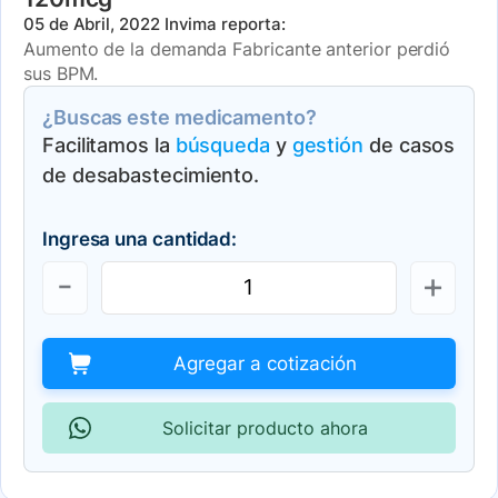
05 de Abril, 2022
Invima reporta:
Aumento de la demanda Fabricante anterior perdió
sus BPM.
¿Buscas este medicamento?
Facilitamos la
búsqueda
y
gestión
de casos
de desabastecimiento.
Ingresa una cantidad:
Agregar a cotización
Solicitar producto ahora