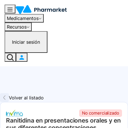
Medicamentos
Recursos
Iniciar sesión
Volver al listado
No comercializado
Ranitidina en presentaciones orales y en
sus diferentes concentraciones.