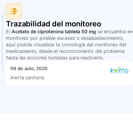
Trazabilidad del monitoreo
El
Acetato de ciproterona tableta 50 mg
se encuentra en
monitoreo por posible escasez o desabastecimiento,
aquí podrás visualizar la cronología del monitoreo del
medicamento, desde el reconocimiento del problema
hasta las acciones tomadas para resolverlo.
09 de Julio, 2020
Alerta sanitaria