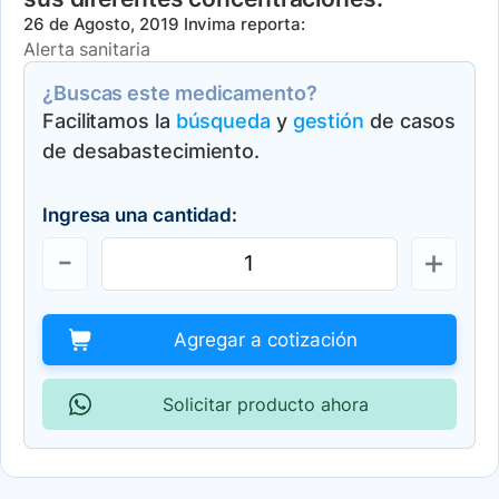
26 de Agosto, 2019
Invima reporta:
Alerta sanitaria
¿Buscas este medicamento?
Facilitamos la
búsqueda
y
gestión
de casos
de desabastecimiento.
Ingresa una cantidad:
Agregar a cotización
Solicitar producto ahora