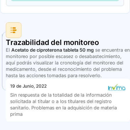
Trazabilidad del monitoreo
El
Acetato de ciproterona tableta 50 mg
se encuentra en
monitoreo por posible escasez o desabastecimiento,
aquí podrás visualizar la cronología del monitoreo del
medicamento, desde el reconocimiento del problema
hasta las acciones tomadas para resolverlo.
19 de Junio, 2022
Sin respuesta de la totalidad de la información
solicitada al titular o a los titulares del registro
sanitario. Problemas en la adquisición de materia
prima