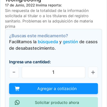
17 de Junio, 2022
Invima reporta:
Sin respuesta de la totalidad de la información
solicitada al titular o a los titulares del registro
sanitario. Problemas en la adquisición de materia
prima
¿Buscas este medicamento?
Facilitamos la
búsqueda
y
gestión
de casos
de desabastecimiento.
Ingresa una cantidad:
Agregar a cotización
Solicitar producto ahora