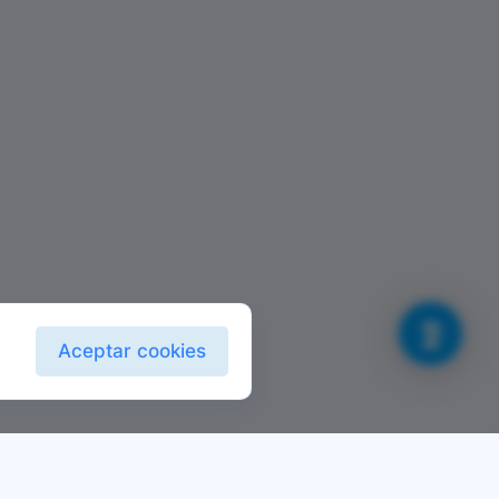
Aceptar cookies