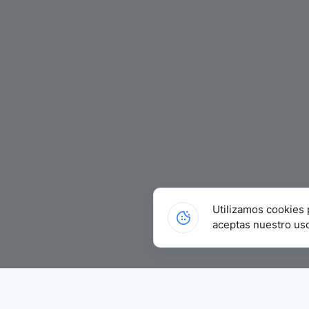
Utilizamos cookies 
aceptas nuestro us