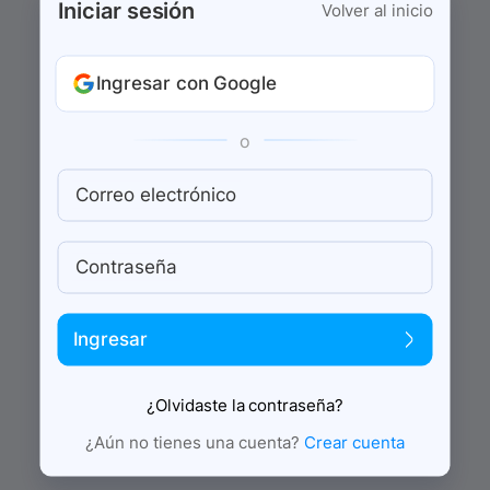
Iniciar sesión
Volver al inicio
Ingresar con Google
o
Correo electrónico
Contraseña
Ingresar
¿Olvidaste la contraseña?
¿Aún no tienes una cuenta?
Crear cuenta