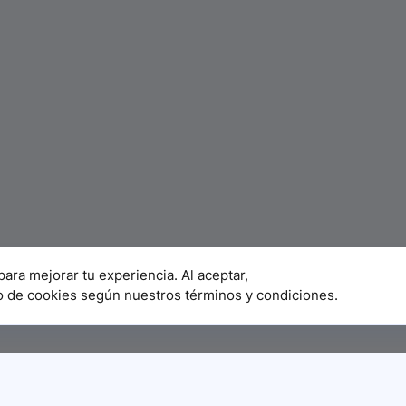
para mejorar tu experiencia. Al aceptar,
o de cookies según nuestros términos y condiciones.