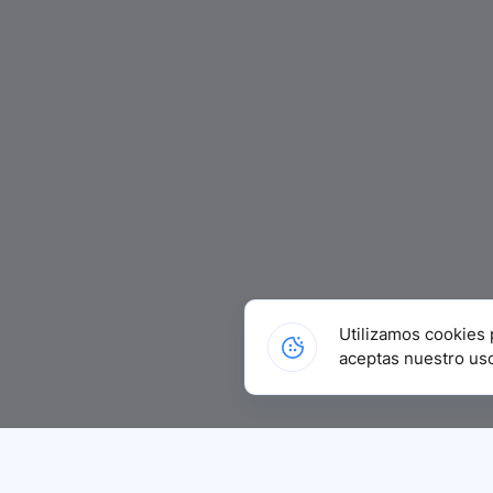
Utilizamos cookies 
aceptas nuestro us