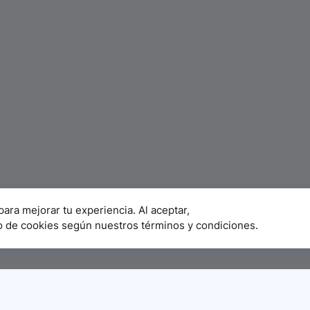
para mejorar tu experiencia. Al aceptar,
o de cookies según nuestros términos y condiciones.