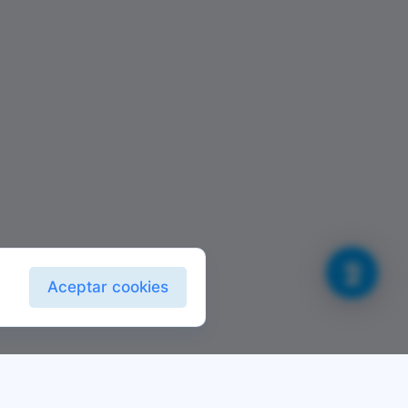
Aceptar cookies