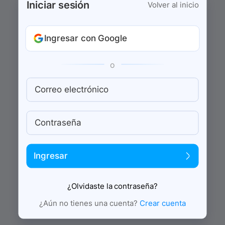
Iniciar sesión
Volver al inicio
Ingresar con Google
o
Correo electrónico
Contraseña
Ingresar
¿Olvidaste la contraseña?
¿Aún no tienes una cuenta?
Crear cuenta