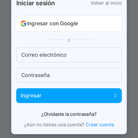
Iniciar sesión
Volver al inicio
Ingresar con Google
o
Correo electrónico
Contraseña
Ingresar
¿Olvidaste la contraseña?
¿Aún no tienes una cuenta?
Crear cuenta