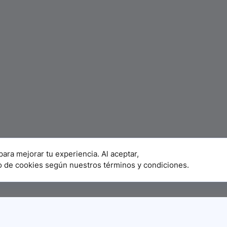
para mejorar tu experiencia. Al aceptar,
o de cookies según nuestros términos y condiciones.