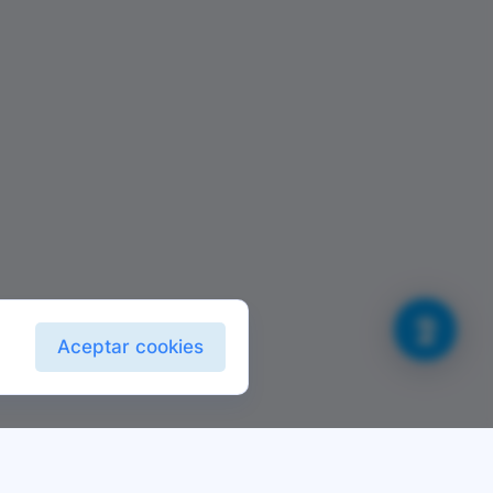
Aceptar cookies