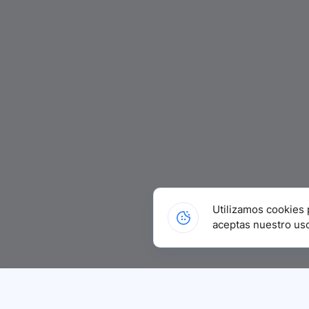
Utilizamos cookies 
aceptas nuestro us