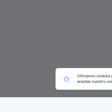
Utilizamos cookies 
aceptas nuestro us