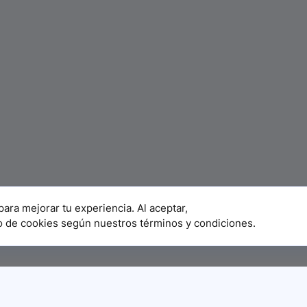
para mejorar tu experiencia. Al aceptar,
o de cookies según nuestros términos y condiciones.