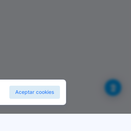
Aceptar cookies