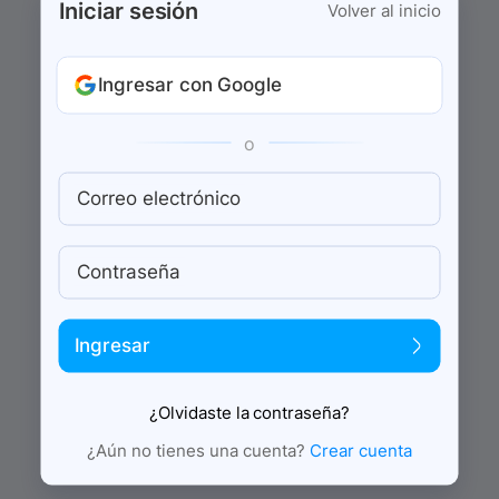
Iniciar sesión
Volver al inicio
Ingresar con Google
o
Correo electrónico
Contraseña
Ingresar
¿Olvidaste la contraseña?
¿Aún no tienes una cuenta?
Crear cuenta