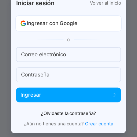
Iniciar sesión
Volver al inicio
Ingresar con Google
o
Correo electrónico
Contraseña
Ingresar
¿Olvidaste la contraseña?
¿Aún no tienes una cuenta?
Crear cuenta