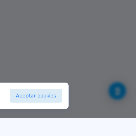
Aceptar cookies