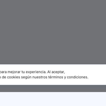
para mejorar tu experiencia. Al aceptar,
o de cookies según nuestros términos y condiciones.