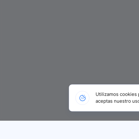
Utilizamos cookies 
aceptas nuestro us