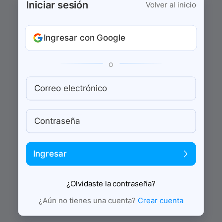
Iniciar sesión
Volver al inicio
Ingresar con Google
o
Correo electrónico
Contraseña
Ingresar
¿Olvidaste la contraseña?
¿Aún no tienes una cuenta?
Crear cuenta