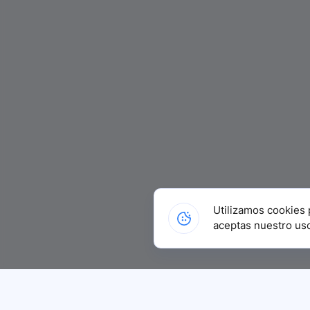
Utilizamos cookies 
aceptas nuestro us