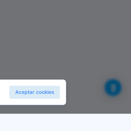
Aceptar cookies