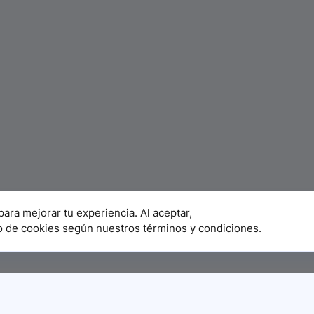
para mejorar tu experiencia. Al aceptar,
o de cookies según nuestros términos y condiciones.