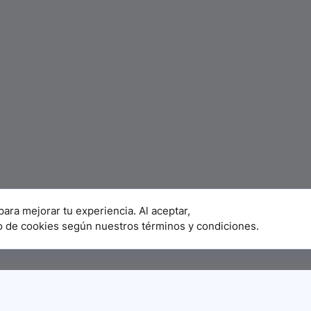
para mejorar tu experiencia. Al aceptar,
o de cookies según nuestros términos y condiciones.