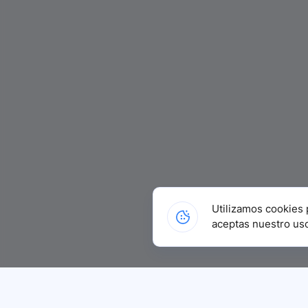
Utilizamos cookies 
aceptas nuestro us