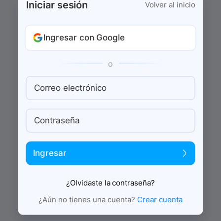
Iniciar sesión
Volver al inicio
Ingresar con Google
o
Correo electrónico
Contraseña
Ingresar
¿Olvidaste la contraseña?
¿Aún no tienes una cuenta?
Crear cuenta