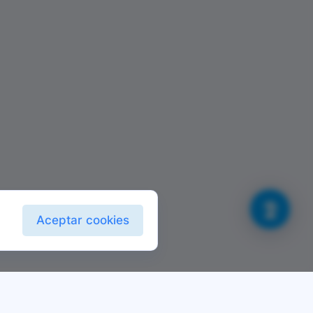
Aceptar cookies