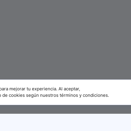
para mejorar tu experiencia. Al aceptar,
o de cookies según nuestros términos y condiciones.