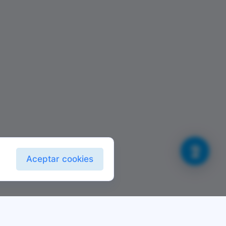
Aceptar cookies