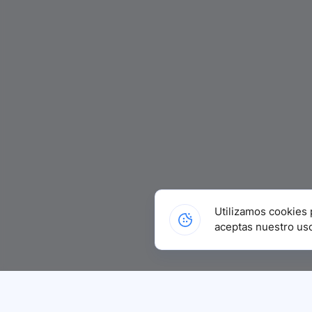
Utilizamos cookies 
aceptas nuestro us