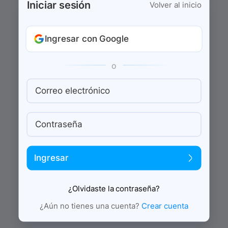
Iniciar sesión
Volver al inicio
Ingresar con Google
o
Correo electrónico
Contraseña
Ingresar
¿Olvidaste la contraseña?
¿Aún no tienes una cuenta?
Crear cuenta