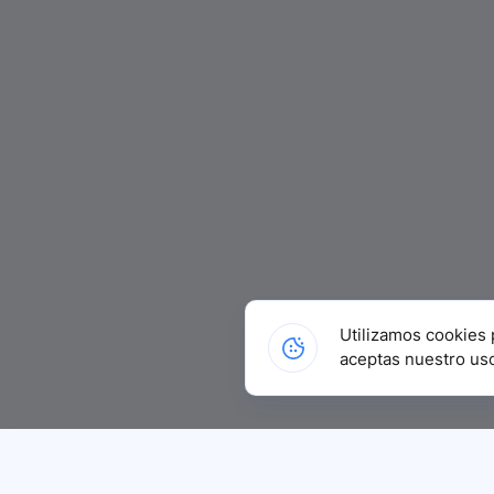
Utilizamos cookies 
aceptas nuestro us