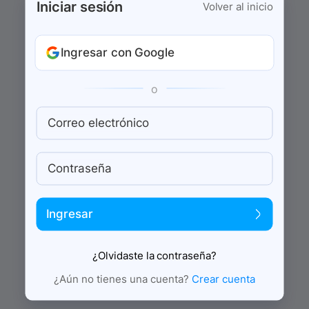
Iniciar sesión
Volver al inicio
Ingresar con Google
o
Correo electrónico
Contraseña
Ingresar
¿Olvidaste la contraseña?
¿Aún no tienes una cuenta?
Crear cuenta