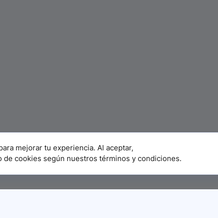
para mejorar tu experiencia. Al aceptar,
o de cookies según nuestros términos y condiciones.