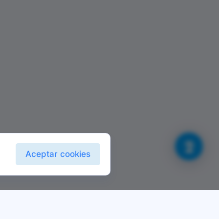
Aceptar cookies