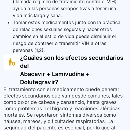
(llamada régimen de tratamiento contra el VIH)
ayuda a las personas seropositivas a tener una
vida más larga y sana.
Tomar estos medicamentos junto con la práctica
de relaciones sexuales seguras y hacer otros
cambios en el estilo de vida puede disminuir el
riesgo de contraer o transmitir VIH a otras
personas (1,2).
¿Cuáles son los efectos secundarios
del
Abacavir + Lamivudina +
Dolutegravir
?
El tratamiento con el medicamento puede generar
efectos secundarios que van desde comunes, tales
como dolor de cabeza y cansancio, hasta graves
como problemas del hígado y reacciones alérgicas
mortales. Se reportaron síntomas diversos como
náusea, mareos, y dificultades respiratorias. La
seguridad del paciente es esencial, por lo que al