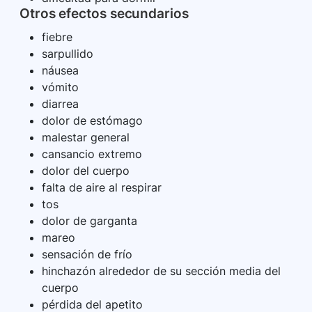
Otros efectos secundarios
fiebre
sarpullido
náusea
vómito
diarrea
dolor de estómago
malestar general
cansancio extremo
dolor del cuerpo
falta de aire al respirar
tos
dolor de garganta
mareo
sensación de frío
hinchazón alrededor de su sección media del
cuerpo
pérdida del apetito