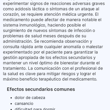
experimentar signos de reacciones adversas graves
como acidosis láctica o síntomas de un ataque al
corazón, se requiere atención médica urgente. El
medicamento puede afectar de manera notable el
sistema inmunológico, haciendo posible el
surgimiento de nuevos síntomas de infección o
problemas de salud meses después de su
administración. Se recomienda observación y
consulta rápida ante cualquier anomalía o malestar
experimentado por el paciente para garantizar la
gestión apropiada de los efectos secundarios y
mantener un nivel óptimo de bienestar durante el
tratamiento. La comunicación con el profesional de
la salud es clave para mitigar riesgos y lograr el
máximo beneficio terapéutico del medicamento.
Efectos secundarios comunes
dolor de cabeza
cansancio
dificultad para dormir