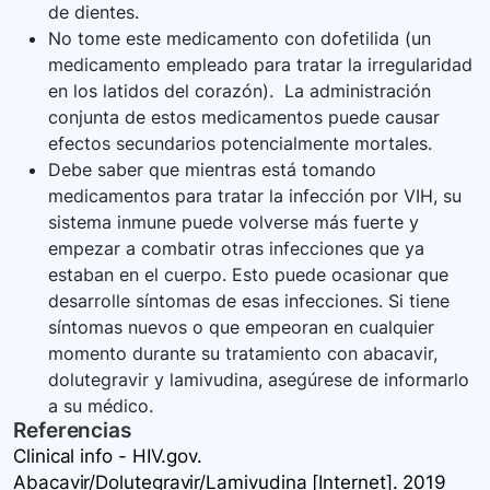
de dientes.
No tome este medicamento con dofetilida (un
medicamento empleado para tratar la irregularidad
en los latidos del corazón). La administración
conjunta de estos medicamentos puede causar
efectos secundarios potencialmente mortales.
Debe saber que mientras está tomando
medicamentos para tratar la infección por VIH, su
sistema inmune puede volverse más fuerte y
empezar a combatir otras infecciones que ya
estaban en el cuerpo. Esto puede ocasionar que
desarrolle síntomas de esas infecciones. Si tiene
síntomas nuevos o que empeoran en cualquier
momento durante su tratamiento con abacavir,
dolutegravir y lamivudina, asegúrese de informarlo
a su médico.
Referencias
Clinical info - HIV.gov.
Abacavir/Dolutegravir/Lamivudina [Internet]. 2019