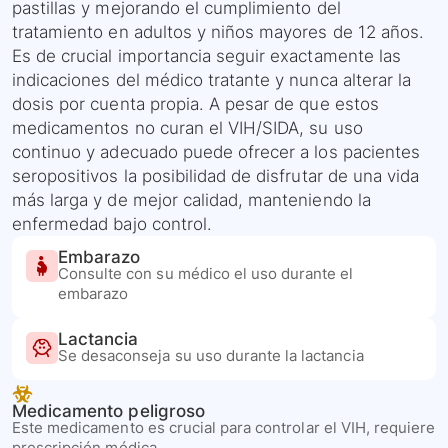
pastillas y mejorando el cumplimiento del
tratamiento en adultos y niños mayores de 12 años.
Es de crucial importancia seguir exactamente las
indicaciones del médico tratante y nunca alterar la
dosis por cuenta propia. A pesar de que estos
medicamentos no curan el VIH/SIDA, su uso
continuo y adecuado puede ofrecer a los pacientes
seropositivos la posibilidad de disfrutar de una vida
más larga y de mejor calidad, manteniendo la
enfermedad bajo control.
Embarazo
Consulte con su médico el uso durante el
embarazo
Lactancia
Se desaconseja su uso durante la lactancia
Medicamento peligroso
Este medicamento es crucial para controlar el VIH, requiere
prescripción médica