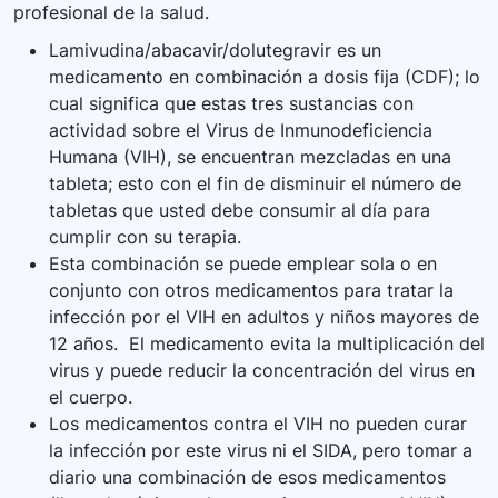
profesional de la salud.
Lamivudina/abacavir/dolutegravir es un
medicamento en combinación a dosis fija (CDF); lo
cual significa que estas tres sustancias con
actividad sobre el Virus de Inmunodeficiencia
Humana (VIH), se encuentran mezcladas en una
tableta; esto con el fin de disminuir el número de
tabletas que usted debe consumir al día para
cumplir con su terapia.
Esta combinación se puede emplear sola o en
conjunto con otros medicamentos para tratar la
infección por el VIH en adultos y niños mayores de
12 años. El medicamento evita la multiplicación del
virus y puede reducir la concentración del virus en
el cuerpo.
Los medicamentos contra el VIH no pueden curar
la infección por este virus ni el SIDA, pero tomar a
diario una combinación de esos medicamentos