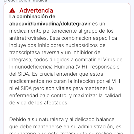
⚠️ Advertencia
La combinación de
abacavir/lamivudina/dolutegravir
es un
medicamento perteneciente al grupo de los
antirretrovirales. Esta combinación específica
incluye dos inhibidores nucleosídicos de
transcriptasa reversa y un inhibidor de
integrasa, todos dirigidos a combatir el Virus de
Inmunodeficiencia Humana (VIH), responsable
del SIDA. Es crucial entender que estos
medicamentos no curan la infección por el VIH
ni el SIDA pero son vitales para mantener la
enfermedad bajo control y maximizar la calidad
de vida de los afectados.
Debido a su naturaleza y al delicado balance
que debe mantenerse en su administración, es
mandatorio que este tratamiento se realice bajo