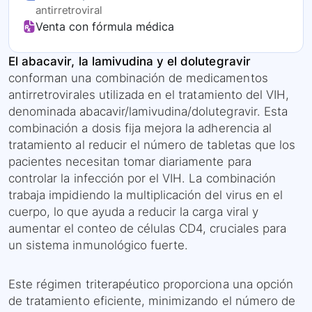
antirretroviral
Venta con fórmula médica
El abacavir, la lamivudina y el dolutegravir
conforman una combinación de medicamentos
antirretrovirales utilizada en el tratamiento del VIH,
denominada abacavir/lamivudina/dolutegravir. Esta
combinación a dosis fija mejora la adherencia al
tratamiento al reducir el número de tabletas que los
pacientes necesitan tomar diariamente para
controlar la infección por el VIH. La combinación
trabaja impidiendo la multiplicación del virus en el
cuerpo, lo que ayuda a reducir la carga viral y
aumentar el conteo de células CD4, cruciales para
un sistema inmunológico fuerte.
Este régimen triterapéutico proporciona una opción
de tratamiento eficiente, minimizando el número de