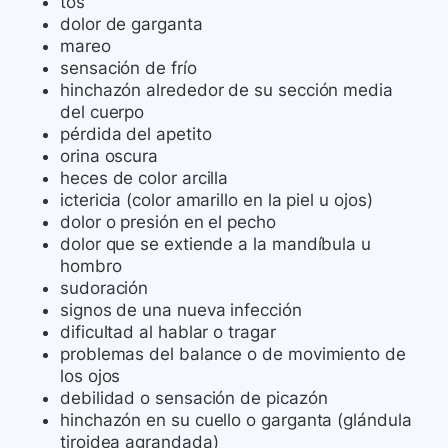
tos
dolor de garganta
mareo
sensación de frío
hinchazón alrededor de su sección media
del cuerpo
pérdida del apetito
orina oscura
heces de color arcilla
ictericia (color amarillo en la piel u ojos)
dolor o presión en el pecho
dolor que se extiende a la mandíbula u
hombro
sudoración
signos de una nueva infección
dificultad al hablar o tragar
problemas del balance o de movimiento de
los ojos
debilidad o sensación de picazón
hinchazón en su cuello o garganta (glándula
tiroidea agrandada)