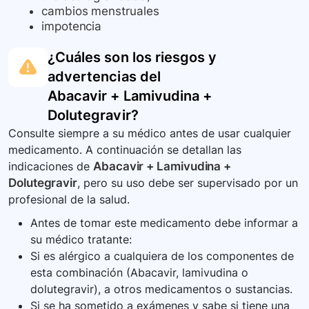
cambios menstruales
impotencia
¿Cuáles son los riesgos y
advertencias del
Abacavir + Lamivudina +
Dolutegravir
?
Consulte siempre a su médico antes de usar cualquier
medicamento. A continuación se detallan las
indicaciones de
Abacavir + Lamivudina +
Dolutegravir
, pero su uso debe ser supervisado por un
profesional de la salud.
Antes de tomar este medicamento debe informar a
su médico tratante:
Si es alérgico a cualquiera de los componentes de
esta combinación (Abacavir, lamivudina o
dolutegravir), a otros medicamentos o sustancias.
Si se ha sometido a exámenes y sabe si tiene una