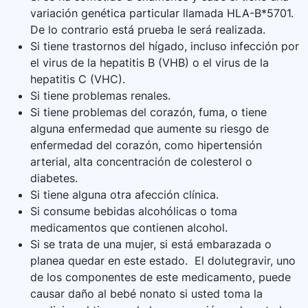
variación genética particular llamada HLA-B*5701.
De lo contrario está prueba le será realizada.
Si tiene trastornos del hígado, incluso infección por
el virus de la hepatitis B (VHB) o el virus de la
hepatitis C (VHC).
Si tiene problemas renales.
Si tiene problemas del corazón, fuma, o tiene
alguna enfermedad que aumente su riesgo de
enfermedad del corazón, como hipertensión
arterial, alta concentración de colesterol o
diabetes.
Si tiene alguna otra afección clínica.
Si consume bebidas alcohólicas o toma
medicamentos que contienen alcohol.
Si se trata de una mujer, si está embarazada o
planea quedar en este estado. El dolutegravir, uno
de los componentes de este medicamento, puede
causar daño al bebé nonato si usted toma la