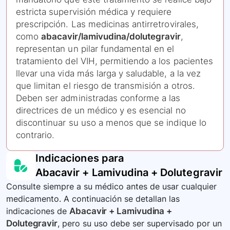
estricta supervisión médica y requiere
prescripción. Las medicinas antirretrovirales,
como
abacavir/lamivudina/dolutegravir
,
representan un pilar fundamental en el
tratamiento del VIH, permitiendo a los pacientes
llevar una vida más larga y saludable, a la vez
que limitan el riesgo de transmisión a otros.
Deben ser administradas conforme a las
directrices de un médico y es esencial no
discontinuar su uso a menos que se indique lo
contrario.
Indicaciones para
Abacavir + Lamivudina + Dolutegravir
Consulte siempre a su médico antes de usar cualquier
medicamento. A continuación se detallan las
indicaciones de
Abacavir + Lamivudina +
Dolutegravir
, pero su uso debe ser supervisado por un