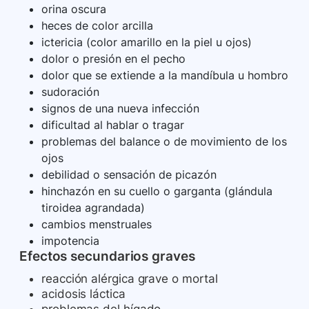
orina oscura
heces de color arcilla
ictericia (color amarillo en la piel u ojos)
dolor o presión en el pecho
dolor que se extiende a la mandíbula u hombro
sudoración
signos de una nueva infección
dificultad al hablar o tragar
problemas del balance o de movimiento de los
ojos
debilidad o sensación de picazón
hinchazón en su cuello o garganta (glándula
tiroidea agrandada)
cambios menstruales
impotencia
Efectos secundarios graves
reacción alérgica grave o mortal
acidosis láctica