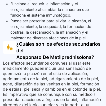
Funciona al reducir la inflamación y el
enrojecimiento al cambiar la manera en que
funciona el sistema inmunológico.
Puede ser prescrita para aliviar la picazón, el
enrojecimiento, la sequedad, la formación de
costras, la descamación, la inflamación y el
malestar de diversas afecciones de la piel.
¿Cuáles son los efectos secundarios
del
Aceponato De Metilprednisolona
?
Los efectos secundarios comunes al usar este
medicamento pueden incluir una sensación de
quemazón o picazón en el sitio de aplicación,
agrietamiento de la piel, adelgazamiento de la piel,
acné, dilatación de las venitas en la piel, formación
de estrías, piel seca y cambios en el color de la piel.
Es imperativo que se comunique con su médico si
presenta reacciones alérgicas en la piel, inflamación
alrededor del labio superior y en la barbilla, un