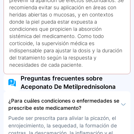
prevenir la aparición de efectos secundarios. Se
recomienda evitar su aplicación en áreas con
heridas abiertas o mucosas, y en contextos
donde la piel pueda estar expuesta a
condiciones que propicien la absorción
sistémica del medicamento. Como todo
corticoide, la supervisión médica es
indispensable para ajustar la dosis y la duración
del tratamiento según la respuesta y
necesidades de cada paciente.
Preguntas frecuentes sobre
Aceponato De Metilprednisolona
¿Para cuáles condiciones o enfermedades se
prescribe este medicamento?
Puede ser prescrita para aliviar la picazón, el
enrojecimiento, la sequedad, la formación de
costras, la descamación, la inflamación y el