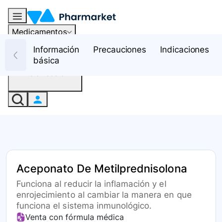
Medicamentos
Recursos
Información
Precauciones
Indicaciones
básica
Iniciar sesión
Aceponato De Metilprednisolona
Funciona al reducir la inflamación y el
enrojecimiento al cambiar la manera en que
funciona el sistema inmunológico.
Venta con fórmula médica