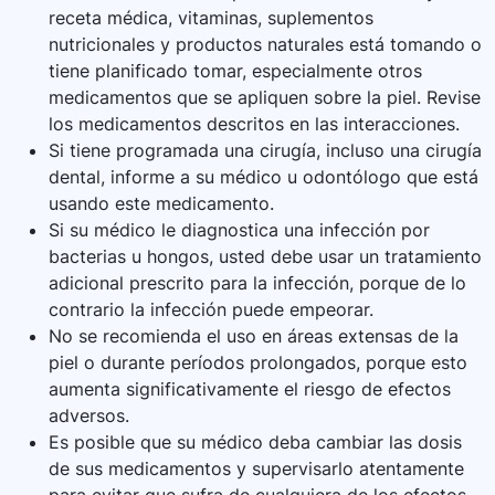
receta médica, vitaminas, suplementos
nutricionales y productos naturales está tomando o
tiene planificado tomar, especialmente otros
medicamentos que se apliquen sobre la piel. Revise
los medicamentos descritos en las interacciones.
Si tiene programada una cirugía, incluso una cirugía
dental, informe a su médico u odontólogo que está
usando este medicamento.
Si su médico le diagnostica una infección por
bacterias u hongos, usted debe usar un tratamiento
adicional prescrito para la infección, porque de lo
contrario la infección puede empeorar.
No se recomienda el uso en áreas extensas de la
piel o durante períodos prolongados, porque esto
aumenta significativamente el riesgo de efectos
adversos.
Es posible que su médico deba cambiar las dosis
de sus medicamentos y supervisarlo atentamente