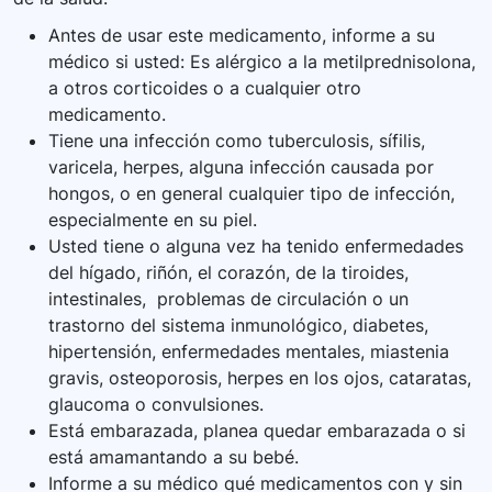
Antes de usar este medicamento, informe a su
médico si usted: Es alérgico a la metilprednisolona,
a otros corticoides o a cualquier otro
medicamento.
Tiene una infección como tuberculosis, sífilis,
varicela, herpes, alguna infección causada por
hongos, o en general cualquier tipo de infección,
especialmente en su piel.
Usted tiene o alguna vez ha tenido enfermedades
del hígado, riñón, el corazón, de la tiroides,
intestinales, problemas de circulación o un
trastorno del sistema inmunológico, diabetes,
hipertensión, enfermedades mentales, miastenia
gravis, osteoporosis, herpes en los ojos, cataratas,
glaucoma o convulsiones.
Está embarazada, planea quedar embarazada o si
está amamantando a su bebé.
Informe a su médico qué medicamentos con y sin