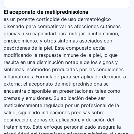
El aceponato de metilprednisolona
es un potente corticoide de uso dermatológico
diseñado para combatir varias afecciones cutáneas
gracias a su capacidad para mitigar la inflamación,
enrojecimiento, y otros síntomas asociados con
desórdenes de la piel. Este compuesto actúa
modificando la respuesta inmune de la piel, lo que
resulta en una disminución notable de los signos y
síntomas incómodos producidos por las condiciones
inflamatorias. Formulado para ser aplicado de manera
externa, el aceponato de metilprednisolona se
encuentra disponible en presentaciones tales como
cremas y emulsiones. Su aplicación debe ser
meticulosamente regulada por un profesional de la
salud, siguiendo indicaciones precisas sobre
dosificación, zonas de aplicación, y duración del
tratamiento. Este enfoque personalizado asegura la