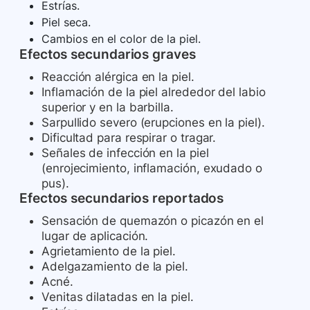
Estrías.
Piel seca.
Cambios en el color de la piel.
Efectos secundarios graves
Reacción alérgica en la piel.
Inflamación de la piel alrededor del labio
superior y en la barbilla.
Sarpullido severo (erupciones en la piel).
Dificultad para respirar o tragar.
Señales de infección en la piel
(enrojecimiento, inflamación, exudado o
pus).
Efectos secundarios reportados
Sensación de quemazón o picazón en el
lugar de aplicación.
Agrietamiento de la piel.
Adelgazamiento de la piel.
Acné.
Venitas dilatadas en la piel.