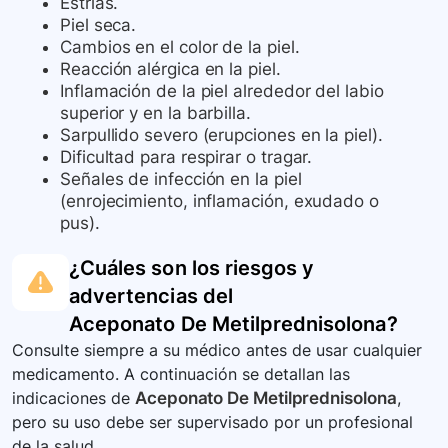
Estrías.
Piel seca.
Cambios en el color de la piel.
Reacción alérgica en la piel.
Inflamación de la piel alrededor del labio
superior y en la barbilla.
Sarpullido severo (erupciones en la piel).
Dificultad para respirar o tragar.
Señales de infección en la piel
(enrojecimiento, inflamación, exudado o
pus).
¿Cuáles son los riesgos y
advertencias del
Aceponato De Metilprednisolona
?
Consulte siempre a su médico antes de usar cualquier
medicamento. A continuación se detallan las
indicaciones de
Aceponato De Metilprednisolona
,
pero su uso debe ser supervisado por un profesional
de la salud.