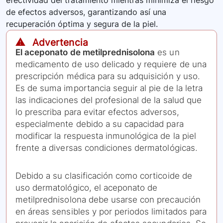
efectividad del tratamiento mientras minimiza el riesgo
de efectos adversos, garantizando así una
recuperación óptima y segura de la piel.
⚠️ Advertencia
El aceponato de metilprednisolona
es un
medicamento de uso delicado y requiere de una
prescripción médica para su adquisición y uso.
Es de suma importancia seguir al pie de la letra
las indicaciones del profesional de la salud que
lo prescriba para evitar efectos adversos,
especialmente debido a su capacidad para
modificar la respuesta inmunológica de la piel
frente a diversas condiciones dermatológicas.
Debido a su clasificación como corticoide de
uso dermatológico, el aceponato de
metilprednisolona debe usarse con precaución
en áreas sensibles y por periodos limitados para