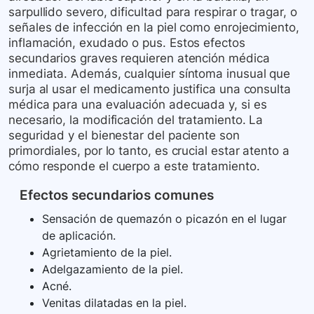
sarpullido severo, dificultad para respirar o tragar, o
señales de infección en la piel como enrojecimiento,
inflamación, exudado o pus. Estos efectos
secundarios graves requieren atención médica
inmediata. Además, cualquier síntoma inusual que
surja al usar el medicamento justifica una consulta
médica para una evaluación adecuada y, si es
necesario, la modificación del tratamiento. La
seguridad y el bienestar del paciente son
primordiales, por lo tanto, es crucial estar atento a
cómo responde el cuerpo a este tratamiento.
Efectos secundarios comunes
Sensación de quemazón o picazón en el lugar
de aplicación.
Agrietamiento de la piel.
Adelgazamiento de la piel.
Acné.
Venitas dilatadas en la piel.