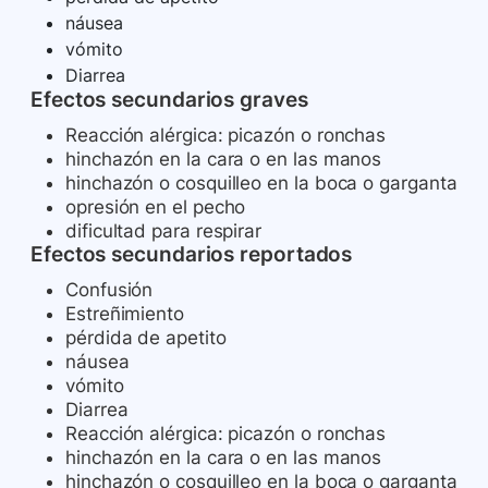
náusea
vómito
Diarrea
Efectos secundarios graves
Reacción alérgica: picazón o ronchas
hinchazón en la cara o en las manos
hinchazón o cosquilleo en la boca o garganta
opresión en el pecho
dificultad para respirar
Efectos secundarios reportados
Confusión
Estreñimiento
pérdida de apetito
náusea
vómito
Diarrea
Reacción alérgica: picazón o ronchas
hinchazón en la cara o en las manos
hinchazón o cosquilleo en la boca o garganta