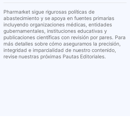
Pharmarket sigue rigurosas políticas de
abastecimiento y se apoya en fuentes primarias
incluyendo organizaciones médicas, entidades
gubernamentales, instituciones educativas y
publicaciones científicas con revisión por pares. Para
más detalles sobre cómo aseguramos la precisión,
integridad e imparcialidad de nuestro contenido,
revise nuestras próximas Pautas Editoriales.