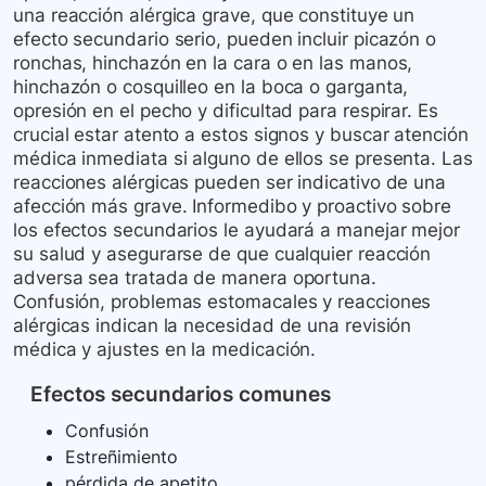
una reacción alérgica grave, que constituye un
efecto secundario serio, pueden incluir picazón o
ronchas, hinchazón en la cara o en las manos,
hinchazón o cosquilleo en la boca o garganta,
opresión en el pecho y dificultad para respirar. Es
crucial estar atento a estos signos y buscar atención
médica inmediata si alguno de ellos se presenta. Las
reacciones alérgicas pueden ser indicativo de una
afección más grave. Informedibo y proactivo sobre
los efectos secundarios le ayudará a manejar mejor
su salud y asegurarse de que cualquier reacción
adversa sea tratada de manera oportuna.
Confusión, problemas estomacales y reacciones
alérgicas indican la necesidad de una revisión
médica y ajustes en la medicación.
Efectos secundarios comunes
Confusión
Estreñimiento
pérdida de apetito