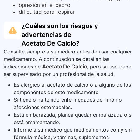
opresión en el pecho
dificultad para respirar
¿Cuáles son los riesgos y
advertencias del
Acetato De Calcio
?
Consulte siempre a su médico antes de usar cualquier
medicamento. A continuación se detallan las
indicaciones de
Acetato De Calcio
, pero su uso debe
ser supervisado por un profesional de la salud.
Es alérgico al acetato de calcio o a alguno de los
componentes de este medicamento
Si tiene o ha tenido enfermedades del riñón o
afecciones estomacales.
Está embarazada, planea quedar embarazada o si
está amamantando.
Informe a su médico qué medicamentos con y sin
fórmula médica, vitaminas, suplementos