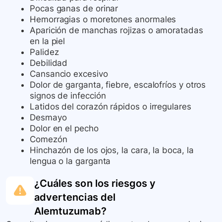
Pocas ganas de orinar
Hemorragias o moretones anormales
Aparición de manchas rojizas o amoratadas
en la piel
Palidez
Debilidad
Cansancio excesivo
Dolor de garganta, fiebre, escalofríos y otros
signos de infección
Latidos del corazón rápidos o irregulares
Desmayo
Dolor en el pecho
Comezón
Hinchazón de los ojos, la cara, la boca, la
lengua o la garganta
¿Cuáles son los riesgos y
advertencias del
Alemtuzumab
?