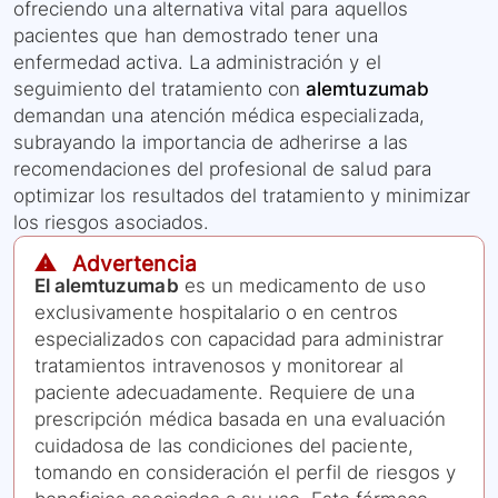
ofreciendo una alternativa vital para aquellos
pacientes que han demostrado tener una
enfermedad activa. La administración y el
seguimiento del tratamiento con
alemtuzumab
demandan una atención médica especializada,
subrayando la importancia de adherirse a las
recomendaciones del profesional de salud para
optimizar los resultados del tratamiento y minimizar
los riesgos asociados.
⚠️ Advertencia
El alemtuzumab
es un medicamento de uso
exclusivamente hospitalario o en centros
especializados con capacidad para administrar
tratamientos intravenosos y monitorear al
paciente adecuadamente. Requiere de una
prescripción médica basada en una evaluación
cuidadosa de las condiciones del paciente,
tomando en consideración el perfil de riesgos y