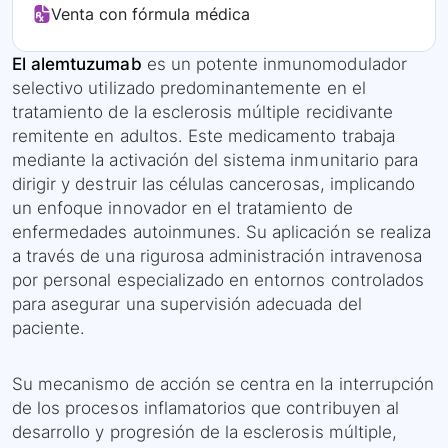
Venta con fórmula médica
El alemtuzumab
es un potente inmunomodulador
selectivo utilizado predominantemente en el
tratamiento de la esclerosis múltiple recidivante
remitente en adultos. Este medicamento trabaja
mediante la activación del sistema inmunitario para
dirigir y destruir las células cancerosas, implicando
un enfoque innovador en el tratamiento de
enfermedades autoinmunes. Su aplicación se realiza
a través de una rigurosa administración intravenosa
por personal especializado en entornos controlados
para asegurar una supervisión adecuada del
paciente.
Su mecanismo de acción se centra en la interrupción
de los procesos inflamatorios que contribuyen al
desarrollo y progresión de la esclerosis múltiple,