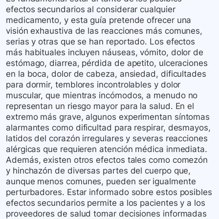
efectos secundarios al considerar cualquier
medicamento, y esta guía pretende ofrecer una
visión exhaustiva de las reacciones más comunes,
serias y otras que se han reportado. Los efectos
más habituales incluyen náuseas, vómito, dolor de
estómago, diarrea, pérdida de apetito, ulceraciones
en la boca, dolor de cabeza, ansiedad, dificultades
para dormir, temblores incontrolables y dolor
muscular, que mientras incómodos, a menudo no
representan un riesgo mayor para la salud. En el
extremo más grave, algunos experimentan síntomas
alarmantes como dificultad para respirar, desmayos,
latidos del corazón irregulares y severas reacciones
alérgicas que requieren atención médica inmediata.
Además, existen otros efectos tales como comezón
y hinchazón de diversas partes del cuerpo que,
aunque menos comunes, pueden ser igualmente
perturbadores. Estar informado sobre estos posibles
efectos secundarios permite a los pacientes y a los
proveedores de salud tomar decisiones informadas