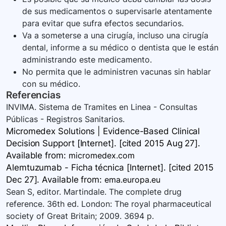
de sus medicamentos o supervisarle atentamente
para evitar que sufra efectos secundarios.
Va a someterse a una cirugía, incluso una cirugía
dental, informe a su médico o dentista que le están
administrando este medicamento.
No permita que le administren vacunas sin hablar
con su médico.
Referencias
INVIMA. Sistema de Tramites en Linea - Consultas
Públicas - Registros Sanitarios.
Micromedex Solutions | Evidence-Based Clinical
Decision Support [Internet]. [cited 2015 Aug 27].
Available
from:
micromedex.com
Alemtuzumab - Ficha técnica [Internet]. [cited 2015
Dec 27]. Available
from:
ema.europa.eu
Sean S, editor. Martindale. The complete drug
reference. 36th ed. London: The royal pharmaceutical
society of Great Britain; 2009. 3694 p.