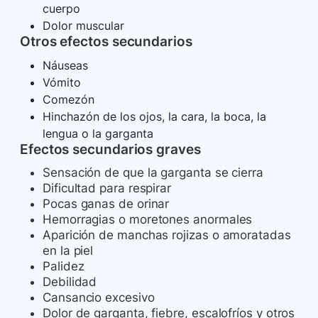
cuerpo
Dolor muscular
Otros efectos secundarios
Náuseas
Vómito
Comezón
Hinchazón de los ojos, la cara, la boca, la
lengua o la garganta
Efectos secundarios graves
Sensación de que la garganta se cierra
Dificultad para respirar
Pocas ganas de orinar
Hemorragias o moretones anormales
Aparición de manchas rojizas o amoratadas
en la piel
Palidez
Debilidad
Cansancio excesivo
Dolor de garganta, fiebre, escalofríos y otros