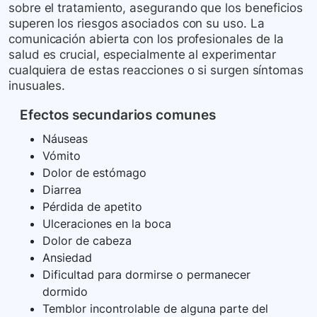
sobre el tratamiento, asegurando que los beneficios
superen los riesgos asociados con su uso. La
comunicación abierta con los profesionales de la
salud es crucial, especialmente al experimentar
cualquiera de estas reacciones o si surgen síntomas
inusuales.
Efectos secundarios comunes
Náuseas
Vómito
Dolor de estómago
Diarrea
Pérdida de apetito
Ulceraciones en la boca
Dolor de cabeza
Ansiedad
Dificultad para dormirse o permanecer
dormido
Temblor incontrolable de alguna parte del