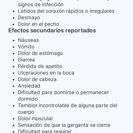
signos de infección
Latidos del corazón rápidos o irregulares
Desmayo
Dolor en el pecho
Efectos secundarios reportados
Náuseas
Vómito
Dolor de estómago
Diarrea
Pérdida de apetito
Ulceraciones en la boca
Dolor de cabeza
Ansiedad
Dificultad para dormirse o permanecer
dormido
Temblor incontrolable de alguna parte del
cuerpo
Dolor muscular
Sensación de que la garganta se cierra
Dificultad para respirar