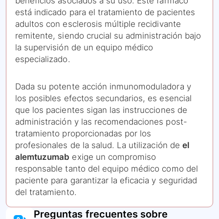
beneficios asociados a su uso. Este fármaco
está indicado para el tratamiento de pacientes
adultos con esclerosis múltiple recidivante
remitente, siendo crucial su administración bajo
la supervisión de un equipo médico
especializado.
Dada su potente acción inmunomoduladora y
los posibles efectos secundarios, es esencial
que los pacientes sigan las instrucciones de
administración y las recomendaciones post-
tratamiento proporcionadas por los
profesionales de la salud. La utilización de
el
alemtuzumab
exige un compromiso
responsable tanto del equipo médico como del
paciente para garantizar la eficacia y seguridad
del tratamiento.
Preguntas frecuentes sobre