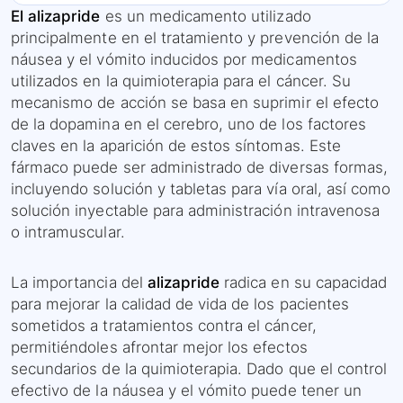
El alizapride
es un medicamento utilizado
principalmente en el tratamiento y prevención de la
náusea y el vómito inducidos por medicamentos
utilizados en la quimioterapia para el cáncer. Su
mecanismo de acción se basa en suprimir el efecto
de la dopamina en el cerebro, uno de los factores
claves en la aparición de estos síntomas. Este
fármaco puede ser administrado de diversas formas,
incluyendo solución y tabletas para vía oral, así como
solución inyectable para administración intravenosa
o intramuscular.
La importancia del
alizapride
radica en su capacidad
para mejorar la calidad de vida de los pacientes
sometidos a tratamientos contra el cáncer,
permitiéndoles afrontar mejor los efectos
secundarios de la quimioterapia. Dado que el control
efectivo de la náusea y el vómito puede tener un