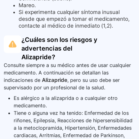
Mareo.
Si experimenta cualquier síntoma inusual
desde que empezó a tomar el medicamento,
contacte al médico de inmediato (1,2).
¿Cuáles son los riesgos y
advertencias del
Alizapride
?
Consulte siempre a su médico antes de usar cualquier
medicamento. A continuación se detallan las
indicaciones de
Alizapride
, pero su uso debe ser
supervisado por un profesional de la salud.
Es alérgico a la alizaprida o a cualquier otro
medicamento.
Tiene o alguna vez ha tenido: Enfermedad de los
riñones, Epilepsia, Reacciones de hipersensibilidad
a la metoclopramida, Hipertensión, Enfermedades
cardiacas, Arritmias, Enfermedad de Parkinson,