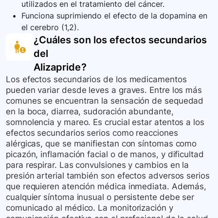
probabilidades de hospitalización.
utilizados en el tratamiento del cáncer.
Funciona suprimiendo el efecto de la dopamina en
el cerebro (1,2).
¿Cuáles son los efectos secundarios
del
Alizapride
?
Los efectos secundarios de los medicamentos
pueden variar desde leves a graves. Entre los más
comunes se encuentran la sensación de sequedad
en la boca, diarrea, sudoración abundante,
somnolencia y mareo. Es crucial estar atentos a los
efectos secundarios serios como reacciones
alérgicas, que se manifiestan con síntomas como
picazón, inflamación facial o de manos, y dificultad
para respirar. Las convulsiones y cambios en la
presión arterial también son efectos adversos serios
que requieren atención médica inmediata. Además,
cualquier síntoma inusual o persistente debe ser
comunicado al médico. La monitorización y