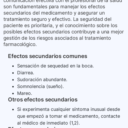
comunicación efectiva con el profesional de la salud
son fundamentales para manejar los efectos
secundarios del medicamento y asegurar un
tratamiento seguro y efectivo. La seguridad del
paciente es prioritaria, y el conocimiento sobre los
posibles efectos secundarios contribuye a una mejor
gestión de los riesgos asociados al tratamiento
farmacológico.
Efectos secundarios comunes
Sensación de sequedad en la boca.
Diarrea.
Sudoración abundante.
Somnolencia (sueño).
Mareo.
Otros efectos secundarios
Si experimenta cualquier síntoma inusual desde
que empezó a tomar el medicamento, contacte
al médico de inmediato (1,2).