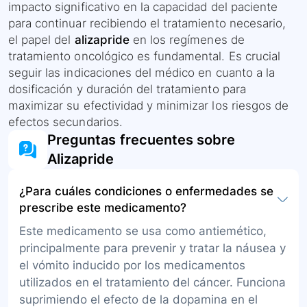
impacto significativo en la capacidad del paciente
para continuar recibiendo el tratamiento necesario,
el papel del
alizapride
en los regímenes de
tratamiento oncológico es fundamental. Es crucial
seguir las indicaciones del médico en cuanto a la
dosificación y duración del tratamiento para
maximizar su efectividad y minimizar los riesgos de
efectos secundarios.
Preguntas frecuentes sobre
Alizapride
¿Para cuáles condiciones o enfermedades se
prescribe este medicamento?
Este medicamento se usa como antiemético,
principalmente para prevenir y tratar la náusea y
el vómito inducido por los medicamentos
utilizados en el tratamiento del cáncer. Funciona
suprimiendo el efecto de la dopamina en el