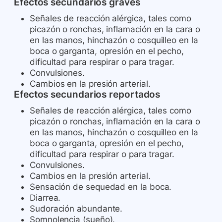
Efectos secundarios graves
Señales de reacción alérgica, tales como
picazón o ronchas, inflamación en la cara o
en las manos, hinchazón o cosquilleo en la
boca o garganta, opresión en el pecho,
dificultad para respirar o para tragar.
Convulsiones.
Cambios en la presión arterial.
Efectos secundarios reportados
Señales de reacción alérgica, tales como
picazón o ronchas, inflamación en la cara o
en las manos, hinchazón o cosquilleo en la
boca o garganta, opresión en el pecho,
dificultad para respirar o para tragar.
Convulsiones.
Cambios en la presión arterial.
Sensación de sequedad en la boca.
Diarrea.
Sudoración abundante.
Somnolencia (sueño).