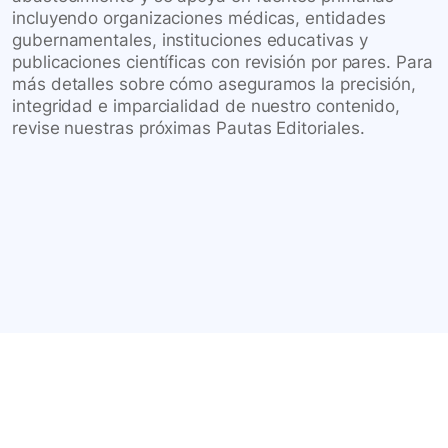
incluyendo organizaciones médicas, entidades
gubernamentales, instituciones educativas y
publicaciones científicas con revisión por pares. Para
más detalles sobre cómo aseguramos la precisión,
integridad e imparcialidad de nuestro contenido,
revise nuestras próximas Pautas Editoriales.
Conéctate con nuestra
comunidad farmacéutica