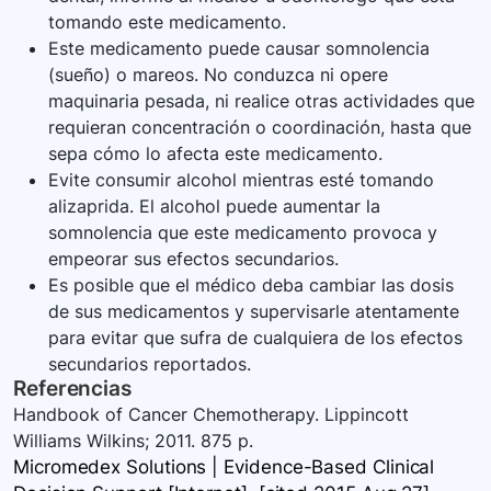
tomando este medicamento.
Este medicamento puede causar somnolencia
(sueño) o mareos. No conduzca ni opere
maquinaria pesada, ni realice otras actividades que
requieran concentración o coordinación, hasta que
sepa cómo lo afecta este medicamento.
Evite consumir alcohol mientras esté tomando
alizaprida. El alcohol puede aumentar la
somnolencia que este medicamento provoca y
empeorar sus efectos secundarios.
Es posible que el médico deba cambiar las dosis
de sus medicamentos y supervisarle atentamente
para evitar que sufra de cualquiera de los efectos
secundarios reportados.
Referencias
Handbook of Cancer Chemotherapy. Lippincott
Williams Wilkins; 2011. 875 p.
Micromedex Solutions | Evidence-Based Clinical