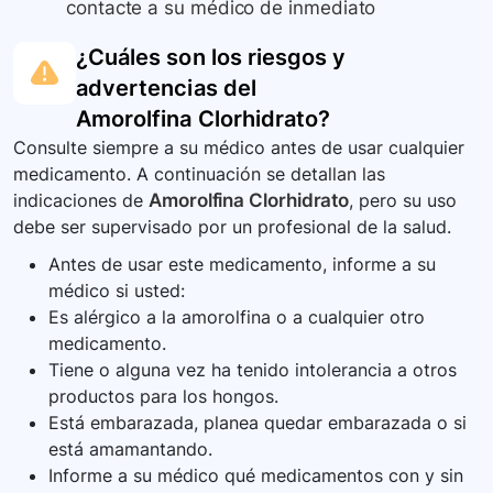
contacte a su médico de inmediato
¿Cuáles son los riesgos y
advertencias del
Amorolfina Clorhidrato
?
Consulte siempre a su médico antes de usar cualquier
medicamento. A continuación se detallan las
indicaciones de
Amorolfina Clorhidrato
, pero su uso
debe ser supervisado por un profesional de la salud.
Antes de usar este medicamento, informe a su
médico si usted:
Es alérgico a la amorolfina o a cualquier otro
medicamento.
Tiene o alguna vez ha tenido intolerancia a otros
productos para los hongos.
Está embarazada, planea quedar embarazada o si
está amamantando.
Informe a su médico qué medicamentos con y sin