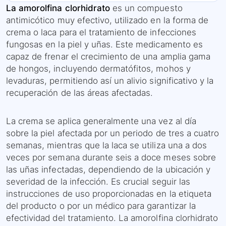
La amorolfina clorhidrato
es un compuesto
antimicótico muy efectivo, utilizado en la forma de
crema o laca para el tratamiento de infecciones
fungosas en la piel y uñas. Este medicamento es
capaz de frenar el crecimiento de una amplia gama
de hongos, incluyendo dermatófitos, mohos y
levaduras, permitiendo así un alivio significativo y la
recuperación de las áreas afectadas.
La crema se aplica generalmente una vez al día
sobre la piel afectada por un periodo de tres a cuatro
semanas, mientras que la laca se utiliza una a dos
veces por semana durante seis a doce meses sobre
las uñas infectadas, dependiendo de la ubicación y
severidad de la infección. Es crucial seguir las
instrucciones de uso proporcionadas en la etiqueta
del producto o por un médico para garantizar la
efectividad del tratamiento. La amorolfina clorhidrato