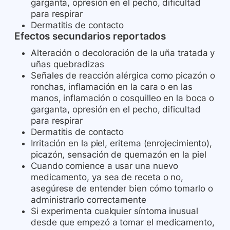
garganta, opresión en el pecho, dificultad
para respirar
Dermatitis de contacto
Efectos secundarios reportados
Alteración o decoloración de la uña tratada y
uñas quebradizas
Señales de reacción alérgica como picazón o
ronchas, inflamación en la cara o en las
manos, inflamación o cosquilleo en la boca o
garganta, opresión en el pecho, dificultad
para respirar
Dermatitis de contacto
Irritación en la piel, eritema (enrojecimiento),
picazón, sensación de quemazón en la piel
Cuando comience a usar una nuevo
medicamento, ya sea de receta o no,
asegúrese de entender bien cómo tomarlo o
administrarlo correctamente
Si experimenta cualquier síntoma inusual
desde que empezó a tomar el medicamento,