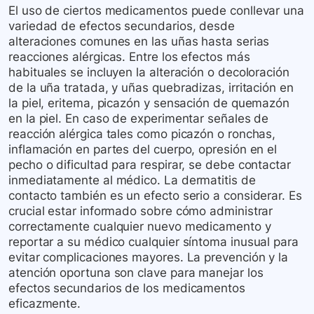
El uso de ciertos medicamentos puede conllevar una
variedad de efectos secundarios, desde
alteraciones comunes en las uñas hasta serias
reacciones alérgicas. Entre los efectos más
habituales se incluyen la alteración o decoloración
de la uña tratada, y uñas quebradizas, irritación en
la piel, eritema, picazón y sensación de quemazón
en la piel. En caso de experimentar señales de
reacción alérgica tales como picazón o ronchas,
inflamación en partes del cuerpo, opresión en el
pecho o dificultad para respirar, se debe contactar
inmediatamente al médico. La dermatitis de
contacto también es un efecto serio a considerar. Es
crucial estar informado sobre cómo administrar
correctamente cualquier nuevo medicamento y
reportar a su médico cualquier síntoma inusual para
evitar complicaciones mayores. La prevención y la
atención oportuna son clave para manejar los
efectos secundarios de los medicamentos
eficazmente.