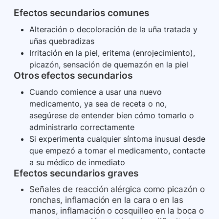
Efectos secundarios comunes
Alteración o decoloración de la uña tratada y
uñas quebradizas
Irritación en la piel, eritema (enrojecimiento),
picazón, sensación de quemazón en la piel
Otros efectos secundarios
Cuando comience a usar una nuevo
medicamento, ya sea de receta o no,
asegúrese de entender bien cómo tomarlo o
administrarlo correctamente
Si experimenta cualquier síntoma inusual desde
que empezó a tomar el medicamento, contacte
a su médico de inmediato
Efectos secundarios graves
Señales de reacción alérgica como picazón o
ronchas, inflamación en la cara o en las
manos, inflamación o cosquilleo en la boca o