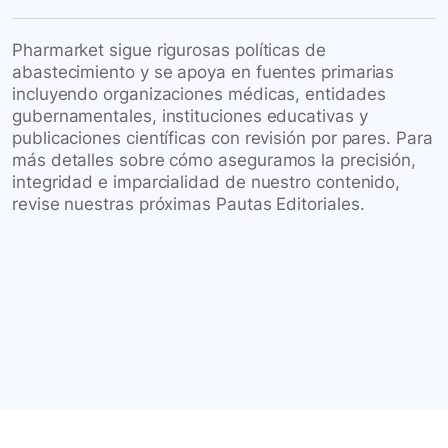
Pharmarket sigue rigurosas políticas de
abastecimiento y se apoya en fuentes primarias
incluyendo organizaciones médicas, entidades
gubernamentales, instituciones educativas y
publicaciones científicas con revisión por pares. Para
más detalles sobre cómo aseguramos la precisión,
integridad e imparcialidad de nuestro contenido,
revise nuestras próximas Pautas Editoriales.