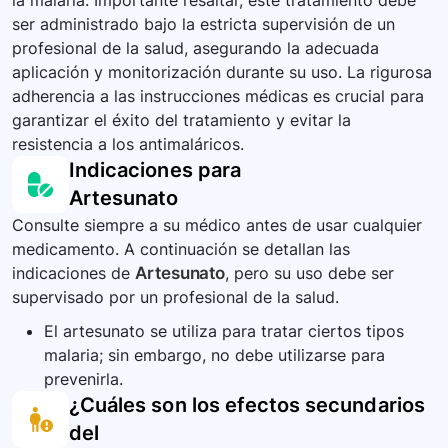
la malaria. Importante resaltar, este tratamiento debe
ser administrado bajo la estricta supervisión de un
profesional de la salud, asegurando la adecuada
aplicación y monitorización durante su uso. La rigurosa
adherencia a las instrucciones médicas es crucial para
garantizar el éxito del tratamiento y evitar la
resistencia a los antimaláricos.
Indicaciones para
Artesunato
Consulte siempre a su médico antes de usar cualquier
medicamento. A continuación se detallan las
indicaciones de
Artesunato
, pero su uso debe ser
supervisado por un profesional de la salud.
El artesunato se utiliza para tratar ciertos tipos
malaria; sin embargo, no debe utilizarse para
prevenirla.
¿Cuáles son los efectos secundarios
del