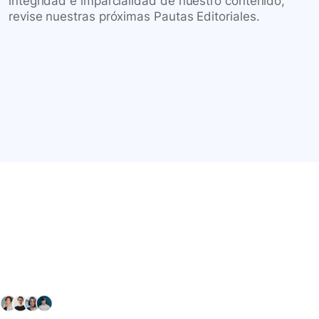
integridad e imparcialidad de nuestro contenido,
revise nuestras próximas Pautas Editoriales.
Conéctate con nuestra
comunidad farmacéutica
Explora nuestras soluciones y servicios para el sector
salud y farmacéutico.