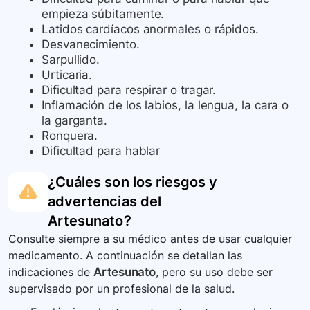
empieza súbitamente.
Latidos cardíacos anormales o rápidos.
Desvanecimiento.
Sarpullido.
Urticaria.
Dificultad para respirar o tragar.
Inflamación de los labios, la lengua, la cara o
la garganta.
Ronquera.
Dificultad para hablar
¿Cuáles son los riesgos y
advertencias del
Artesunato
?
Consulte siempre a su médico antes de usar cualquier
medicamento. A continuación se detallan las
indicaciones de
Artesunato
, pero su uso debe ser
supervisado por un profesional de la salud.