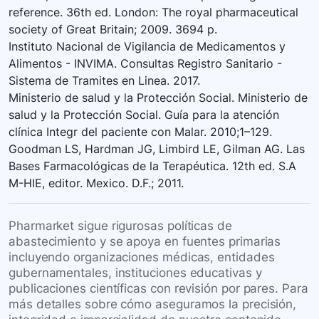
reference. 36th ed. London: The royal pharmaceutical
society of Great Britain; 2009. 3694 p.
Instituto Nacional de Vigilancia de Medicamentos y
Alimentos - INVIMA. Consultas Registro Sanitario -
Sistema de Tramites en Linea. 2017.
Ministerio de salud y la Protección Social. Ministerio de
salud y la Protección Social. Guía para la atención
clínica Integr del paciente con Malar. 2010;1–129.
Goodman LS, Hardman JG, Limbird LE, Gilman AG. Las
Bases Farmacológicas de la Terapéutica. 12th ed. S.A
M-HIE, editor. Mexico. D.F.; 2011.
Pharmarket sigue rigurosas políticas de
abastecimiento y se apoya en fuentes primarias
incluyendo organizaciones médicas, entidades
gubernamentales, instituciones educativas y
publicaciones científicas con revisión por pares. Para
más detalles sobre cómo aseguramos la precisión,