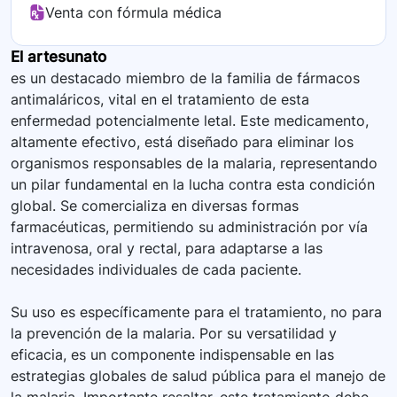
Venta con fórmula médica
El artesunato
es un destacado miembro de la familia de fármacos
antimaláricos, vital en el tratamiento de esta
enfermedad potencialmente letal. Este medicamento,
altamente efectivo, está diseñado para eliminar los
organismos responsables de la malaria, representando
un pilar fundamental en la lucha contra esta condición
global. Se comercializa en diversas formas
farmacéuticas, permitiendo su administración por vía
intravenosa, oral y rectal, para adaptarse a las
necesidades individuales de cada paciente.
Su uso es específicamente para el tratamiento, no para
la prevención de la malaria. Por su versatilidad y
eficacia, es un componente indispensable en las
estrategias globales de salud pública para el manejo de