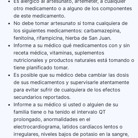
Es alérgico al artesunato, artemeter, a cualquier
otro medicamento o a alguno de los componentes
de este medicamento.
No debe tomar artesunato si toma cualquiera de
los siguientes medicamentos: carbamazepina,
fenitoína, rifampicina, hierba de San Juan.
Informe a su médico qué medicamentos con y sin
receta médica, vitaminas, suplementos
nutricionales y productos naturales está tomando o
tiene planificado tomar.
Es posible que su médico deba cambiar las dosis
de sus medicamentos y supervisarle atentamente
para evitar sufrir de cualquiera de los efectos
secundarios reportados.
Informe a su médico si usted o alguien de su
familia tiene o ha tenido el intervalo QT
prolongado, anormalidades en el
electrocardiograma, latidos cardíacos lentos o
irregulares, niveles bajos de potasio en la sangre,