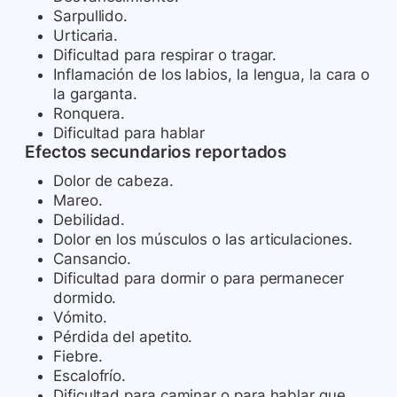
Sarpullido.
Urticaria.
Dificultad para respirar o tragar.
Inflamación de los labios, la lengua, la cara o
la garganta.
Ronquera.
Dificultad para hablar
Efectos secundarios reportados
Dolor de cabeza.
Mareo.
Debilidad.
Dolor en los músculos o las articulaciones.
Cansancio.
Dificultad para dormir o para permanecer
dormido.
Vómito.
Pérdida del apetito.
Fiebre.
Escalofrío.
Dificultad para caminar o para hablar que