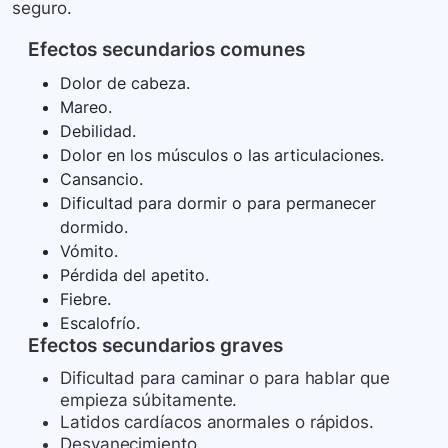
seguro.
Efectos secundarios comunes
Dolor de cabeza.
Mareo.
Debilidad.
Dolor en los músculos o las articulaciones.
Cansancio.
Dificultad para dormir o para permanecer
dormido.
Vómito.
Pérdida del apetito.
Fiebre.
Escalofrío.
Efectos secundarios graves
Dificultad para caminar o para hablar que
empieza súbitamente.
Latidos cardíacos anormales o rápidos.
Desvanecimiento.