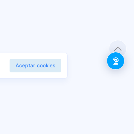
Aceptar cookies