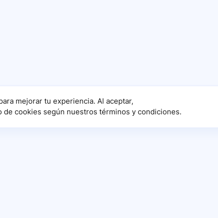
para mejorar tu experiencia. Al aceptar,
o de cookies según nuestros términos y condiciones.