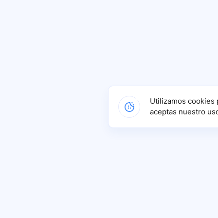
Utilizamos cookies 
aceptas nuestro us