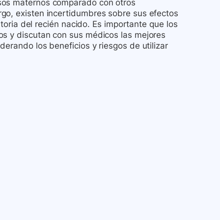
rsos maternos comparado con otros
go, existen incertidumbres sobre sus efectos
atoria del recién nacido. Es importante que los
os y discutan con sus médicos las mejores
erando los beneficios y riesgos de utilizar