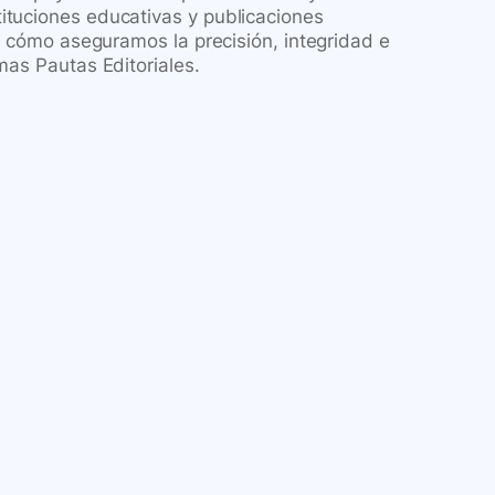
ituciones educativas y publicaciones
re cómo aseguramos la precisión, integridad e
mas Pautas Editoriales.