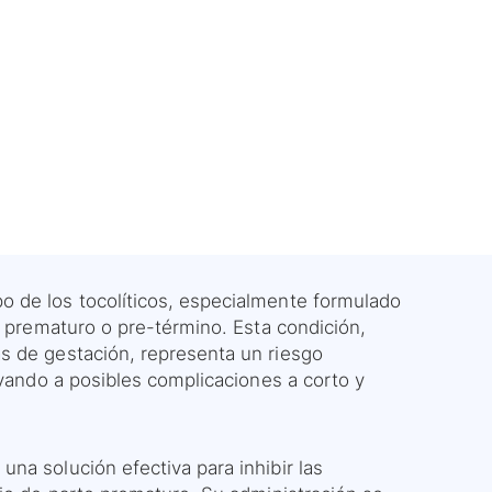
 de los tocolíticos, especialmente formulado
o prematuro o pre-término. Esta condición,
s de gestación, representa un riesgo
evando a posibles complicaciones a corto y
una solución efectiva para inhibir las