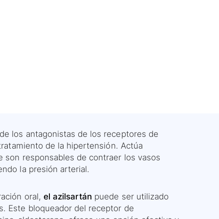
de los antagonistas de los receptores de
 tratamiento de la hipertensión. Actúa
ue son responsables de contraer los vasos
ndo la presión arterial.
ación oral,
el azilsartán
puede ser utilizado
s. Este bloqueador del receptor de