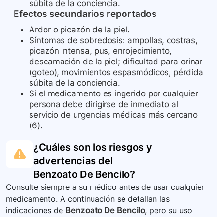
súbita de la conciencia.
Efectos secundarios reportados
Ardor o picazón de la piel.
Síntomas de sobredosis: ampollas, costras,
picazón intensa, pus, enrojecimiento,
descamación de la piel; dificultad para orinar
(goteo), movimientos espasmódicos, pérdida
súbita de la conciencia.
Si el medicamento es ingerido por cualquier
persona debe dirigirse de inmediato al
servicio de urgencias médicas más cercano
(6).
¿Cuáles son los riesgos y
advertencias del
Benzoato De Bencilo
?
Consulte siempre a su médico antes de usar cualquier
medicamento. A continuación se detallan las
indicaciones de
Benzoato De Bencilo
, pero su uso