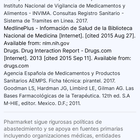
Instituto Nacional de Vigilancia de Medicamentos y
Alimentos - INVIMA. Consultas Registro Sanitario -
Sistema de Tramites en Linea. 2017.
MedlinePlus - Información de Salud de la Biblioteca
Nacional de Medicina [Internet]. [cited 2015 Aug 27].
Available
from:
nlm.nih.gov
Drugs. Drug Interaction Report - Drugs.com
[Internet]. 2013 [cited 2015 Sep 11]. Available
from:
drugs.com
Agencia Española de Medicamentos y Productos
Sanitarios AEMPS. Ficha técnica: pirantel. 2017.
Goodman LS, Hardman JG, Limbird LE, Gilman AG. Las
Bases Farmacológicas de la Terapéutica. 12th ed. S.A
M-HIE, editor. Mexico. D.F.; 2011.
Pharmarket sigue rigurosas políticas de
abastecimiento y se apoya en fuentes primarias
incluyendo organizaciones médicas, entidades