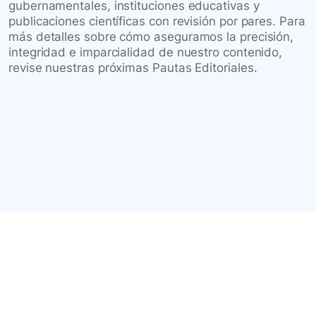
gubernamentales, instituciones educativas y
publicaciones científicas con revisión por pares. Para
más detalles sobre cómo aseguramos la precisión,
integridad e imparcialidad de nuestro contenido,
revise nuestras próximas Pautas Editoriales.
Conéctate con nuestra
comunidad farmacéutica