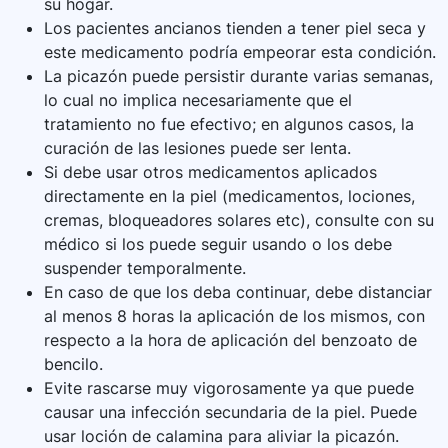
su hogar.
Los pacientes ancianos tienden a tener piel seca y
este medicamento podría empeorar esta condición.
La picazón puede persistir durante varias semanas,
lo cual no implica necesariamente que el
tratamiento no fue efectivo; en algunos casos, la
curación de las lesiones puede ser lenta.
Si debe usar otros medicamentos aplicados
directamente en la piel (medicamentos, lociones,
cremas, bloqueadores solares etc), consulte con su
médico si los puede seguir usando o los debe
suspender temporalmente.
En caso de que los deba continuar, debe distanciar
al menos 8 horas la aplicación de los mismos, con
respecto a la hora de aplicación del benzoato de
bencilo.
Evite rascarse muy vigorosamente ya que puede
causar una infección secundaria de la piel. Puede
usar loción de calamina para aliviar la picazón.