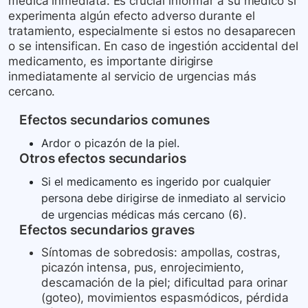
médica inmediata. Es crucial informar a su médico si
experimenta algún efecto adverso durante el
tratamiento, especialmente si estos no desaparecen
o se intensifican. En caso de ingestión accidental del
medicamento, es importante dirigirse
inmediatamente al servicio de urgencias más
cercano.
Efectos secundarios comunes
Ardor o picazón de la piel.
Otros efectos secundarios
Si el medicamento es ingerido por cualquier
persona debe dirigirse de inmediato al servicio
de urgencias médicas más cercano (6).
Efectos secundarios graves
Síntomas de sobredosis: ampollas, costras,
picazón intensa, pus, enrojecimiento,
descamación de la piel; dificultad para orinar
(goteo), movimientos espasmódicos, pérdida