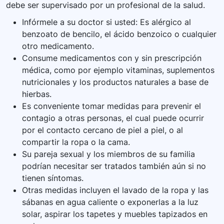
debe ser supervisado por un profesional de la salud.
Infórmele a su doctor si usted: Es alérgico al
benzoato de bencilo, el ácido benzoico o cualquier
otro medicamento.
Consume medicamentos con y sin prescripción
médica, como por ejemplo vitaminas, suplementos
nutricionales y los productos naturales a base de
hierbas.
Es conveniente tomar medidas para prevenir el
contagio a otras personas, el cual puede ocurrir
por el contacto cercano de piel a piel, o al
compartir la ropa o la cama.
Su pareja sexual y los miembros de su familia
podrían necesitar ser tratados también aún si no
tienen síntomas.
Otras medidas incluyen el lavado de la ropa y las
sábanas en agua caliente o exponerlas a la luz
solar, aspirar los tapetes y muebles tapizados en