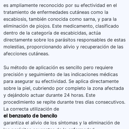
es ampliamente reconocido por su efectividad en el
tratamiento de enfermedades cutáneas como la
escabiosis, también conocida como sarna, y para la
eliminación de piojos. Este medicamento, clasificado
dentro de la categoría de escabicidas, actúa
directamente sobre los parásitos responsables de estas
molestias, proporcionando alivio y recuperación de las
afecciones cutáneas.
Su método de aplicación es sencillo pero requiere
precisión y seguimiento de las indicaciones médicas
para asegurar su efectividad. Se aplica directamente
sobre la piel, cubriendo por completo la zona afectada
y dejándolo actuar durante 24 horas. Este
procedimiento se repite durante tres días consecutivos.
La correcta utilización de
el benzoato de bencilo
garantiza el alivio de los síntomas y la eliminación de