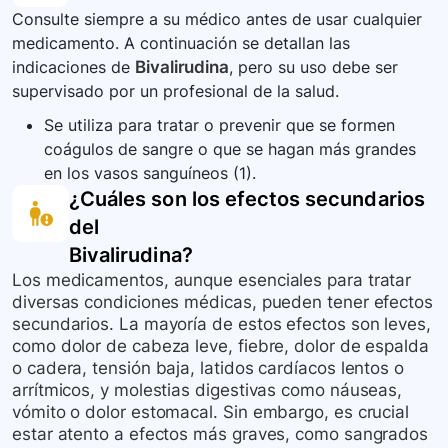
Consulte siempre a su médico antes de usar cualquier
medicamento. A continuación se detallan las
indicaciones de
Bivalirudina
, pero su uso debe ser
supervisado por un profesional de la salud.
Se utiliza para tratar o prevenir que se formen
coágulos de sangre o que se hagan más grandes
en los vasos sanguíneos (1).
¿Cuáles son los efectos secundarios
del
Bivalirudina
?
Los medicamentos, aunque esenciales para tratar
diversas condiciones médicas, pueden tener efectos
secundarios. La mayoría de estos efectos son leves,
como dolor de cabeza leve, fiebre, dolor de espalda
o cadera, tensión baja, latidos cardíacos lentos o
arrítmicos, y molestias digestivas como náuseas,
vómito o dolor estomacal. Sin embargo, es crucial
estar atento a efectos más graves, como sangrados