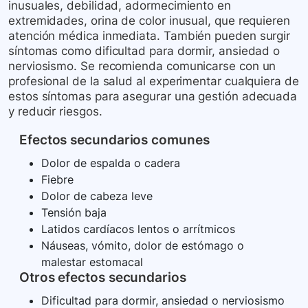
inusuales, debilidad, adormecimiento en
extremidades, orina de color inusual, que requieren
atención médica inmediata. También pueden surgir
síntomas como dificultad para dormir, ansiedad o
nerviosismo. Se recomienda comunicarse con un
profesional de la salud al experimentar cualquiera de
estos síntomas para asegurar una gestión adecuada
y reducir riesgos.
Efectos secundarios comunes
Dolor de espalda o cadera
Fiebre
Dolor de cabeza leve
Tensión baja
Latidos cardíacos lentos o arrítmicos
Náuseas, vómito, dolor de estómago o
malestar estomacal
Otros efectos secundarios
Dificultad para dormir, ansiedad o nerviosismo