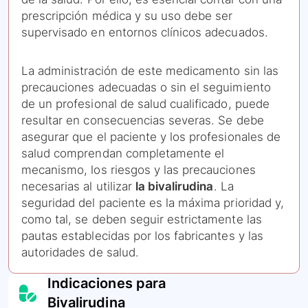
prescripción médica y su uso debe ser
supervisado en entornos clínicos adecuados.
La administración de este medicamento sin las
precauciones adecuadas o sin el seguimiento
de un profesional de salud cualificado, puede
resultar en consecuencias severas. Se debe
asegurar que el paciente y los profesionales de
salud comprendan completamente el
mecanismo, los riesgos y las precauciones
necesarias al utilizar
la bivalirudina
. La
seguridad del paciente es la máxima prioridad y,
como tal, se deben seguir estrictamente las
pautas establecidas por los fabricantes y las
autoridades de salud.
Indicaciones para
Bivalirudina