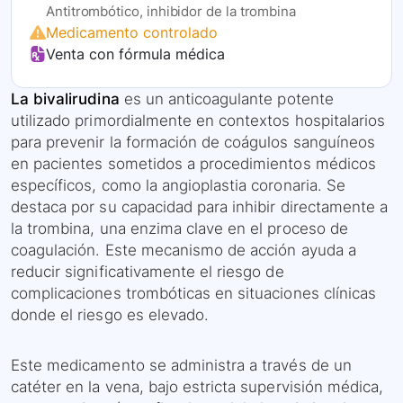
Antitrombótico, inhibidor de la trombina
Medicamento controlado
Venta con fórmula médica
La bivalirudina
es un anticoagulante potente
utilizado primordialmente en contextos hospitalarios
para prevenir la formación de coágulos sanguíneos
en pacientes sometidos a procedimientos médicos
específicos, como la angioplastia coronaria. Se
destaca por su capacidad para inhibir directamente a
la trombina, una enzima clave en el proceso de
coagulación. Este mecanismo de acción ayuda a
reducir significativamente el riesgo de
complicaciones trombóticas en situaciones clínicas
donde el riesgo es elevado.
Este medicamento se administra a través de un
catéter en la vena, bajo estricta supervisión médica,