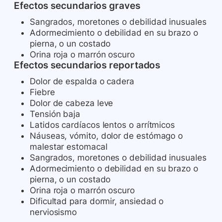
Efectos secundarios graves
Sangrados, moretones o debilidad inusuales
Adormecimiento o debilidad en su brazo o
pierna, o un costado
Orina roja o marrón oscuro
Efectos secundarios reportados
Dolor de espalda o cadera
Fiebre
Dolor de cabeza leve
Tensión baja
Latidos cardíacos lentos o arrítmicos
Náuseas, vómito, dolor de estómago o
malestar estomacal
Sangrados, moretones o debilidad inusuales
Adormecimiento o debilidad en su brazo o
pierna, o un costado
Orina roja o marrón oscuro
Dificultad para dormir, ansiedad o
nerviosismo