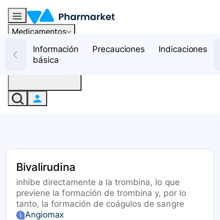
Medicamentos
Recursos
Información
Precauciones
Indicaciones
básica
Iniciar sesión
Bivalirudina
inhibe directamente a la trombina, lo que
previene la formación de trombina y, por lo
tanto, la formación de coágulos de sangre
Angiomax