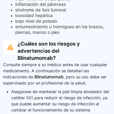
inflamación del páncreas
síndrome de lisis tumoral
toxicidad hepática
bajo nivel de potasio
entumecimiento u hormigueo en los brazos,
piernas, manos o pies
¿Cuáles son los riesgos y
advertencias del
Blinatumomab
?
Consulte siempre a su médico antes de usar cualquier
medicamento. A continuación se detallan las
indicaciones de
Blinatumomab
, pero su uso debe ser
supervisado por un profesional de la salud.
Asegúrese de mantener la piel limpia alrededor del
catéter (IV) para reducir el riesgo de infección, ya
que puede aumentar su riesgo de infección al
cambiar el funcionamiento de su sistema