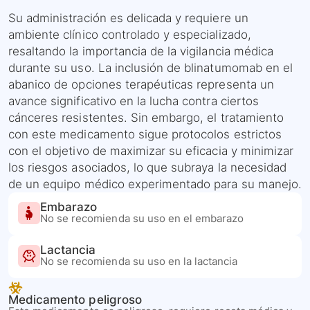
Su administración es delicada y requiere un
ambiente clínico controlado y especializado,
resaltando la importancia de la vigilancia médica
durante su uso. La inclusión de blinatumomab en el
abanico de opciones terapéuticas representa un
avance significativo en la lucha contra ciertos
cánceres resistentes. Sin embargo, el tratamiento
con este medicamento sigue protocolos estrictos
con el objetivo de maximizar su eficacia y minimizar
los riesgos asociados, lo que subraya la necesidad
de un equipo médico experimentado para su manejo.
Embarazo
No se recomienda su uso en el embarazo
Lactancia
No se recomienda su uso en la lactancia
Medicamento peligroso