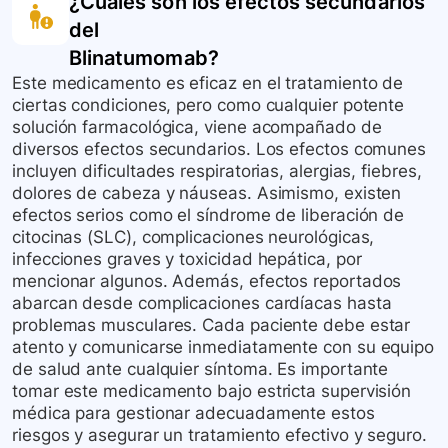
¿Cuáles son los efectos secundarios
del
Blinatumomab
?
Este medicamento es eficaz en el tratamiento de
ciertas condiciones, pero como cualquier potente
solución farmacológica, viene acompañado de
diversos efectos secundarios. Los efectos comunes
incluyen dificultades respiratorias, alergias, fiebres,
dolores de cabeza y náuseas. Asimismo, existen
efectos serios como el síndrome de liberación de
citocinas (SLC), complicaciones neurológicas,
infecciones graves y toxicidad hepática, por
mencionar algunos. Además, efectos reportados
abarcan desde complicaciones cardíacas hasta
problemas musculares. Cada paciente debe estar
atento y comunicarse inmediatamente con su equipo
de salud ante cualquier síntoma. Es importante
tomar este medicamento bajo estricta supervisión
médica para gestionar adecuadamente estos
riesgos y asegurar un tratamiento efectivo y seguro.