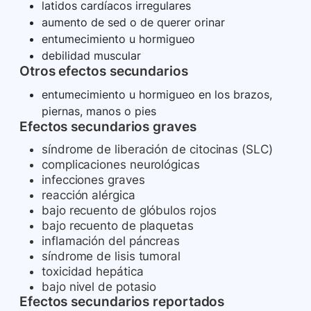
latidos cardíacos irregulares
aumento de sed o de querer orinar
entumecimiento u hormigueo
debilidad muscular
Otros efectos secundarios
entumecimiento u hormigueo en los brazos,
piernas, manos o pies
Efectos secundarios graves
síndrome de liberación de citocinas (SLC)
complicaciones neurológicas
infecciones graves
reacción alérgica
bajo recuento de glóbulos rojos
bajo recuento de plaquetas
inflamación del páncreas
síndrome de lisis tumoral
toxicidad hepática
bajo nivel de potasio
Efectos secundarios reportados