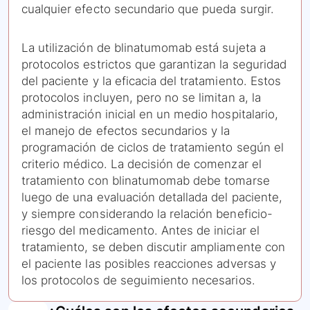
cualquier efecto secundario que pueda surgir.
La utilización de blinatumomab está sujeta a
protocolos estrictos que garantizan la seguridad
del paciente y la eficacia del tratamiento. Estos
protocolos incluyen, pero no se limitan a, la
administración inicial en un medio hospitalario,
el manejo de efectos secundarios y la
programación de ciclos de tratamiento según el
criterio médico. La decisión de comenzar el
tratamiento con blinatumomab debe tomarse
luego de una evaluación detallada del paciente,
y siempre considerando la relación beneficio-
riesgo del medicamento. Antes de iniciar el
tratamiento, se deben discutir ampliamente con
el paciente las posibles reacciones adversas y
los protocolos de seguimiento necesarios.