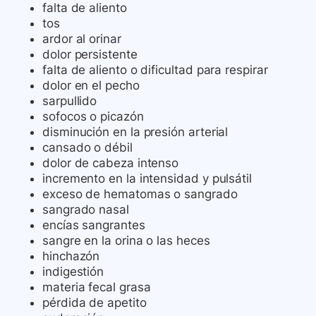
falta de aliento
tos
ardor al orinar
dolor persistente
falta de aliento o dificultad para respirar
dolor en el pecho
sarpullido
sofocos o picazón
disminución en la presión arterial
cansado o débil
dolor de cabeza intenso
incremento en la intensidad y pulsátil
exceso de hematomas o sangrado
sangrado nasal
encías sangrantes
sangre en la orina o las heces
hinchazón
indigestión
materia fecal grasa
pérdida de apetito