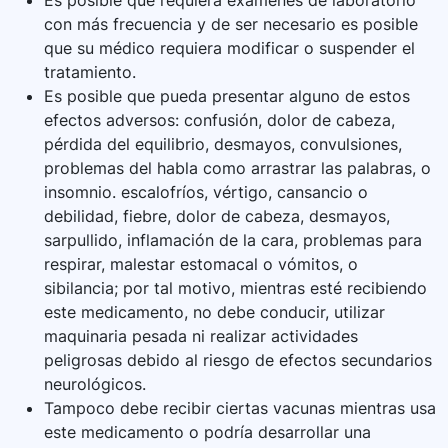
Es posible que requiera exámenes de laboratorio
con más frecuencia y de ser necesario es posible
que su médico requiera modificar o suspender el
tratamiento.
Es posible que pueda presentar alguno de estos
efectos adversos: confusión, dolor de cabeza,
pérdida del equilibrio, desmayos, convulsiones,
problemas del habla como arrastrar las palabras, o
insomnio. escalofríos, vértigo, cansancio o
debilidad, fiebre, dolor de cabeza, desmayos,
sarpullido, inflamación de la cara, problemas para
respirar, malestar estomacal o vómitos, o
sibilancia; por tal motivo, mientras esté recibiendo
este medicamento, no debe conducir, utilizar
maquinaria pesada ni realizar actividades
peligrosas debido al riesgo de efectos secundarios
neurológicos.
Tampoco debe recibir ciertas vacunas mientras usa
este medicamento o podría desarrollar una