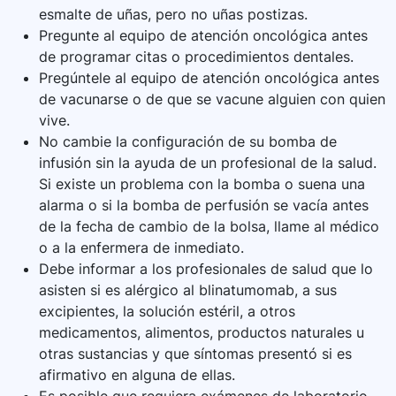
esmalte de uñas, pero no uñas postizas.
Pregunte al equipo de atención oncológica antes
de programar citas o procedimientos dentales.
Pregúntele al equipo de atención oncológica antes
de vacunarse o de que se vacune alguien con quien
vive.
No cambie la configuración de su bomba de
infusión sin la ayuda de un profesional de la salud.
Si existe un problema con la bomba o suena una
alarma o si la bomba de perfusión se vacía antes
de la fecha de cambio de la bolsa, llame al médico
o a la enfermera de inmediato.
Debe informar a los profesionales de salud que lo
asisten si es alérgico al blinatumomab, a sus
excipientes, la solución estéril, a otros
medicamentos, alimentos, productos naturales u
otras sustancias y que síntomas presentó si es
afirmativo en alguna de ellas.