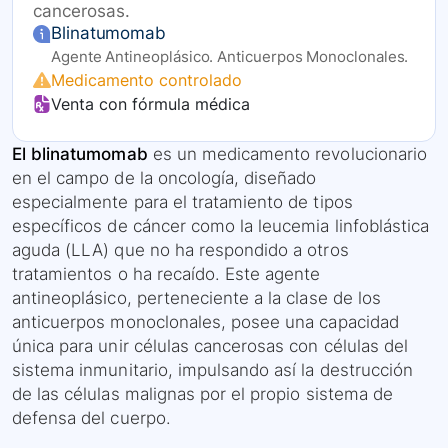
cancerosas.
Blinatumomab
Agente Antineoplásico. Anticuerpos Monoclonales.
Medicamento controlado
Venta con fórmula médica
El blinatumomab
es un medicamento revolucionario
en el campo de la oncología, diseñado
especialmente para el tratamiento de tipos
específicos de cáncer como la leucemia linfoblástica
aguda (LLA) que no ha respondido a otros
tratamientos o ha recaído. Este agente
antineoplásico, perteneciente a la clase de los
anticuerpos monoclonales, posee una capacidad
única para unir células cancerosas con células del
sistema inmunitario, impulsando así la destrucción
de las células malignas por el propio sistema de
defensa del cuerpo.