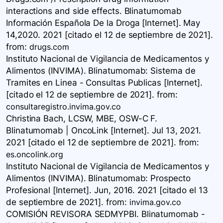
interactions and side effects. Blinatumomab
Información Española De la Droga [Internet]. May
14,2020. 2021 [citado el 12 de septiembre de 2021].
from:
drugs.com
Instituto Nacional de Vigilancia de Medicamentos y
Alimentos (INVIMA). Blinatumomab: Sistema de
Tramites en Linea - Consultas Publicas [Internet].
[citado el 12 de septiembre de 2021].
from:
consultaregistro.invima.gov.co
Christina Bach, LCSW, MBE, OSW-C F.
Blinatumomab | OncoLink [Internet]. Jul 13, 2021.
2021 [citado el 12 de septiembre de 2021].
from:
es.oncolink.org
Instituto Nacional de Vigilancia de Medicamentos y
Alimentos (INVIMA). Blinatumomab: Prospecto
Profesional [Internet]. Jun, 2016. 2021 [citado el 13
de septiembre de 2021].
from:
invima.gov.co
COMISIÓN REVISORA SEDMYPBI. Blinatumomab -