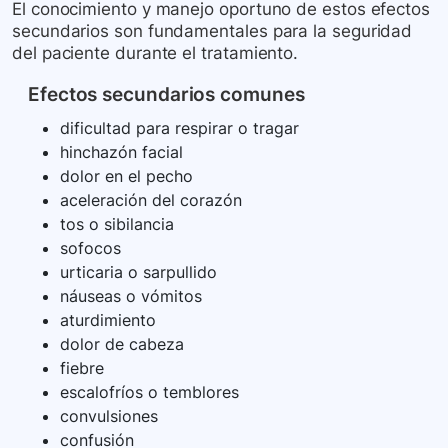
El conocimiento y manejo oportuno de estos efectos
secundarios son fundamentales para la seguridad
del paciente durante el tratamiento.
Efectos secundarios comunes
dificultad para respirar o tragar
hinchazón facial
dolor en el pecho
aceleración del corazón
tos o sibilancia
sofocos
urticaria o sarpullido
náuseas o vómitos
aturdimiento
dolor de cabeza
fiebre
escalofríos o temblores
convulsiones
confusión