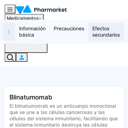
Medicamentos
Recursos
Información
Precauciones
Efectos
básica
secundarios
Iniciar sesión
Blinatumomab
El blinatumomab es un anticuerpo monoclonal
que se une a las células cancerosas y las
células del sistema inmunitario, facilitando que
el sistema inmunitario destruya las células