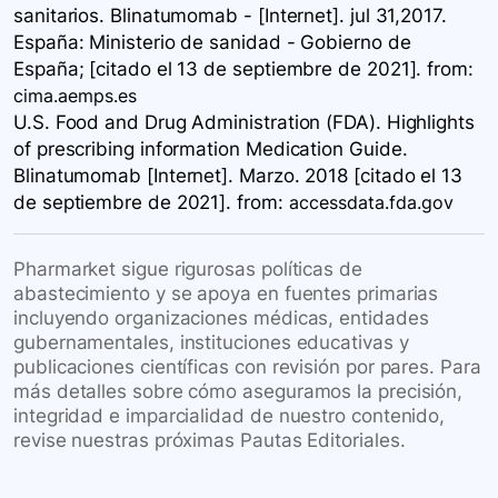
sanitarios. Blinatumomab - [Internet]. jul 31,2017.
España: Ministerio de sanidad - Gobierno de
España; [citado el 13 de septiembre de 2021].
from:
cima.aemps.es
U.S. Food and Drug Administration (FDA). Highlights
of prescribing information Medication Guide.
Blinatumomab [Internet]. Marzo. 2018 [citado el 13
de septiembre de 2021].
from:
accessdata.fda.gov
Pharmarket sigue rigurosas políticas de
abastecimiento y se apoya en fuentes primarias
incluyendo organizaciones médicas, entidades
gubernamentales, instituciones educativas y
publicaciones científicas con revisión por pares. Para
más detalles sobre cómo aseguramos la precisión,
integridad e imparcialidad de nuestro contenido,
revise nuestras próximas Pautas Editoriales.