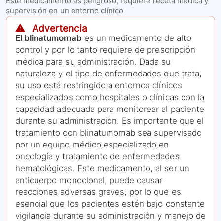
Este medicamento es peligroso, requiere receta médica y
supervisión en un entorno clínico
⚠️ Advertencia
El blinatumomab
es un medicamento de alto
control y por lo tanto requiere de prescripción
médica para su administración. Dada su
naturaleza y el tipo de enfermedades que trata,
su uso está restringido a entornos clínicos
especializados como hospitales o clínicas con la
capacidad adecuada para monitorear al paciente
durante su administración. Es importante que el
tratamiento con blinatumomab sea supervisado
por un equipo médico especializado en
oncología y tratamiento de enfermedades
hematológicas. Este medicamento, al ser un
anticuerpo monoclonal, puede causar
reacciones adversas graves, por lo que es
esencial que los pacientes estén bajo constante
vigilancia durante su administración y manejo de