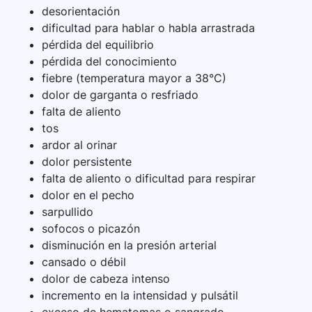
desorientación
dificultad para hablar o habla arrastrada
pérdida del equilibrio
pérdida del conocimiento
fiebre (temperatura mayor a 38°C)
dolor de garganta o resfriado
falta de aliento
tos
ardor al orinar
dolor persistente
falta de aliento o dificultad para respirar
dolor en el pecho
sarpullido
sofocos o picazón
disminución en la presión arterial
cansado o débil
dolor de cabeza intenso
incremento en la intensidad y pulsátil