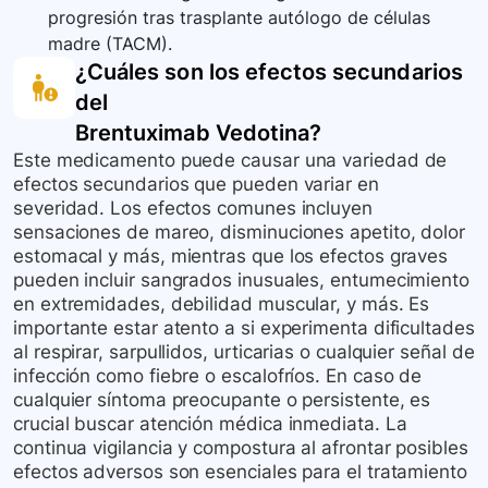
progresión tras trasplante autólogo de células
madre (TACM).
¿Cuáles son los efectos secundarios
del
Brentuximab Vedotina
?
Este medicamento puede causar una variedad de
efectos secundarios que pueden variar en
severidad. Los efectos comunes incluyen
sensaciones de mareo, disminuciones apetito, dolor
estomacal y más, mientras que los efectos graves
pueden incluir sangrados inusuales, entumecimiento
en extremidades, debilidad muscular, y más. Es
importante estar atento a si experimenta dificultades
al respirar, sarpullidos, urticarias o cualquier señal de
infección como fiebre o escalofríos. En caso de
cualquier síntoma preocupante o persistente, es
crucial buscar atención médica inmediata. La
continua vigilancia y compostura al afrontar posibles
efectos adversos son esenciales para el tratamiento