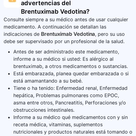
advertencias del
Brentuximab Vedotina
?
Consulte siempre a su médico antes de usar cualquier
medicamento. A continuación se detallan las
indicaciones de
Brentuximab Vedotina
, pero su uso
debe ser supervisado por un profesional de la salud.
Antes de ser administrado este medicamento,
informe a su médico si usted: Es alérgico al
brentuximab, a otros medicamentos o sustancias.
Está embarazada, planea quedar embarazada o si
está amamantando a su bebé.
Tiene o ha tenido: Enfermedad renal, Enfermedad
hepática, Problemas pulmonares como EPOC,
asma entre otros, Pancreatitis, Perforaciones y/o
obstrucciones intestinales.
Informe a su médico qué medicamentos con y sin
receta médica, vitaminas, suplementos
nutricionales y productos naturales está tomando o