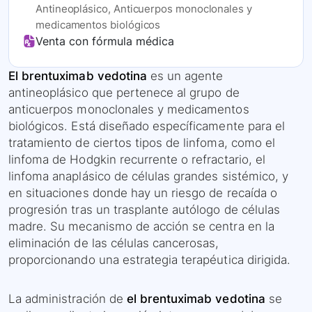
Antineoplásico, Anticuerpos monoclonales y
medicamentos biológicos
Venta con fórmula médica
El brentuximab vedotina
es un agente
antineoplásico que pertenece al grupo de
anticuerpos monoclonales y medicamentos
biológicos. Está diseñado específicamente para el
tratamiento de ciertos tipos de linfoma, como el
linfoma de Hodgkin recurrente o refractario, el
linfoma anaplásico de células grandes sistémico, y
en situaciones donde hay un riesgo de recaída o
progresión tras un trasplante autólogo de células
madre. Su mecanismo de acción se centra en la
eliminación de las células cancerosas,
proporcionando una estrategia terapéutica dirigida.
La administración de
el brentuximab vedotina
se