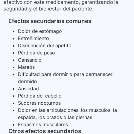
efectivo con este medicamento, garantizando la
seguridad y el bienestar del paciente.
Efectos secundarios comunes
Dolor de estómago
Estreñimiento
Disminución del apetito
Pérdida de peso
Cansancio
Mareos
Dificultad para dormir o para permanecer
dormido
Ansiedad
Pérdida del cabello
Sudores nocturnos
Dolor en las articulaciones, los músculos, la
espalda, los brazos o las piernas
Espasmos musculares
Otros efectos secundarios