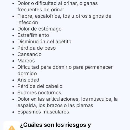
Dolor o dificultad al orinar, o ganas
frecuentes de orinar
Fiebre, escalofríos, tos u otros signos de
infección
Dolor de estómago
Estreñimiento
Disminución del apetito
Pérdida de peso
Cansancio
Mareos
Dificultad para dormir o para permanecer
dormido
Ansiedad
Pérdida del cabello
Sudores nocturnos
Dolor en las articulaciones, los músculos, la
espalda, los brazos o las piernas
Espasmos musculares
¿Cuáles son los riesgos y