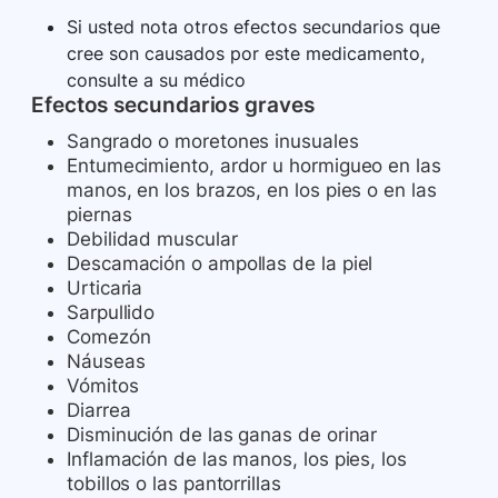
Si usted nota otros efectos secundarios que
cree son causados ​​por este medicamento,
consulte a su médico
Efectos secundarios graves
Sangrado o moretones inusuales
Entumecimiento, ardor u hormigueo en las
manos, en los brazos, en los pies o en las
piernas
Debilidad muscular
Descamación o ampollas de la piel
Urticaria
Sarpullido
Comezón
Náuseas
Vómitos
Diarrea
Disminución de las ganas de orinar
Inflamación de las manos, los pies, los
tobillos o las pantorrillas