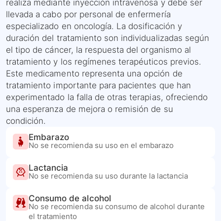
realiza mediante inyección intravenosa y debe ser
llevada a cabo por personal de enfermería
especializado en oncología. La dosificación y
duración del tratamiento son individualizadas según
el tipo de cáncer, la respuesta del organismo al
tratamiento y los regímenes terapéuticos previos.
Este medicamento representa una opción de
tratamiento importante para pacientes que han
experimentado la falla de otras terapias, ofreciendo
una esperanza de mejora o remisión de su
condición.
Embarazo
No se recomienda su uso en el embarazo
Lactancia
No se recomienda su uso durante la lactancia
Consumo de alcohol
No se recomienda su consumo de alcohol durante
el tratamiento