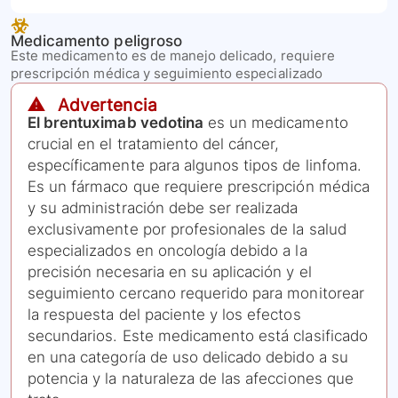
Medicamento peligroso
Este medicamento es de manejo delicado, requiere
prescripción médica y seguimiento especializado
⚠️ Advertencia
El brentuximab vedotina
es un medicamento
crucial en el tratamiento del cáncer,
específicamente para algunos tipos de linfoma.
Es un fármaco que requiere prescripción médica
y su administración debe ser realizada
exclusivamente por profesionales de la salud
especializados en oncología debido a la
precisión necesaria en su aplicación y el
seguimiento cercano requerido para monitorear
la respuesta del paciente y los efectos
secundarios. Este medicamento está clasificado
en una categoría de uso delicado debido a su
potencia y la naturaleza de las afecciones que