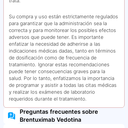
trata.
Su compra y uso están estrictamente regulados
para garantizar que la administración sea la
correcta y para monitorear los posibles efectos
adversos que puede tener. Es importante
enfatizar la necesidad de adherirse a las
indicaciones médicas dadas, tanto en términos
de dosificación como de frecuencia de
tratamiento. Ignorar estas recomendaciones
puede tener consecuencias graves para la
salud. Por lo tanto, enfatizamos la importancia
de programar y asistir a todas las citas médicas
y realizar los exámenes de laboratorio
requeridos durante el tratamiento.
Preguntas frecuentes sobre
Brentuximab Vedotina