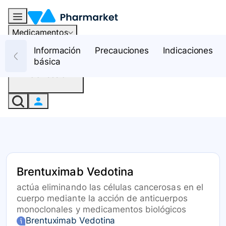
Medicamentos
Recursos
Información
Precauciones
Indicaciones
básica
Iniciar sesión
Brentuximab Vedotina
actúa eliminando las células cancerosas en el
cuerpo mediante la acción de anticuerpos
monoclonales y medicamentos biológicos
Brentuximab Vedotina