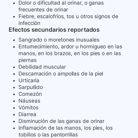
Dolor o dificultad al orinar, o ganas
frecuentes de orinar
Fiebre, escalofríos, tos u otros signos de
infección
Efectos secundarios reportados
Sangrado o moretones inusuales
Entumecimiento, ardor u hormigueo en las
manos, en los brazos, en los pies o en las
piernas
Debilidad muscular
Descamación o ampollas de la piel
Urticaria
Sarpullido
Comezón
Náuseas
Vómitos
Diarrea
Disminución de las ganas de orinar
Inflamación de las manos, los pies, los
tobillos o las pantorrillas