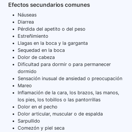
Efectos secundarios comunes
Náuseas
Diarrea
Pérdida del apetito o del peso
Estreñimiento
Llagas en la boca y la garganta
Sequedad en la boca
Dolor de cabeza
Dificultad para dormir o para permanecer
dormido
Sensación inusual de ansiedad o preocupación
Mareo
Inflamación de la cara, los brazos, las manos,
los pies, los tobillos o las pantorrillas
Dolor en el pecho
Dolor articular, muscular o de espalda
Sarpullido
Comezón y piel seca