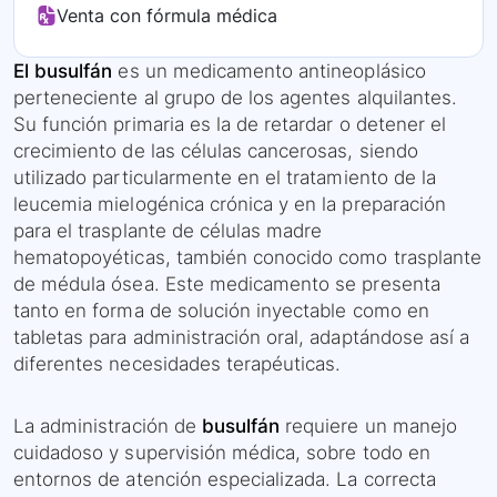
Venta con fórmula médica
El busulfán
es un medicamento antineoplásico
perteneciente al grupo de los agentes alquilantes.
Su función primaria es la de retardar o detener el
crecimiento de las células cancerosas, siendo
utilizado particularmente en el tratamiento de la
leucemia mielogénica crónica y en la preparación
para el trasplante de células madre
hematopoyéticas, también conocido como trasplante
de médula ósea. Este medicamento se presenta
tanto en forma de solución inyectable como en
tabletas para administración oral, adaptándose así a
diferentes necesidades terapéuticas.
La administración de
busulfán
requiere un manejo
cuidadoso y supervisión médica, sobre todo en
entornos de atención especializada. La correcta