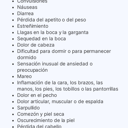
Convulsiones
Náuseas
Diarrea
Pérdida del apetito o del peso
Estreñimiento
Llagas en la boca y la garganta
Sequedad en la boca
Dolor de cabeza
Dificultad para dormir o para permanecer
dormido
Sensación inusual de ansiedad o
preocupación
Mareo
Inflamación de la cara, los brazos, las
manos, los pies, los tobillos o las pantorrillas
Dolor en el pecho
Dolor articular, muscular o de espalda
Sarpullido
Comezón y piel seca
Oscurecimiento de la piel
Pérdida del cabello