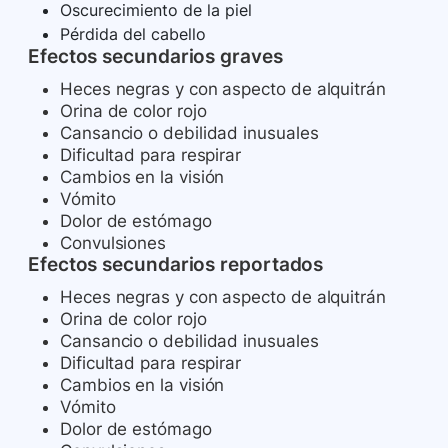
Oscurecimiento de la piel
Pérdida del cabello
Efectos secundarios graves
Heces negras y con aspecto de alquitrán
Orina de color rojo
Cansancio o debilidad inusuales
Dificultad para respirar
Cambios en la visión
Vómito
Dolor de estómago
Convulsiones
Efectos secundarios reportados
Heces negras y con aspecto de alquitrán
Orina de color rojo
Cansancio o debilidad inusuales
Dificultad para respirar
Cambios en la visión
Vómito
Dolor de estómago