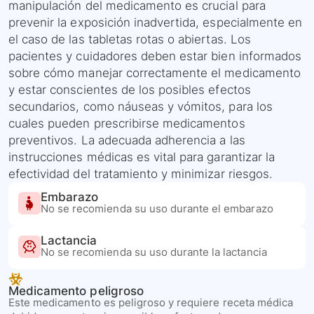
manipulación del medicamento es crucial para
prevenir la exposición inadvertida, especialmente en
el caso de las tabletas rotas o abiertas. Los
pacientes y cuidadores deben estar bien informados
sobre cómo manejar correctamente el medicamento
y estar conscientes de los posibles efectos
secundarios, como náuseas y vómitos, para los
cuales pueden prescribirse medicamentos
preventivos. La adecuada adherencia a las
instrucciones médicas es vital para garantizar la
efectividad del tratamiento y minimizar riesgos.
Embarazo
No se recomienda su uso durante el embarazo
Lactancia
No se recomienda su uso durante la lactancia
Medicamento peligroso
Este medicamento es peligroso y requiere receta médica