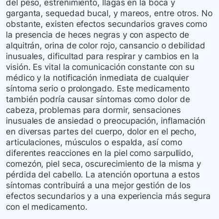
del peso, estreñimiento, llagas en la boca y
garganta, sequedad bucal, y mareos, entre otros. No
obstante, existen efectos secundarios graves como
la presencia de heces negras y con aspecto de
alquitrán, orina de color rojo, cansancio o debilidad
inusuales, dificultad para respirar y cambios en la
visión. Es vital la comunicación constante con su
médico y la notificación inmediata de cualquier
síntoma serio o prolongado. Este medicamento
también podría causar síntomas como dolor de
cabeza, problemas para dormir, sensaciones
inusuales de ansiedad o preocupación, inflamación
en diversas partes del cuerpo, dolor en el pecho,
articulaciones, músculos o espalda, así como
diferentes reacciones en la piel como sarpullido,
comezón, piel seca, oscurecimiento de la misma y
pérdida del cabello. La atención oportuna a estos
síntomas contribuirá a una mejor gestión de los
efectos secundarios y a una experiencia más segura
con el medicamento.