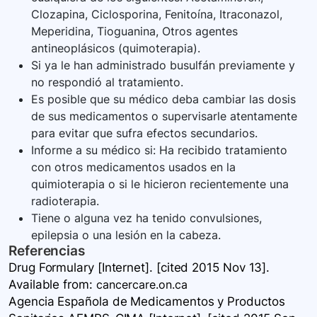
Clozapina, Ciclosporina, Fenitoína, Itraconazol,
Meperidina, Tioguanina, Otros agentes
antineoplásicos (quimoterapia).
Si ya le han administrado busulfán previamente y
no respondió al tratamiento.
Es posible que su médico deba cambiar las dosis
de sus medicamentos o supervisarle atentamente
para evitar que sufra efectos secundarios.
Informe a su médico si: Ha recibido tratamiento
con otros medicamentos usados en la
quimioterapia o si le hicieron recientemente una
radioterapia.
Tiene o alguna vez ha tenido convulsiones,
epilepsia o una lesión en la cabeza.
Referencias
Drug Formulary [Internet]. [cited 2015 Nov 13].
Available
from:
cancercare.on.ca
Agencia Española de Medicamentos y Productos