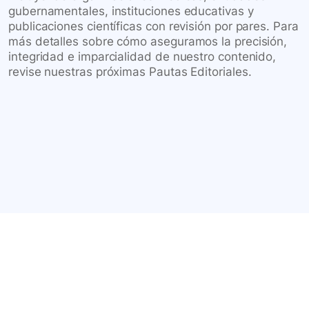
gubernamentales, instituciones educativas y
publicaciones científicas con revisión por pares. Para
más detalles sobre cómo aseguramos la precisión,
integridad e imparcialidad de nuestro contenido,
revise nuestras próximas Pautas Editoriales.
Conéctate con nuestra
comunidad farmacéutica