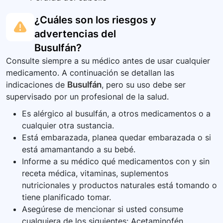
¿Cuáles son los riesgos y
advertencias del
Busulfán
?
Consulte siempre a su médico antes de usar cualquier
medicamento. A continuación se detallan las
indicaciones de
Busulfán
, pero su uso debe ser
supervisado por un profesional de la salud.
Es alérgico al busulfán, a otros medicamentos o a
cualquier otra sustancia.
Está embarazada, planea quedar embarazada o si
está amamantando a su bebé.
Informe a su médico qué medicamentos con y sin
receta médica, vitaminas, suplementos
nutricionales y productos naturales está tomando o
tiene planificado tomar.
Asegúrese de mencionar si usted consume
cualquiera de los siguientes: Acetaminofén,