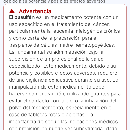
debido a su potencia y posibles efectos adversos
⚠️ Advertencia
El busulfán
es un medicamento potente con un
uso específico en el tratamiento del cáncer,
particularmente la leucemia mielogénica crónica
y como parte de la preparación para el
trasplante de células madre hematopoyéticas.
Es fundamental su administración bajo la
supervisión de un profesional de la salud
especializado. Este medicamento, debido a su
potencia y posibles efectos adversos, requiere
de una vigilancia exhaustiva durante su uso. La
manipulación de este medicamento debe
hacerse con precaución, utilizando guantes para
evitar el contacto con la piel o la inhalación del
polvo del medicamento, especialmente en el
caso de tabletas rotas o abiertas. La
importancia de seguir las indicaciones médicas
con precisión no puede ser subestimada, dado