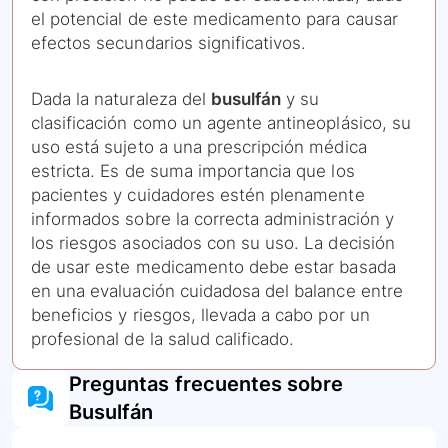
el potencial de este medicamento para causar
efectos secundarios significativos.
Dada la naturaleza del
busulfán
y su
clasificación como un agente antineoplásico, su
uso está sujeto a una prescripción médica
estricta. Es de suma importancia que los
pacientes y cuidadores estén plenamente
informados sobre la correcta administración y
los riesgos asociados con su uso. La decisión
de usar este medicamento debe estar basada
en una evaluación cuidadosa del balance entre
beneficios y riesgos, llevada a cabo por un
profesional de la salud calificado.
Preguntas frecuentes sobre
Busulfán