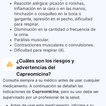
Reacción alérgica: picazón o ronchas,
inflamación en la cara o en las manos,
hinchazón o cosquilleo en la boca o
garganta, opresión en el pecho, dificultad
para respirar.
Disminución en la cantidad o frecuencia de
la orina.
Parálisis muscular.
Contracciones musculares o convulsiones.
Dificultad para respirar (4).
¿Cuáles son los riesgos y
advertencias del
Capreomicina
?
Consulte siempre a su médico antes de usar cualquier
medicamento. A continuación se detallan las
indicaciones de
Capreomicina
, pero su uso debe ser
supervisado por un profesional de la salud.
Antes de usar este medicamento, informe a su