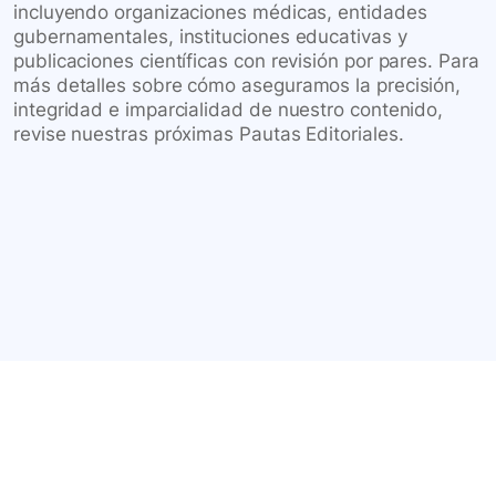
incluyendo organizaciones médicas, entidades
gubernamentales, instituciones educativas y
publicaciones científicas con revisión por pares. Para
más detalles sobre cómo aseguramos la precisión,
integridad e imparcialidad de nuestro contenido,
revise nuestras próximas Pautas Editoriales.
Conéctate con nuestra
comunidad farmacéutica