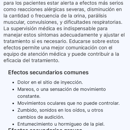
para los pacientes estar alerta a efectos más serios
como reacciones alérgicas severas, disminución en
la cantidad o frecuencia de la orina, parálisis
muscular, convulsiones, y dificultades respiratorias.
La supervisión médica es indispensable para
manejar estos síntomas adecuadamente y ajustar el
tratamiento si es necesario. Educarse sobre estos
efectos permite una mejor comunicación con el
equipo de atención médica y puede contribuir a la
eficacia del tratamiento.
Efectos secundarios comunes
Dolor en el sitio de inyección.
Mareos, o una sensación de movimiento
constante.
Movimientos oculares que no puede controlar.
Zumbido, sonidos en los oídos, u otros
cambios de audición.
Entumecimiento u hormigueo de la piel.