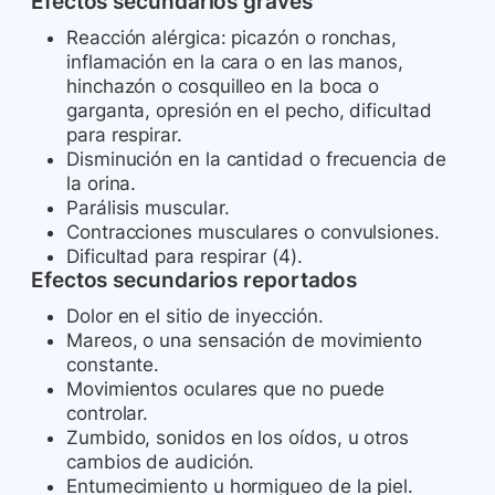
Efectos secundarios graves
Reacción alérgica: picazón o ronchas,
inflamación en la cara o en las manos,
hinchazón o cosquilleo en la boca o
garganta, opresión en el pecho, dificultad
para respirar.
Disminución en la cantidad o frecuencia de
la orina.
Parálisis muscular.
Contracciones musculares o convulsiones.
Dificultad para respirar (4).
Efectos secundarios reportados
Dolor en el sitio de inyección.
Mareos, o una sensación de movimiento
constante.
Movimientos oculares que no puede
controlar.
Zumbido, sonidos en los oídos, u otros
cambios de audición.
Entumecimiento u hormigueo de la piel.