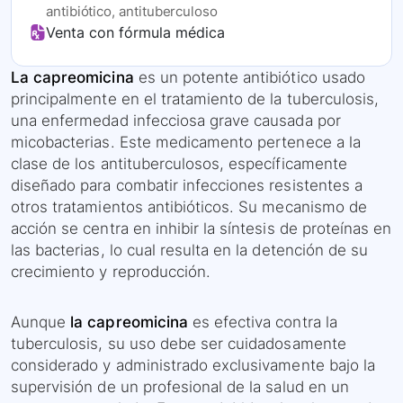
antibiótico, antituberculoso
Venta con fórmula médica
La capreomicina
es un potente antibiótico usado
principalmente en el tratamiento de la tuberculosis,
una enfermedad infecciosa grave causada por
micobacterias. Este medicamento pertenece a la
clase de los antituberculosos, específicamente
diseñado para combatir infecciones resistentes a
otros tratamientos antibióticos. Su mecanismo de
acción se centra en inhibir la síntesis de proteínas en
las bacterias, lo cual resulta en la detención de su
crecimiento y reproducción.
Aunque
la capreomicina
es efectiva contra la
tuberculosis, su uso debe ser cuidadosamente
considerado y administrado exclusivamente bajo la
supervisión de un profesional de la salud en un