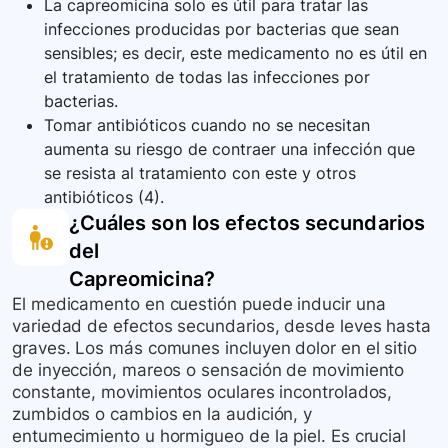
La capreomicina solo es útil para tratar las
infecciones producidas por bacterias que sean
sensibles; es decir, este medicamento no es útil en
el tratamiento de todas las infecciones por
bacterias.
Tomar antibióticos cuando no se necesitan
aumenta su riesgo de contraer una infección que
se resista al tratamiento con este y otros
antibióticos (4).
¿Cuáles son los efectos secundarios
del
Capreomicina
?
El medicamento en cuestión puede inducir una
variedad de efectos secundarios, desde leves hasta
graves. Los más comunes incluyen dolor en el sitio
de inyección, mareos o sensación de movimiento
constante, movimientos oculares incontrolados,
zumbidos o cambios en la audición, y
entumecimiento u hormigueo de la piel. Es crucial