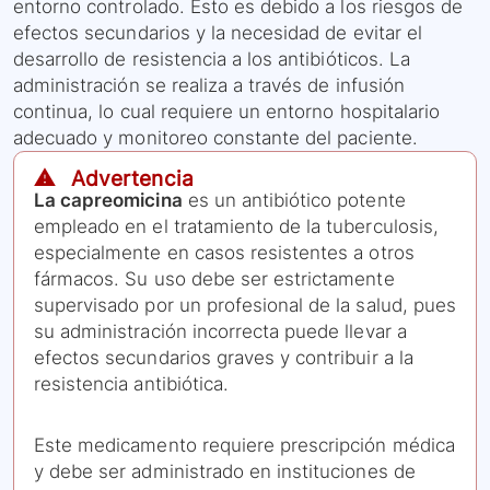
entorno controlado. Esto es debido a los riesgos de
efectos secundarios y la necesidad de evitar el
desarrollo de resistencia a los antibióticos. La
administración se realiza a través de infusión
continua, lo cual requiere un entorno hospitalario
adecuado y monitoreo constante del paciente.
⚠️ Advertencia
La capreomicina
es un antibiótico potente
empleado en el tratamiento de la tuberculosis,
especialmente en casos resistentes a otros
fármacos. Su uso debe ser estrictamente
supervisado por un profesional de la salud, pues
su administración incorrecta puede llevar a
efectos secundarios graves y contribuir a la
resistencia antibiótica.
Este medicamento requiere prescripción médica
y debe ser administrado en instituciones de