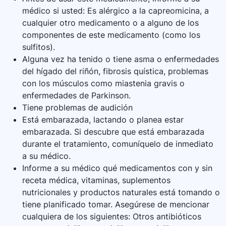
médico si usted: Es alérgico a la capreomicina, a
cualquier otro medicamento o a alguno de los
componentes de este medicamento (como los
sulfitos).
Alguna vez ha tenido o tiene asma o enfermedades
del hígado del riñón, fibrosis quística, problemas
con los músculos como miastenia gravis o
enfermedades de Parkinson.
Tiene problemas de audición
Está embarazada, lactando o planea estar
embarazada. Si descubre que está embarazada
durante el tratamiento, comuníquelo de inmediato
a su médico.
Informe a su médico qué medicamentos con y sin
receta médica, vitaminas, suplementos
nutricionales y productos naturales está tomando o
tiene planificado tomar. Asegúrese de mencionar
cualquiera de los siguientes: Otros antibióticos