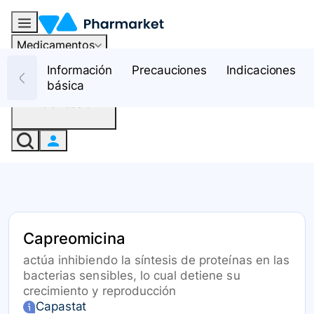
Medicamentos
Recursos
Información
Precauciones
Indicaciones
básica
Iniciar sesión
Capreomicina
actúa inhibiendo la síntesis de proteínas en las
bacterias sensibles, lo cual detiene su
crecimiento y reproducción
Capastat