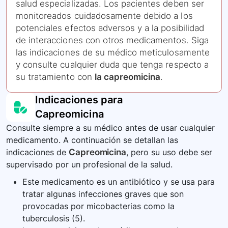
salud especializadas. Los pacientes deben ser
monitoreados cuidadosamente debido a los
potenciales efectos adversos y a la posibilidad
de interacciones con otros medicamentos. Siga
las indicaciones de su médico meticulosamente
y consulte cualquier duda que tenga respecto a
su tratamiento con
la capreomicina
.
Indicaciones para
Capreomicina
Consulte siempre a su médico antes de usar cualquier
medicamento. A continuación se detallan las
indicaciones de
Capreomicina
, pero su uso debe ser
supervisado por un profesional de la salud.
Este medicamento es un antibiótico y se usa para
tratar algunas infecciones graves que son
provocadas por micobacterias como la
tuberculosis (5).