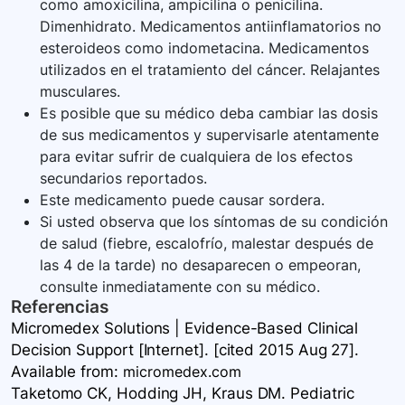
como amoxicilina, ampicilina o penicilina.
Dimenhidrato. Medicamentos antiinflamatorios no
esteroideos como indometacina. Medicamentos
utilizados en el tratamiento del cáncer. Relajantes
musculares.
Es posible que su médico deba cambiar las dosis
de sus medicamentos y supervisarle atentamente
para evitar sufrir de cualquiera de los efectos
secundarios reportados.
Este medicamento puede causar sordera.
Si usted observa que los síntomas de su condición
de salud (fiebre, escalofrío, malestar después de
las 4 de la tarde) no desaparecen o empeoran,
consulte inmediatamente con su médico.
Referencias
Micromedex Solutions | Evidence-Based Clinical
Decision Support [Internet]. [cited 2015 Aug 27].
Available
from:
micromedex.com
Taketomo CK, Hodding JH, Kraus DM. Pediatric