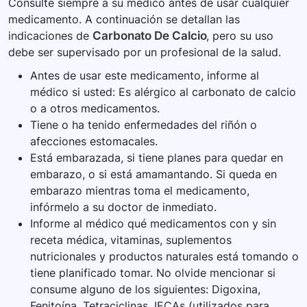
Consulte siempre a su médico antes de usar cualquier
medicamento. A continuación se detallan las
indicaciones de
Carbonato De Calcio
, pero su uso
debe ser supervisado por un profesional de la salud.
Antes de usar este medicamento, informe al
médico si usted: Es alérgico al carbonato de calcio
o a otros medicamentos.
Tiene o ha tenido enfermedades del riñón o
afecciones estomacales.
Está embarazada, si tiene planes para quedar en
embarazo, o si está amamantando. Si queda en
embarazo mientras toma el medicamento,
infórmelo a su doctor de inmediato.
Informe al médico qué medicamentos con y sin
receta médica, vitaminas, suplementos
nutricionales y productos naturales está tomando o
tiene planificado tomar. No olvide mencionar si
consume alguno de los siguientes: Digoxina,
Fenitoína, Tetraciclinas, IECAs (utilizados para