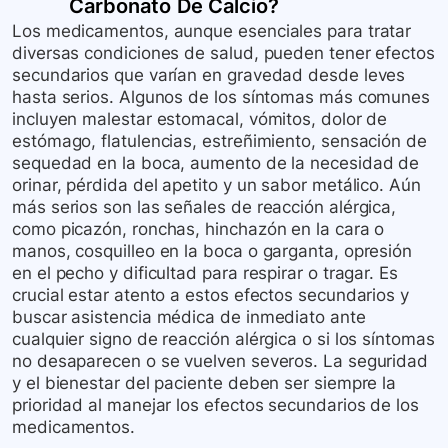
Carbonato De Calcio
?
Los medicamentos, aunque esenciales para tratar
diversas condiciones de salud, pueden tener efectos
secundarios que varían en gravedad desde leves
hasta serios. Algunos de los síntomas más comunes
incluyen malestar estomacal, vómitos, dolor de
estómago, flatulencias, estreñimiento, sensación de
sequedad en la boca, aumento de la necesidad de
orinar, pérdida del apetito y un sabor metálico. Aún
más serios son las señales de reacción alérgica,
como picazón, ronchas, hinchazón en la cara o
manos, cosquilleo en la boca o garganta, opresión
en el pecho y dificultad para respirar o tragar. Es
crucial estar atento a estos efectos secundarios y
buscar asistencia médica de inmediato ante
cualquier signo de reacción alérgica o si los síntomas
no desaparecen o se vuelven severos. La seguridad
y el bienestar del paciente deben ser siempre la
prioridad al manejar los efectos secundarios de los
medicamentos.