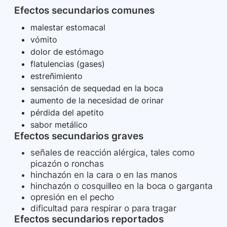
Efectos secundarios comunes
malestar estomacal
vómito
dolor de estómago
flatulencias (gases)
estreñimiento
sensación de sequedad en la boca
aumento de la necesidad de orinar
pérdida del apetito
sabor metálico
Efectos secundarios graves
señales de reacción alérgica, tales como
picazón o ronchas
hinchazón en la cara o en las manos
hinchazón o cosquilleo en la boca o garganta
opresión en el pecho
dificultad para respirar o para tragar
Efectos secundarios reportados