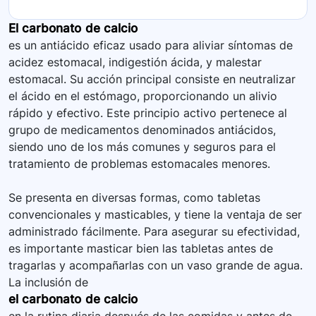
El carbonato de calcio
es un antiácido eficaz usado para aliviar síntomas de
acidez estomacal, indigestión ácida, y malestar
estomacal. Su acción principal consiste en neutralizar
el ácido en el estómago, proporcionando un alivio
rápido y efectivo. Este principio activo pertenece al
grupo de medicamentos denominados antiácidos,
siendo uno de los más comunes y seguros para el
tratamiento de problemas estomacales menores.
Se presenta en diversas formas, como tabletas
convencionales y masticables, y tiene la ventaja de ser
administrado fácilmente. Para asegurar su efectividad,
es importante masticar bien las tabletas antes de
tragarlas y acompañarlas con un vaso grande de agua.
La inclusión de
el carbonato de calcio