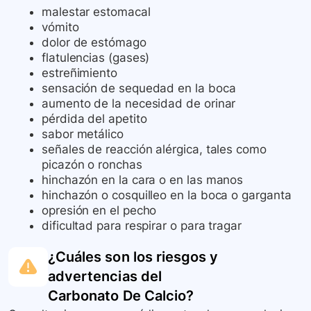
malestar estomacal
vómito
dolor de estómago
flatulencias (gases)
estreñimiento
sensación de sequedad en la boca
aumento de la necesidad de orinar
pérdida del apetito
sabor metálico
señales de reacción alérgica, tales como
picazón o ronchas
hinchazón en la cara o en las manos
hinchazón o cosquilleo en la boca o garganta
opresión en el pecho
dificultad para respirar o para tragar
¿Cuáles son los riesgos y
advertencias del
Carbonato De Calcio
?