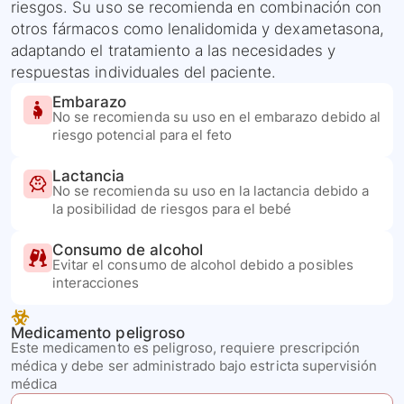
riesgos. Su uso se recomienda en combinación con
otros fármacos como lenalidomida y dexametasona,
adaptando el tratamiento a las necesidades y
respuestas individuales del paciente.
Embarazo
No se recomienda su uso en el embarazo debido al
riesgo potencial para el feto
Lactancia
No se recomienda su uso en la lactancia debido a
la posibilidad de riesgos para el bebé
Consumo de alcohol
Evitar el consumo de alcohol debido a posibles
interacciones
Medicamento peligroso
Este medicamento es peligroso, requiere prescripción
médica y debe ser administrado bajo estricta supervisión
médica