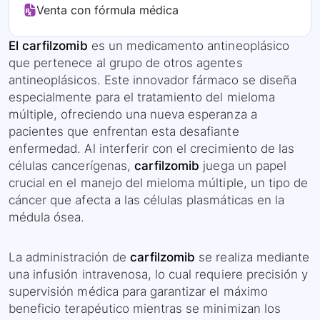
Venta con fórmula médica
El carfilzomib
es un medicamento antineoplásico
que pertenece al grupo de otros agentes
antineoplásicos. Este innovador fármaco se diseña
especialmente para el tratamiento del mieloma
múltiple, ofreciendo una nueva esperanza a
pacientes que enfrentan esta desafiante
enfermedad. Al interferir con el crecimiento de las
células cancerígenas,
carfilzomib
juega un papel
crucial en el manejo del mieloma múltiple, un tipo de
cáncer que afecta a las células plasmáticas en la
médula ósea.
La administración de
carfilzomib
se realiza mediante
una infusión intravenosa, lo cual requiere precisión y
supervisión médica para garantizar el máximo
beneficio terapéutico mientras se minimizan los