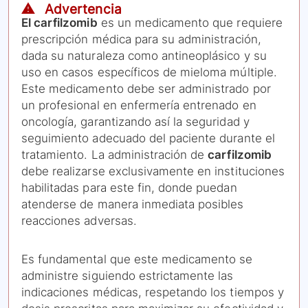
⚠️ Advertencia
El carfilzomib
es un medicamento que requiere
prescripción médica para su administración,
dada su naturaleza como antineoplásico y su
uso en casos específicos de mieloma múltiple.
Este medicamento debe ser administrado por
un profesional en enfermería entrenado en
oncología, garantizando así la seguridad y
seguimiento adecuado del paciente durante el
tratamiento. La administración de
carfilzomib
debe realizarse exclusivamente en instituciones
habilitadas para este fin, donde puedan
atenderse de manera inmediata posibles
reacciones adversas.
Es fundamental que este medicamento se
administre siguiendo estrictamente las
indicaciones médicas, respetando los tiempos y