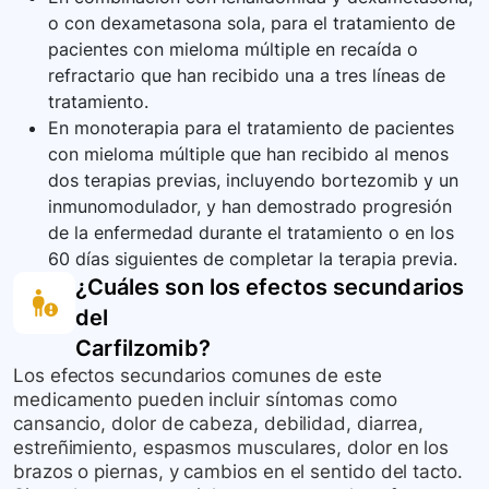
o con dexametasona sola, para el tratamiento de
pacientes con mieloma múltiple en recaída o
refractario que han recibido una a tres líneas de
tratamiento.
En monoterapia para el tratamiento de pacientes
con mieloma múltiple que han recibido al menos
dos terapias previas, incluyendo bortezomib y un
inmunomodulador, y han demostrado progresión
de la enfermedad durante el tratamiento o en los
60 días siguientes de completar la terapia previa.
¿Cuáles son los efectos secundarios
del
Carfilzomib
?
Los efectos secundarios comunes de este
medicamento pueden incluir síntomas como
cansancio, dolor de cabeza, debilidad, diarrea,
estreñimiento, espasmos musculares, dolor en los
brazos o piernas, y cambios en el sentido del tacto.