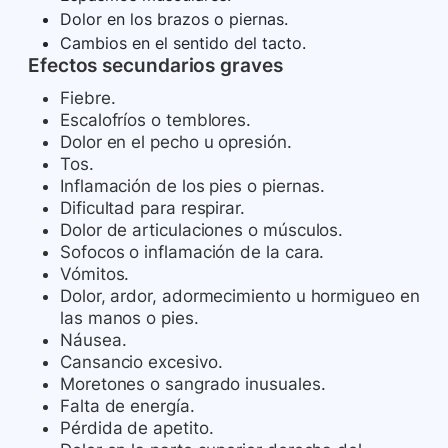
Dolor en los brazos o piernas.
Cambios en el sentido del tacto.
Efectos secundarios graves
Fiebre.
Escalofríos o temblores.
Dolor en el pecho u opresión.
Tos.
Inflamación de los pies o piernas.
Dificultad para respirar.
Dolor de articulaciones o músculos.
Sofocos o inflamación de la cara.
Vómitos.
Dolor, ardor, adormecimiento u hormigueo en
las manos o pies.
Náusea.
Cansancio excesivo.
Moretones o sangrado inusuales.
Falta de energía.
Pérdida de apetito.