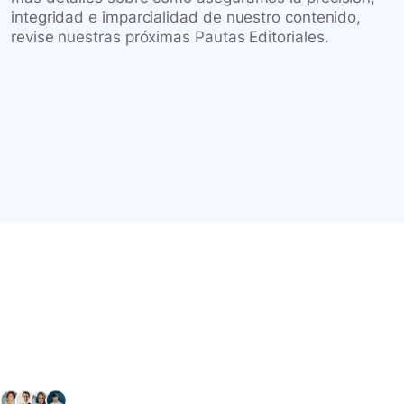
integridad e imparcialidad de nuestro contenido,
revise nuestras próximas Pautas Editoriales.
Conéctate con nuestra
comunidad farmacéutica
Explora nuestras soluciones y servicios para el sector
salud y farmacéutico.