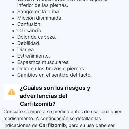
inferior de las piernas.
Sangre en la orina.
Micción disminuida.
Confusión.
Cansancio.
Dolor de cabeza.
Debilidad.
Diarrea.
Estreñimiento.
Espasmos musculares.
Dolor en los brazos o piernas.
Cambios en el sentido del tacto.
¿Cuáles son los riesgos y
advertencias del
Carfilzomib
?
Consulte siempre a su médico antes de usar cualquier
medicamento. A continuación se detallan las
indicaciones de
Carfilzomib
, pero su uso debe ser