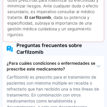
dosis prescritas para maximizar su efectividad y
minimizar riesgos. Ante cualquier duda o efecto
secundario, es imperativo consultar al médico
tratante.
El carfilzomib
, dada su potencia y
especificidad, subraya la importancia de una
gestión médica cuidadosa y un seguimiento
riguroso.
Preguntas frecuentes sobre
Carfilzomib
¿Para cuáles condiciones o enfermedades se
prescribe este medicamento?
Carfilzomib es prescrito para el tratamiento de
pacientes con mieloma múltiple en recaída o
refractario que han recibido una a tres líneas de
tratamiento. En combinación con otros
medicamentos como lenalidomida y