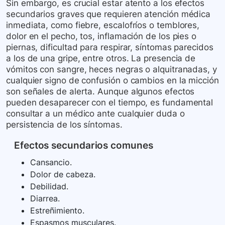
Sin embargo, es crucial estar atento a los efectos
secundarios graves que requieren atención médica
inmediata, como fiebre, escalofríos o temblores,
dolor en el pecho, tos, inflamación de los pies o
piernas, dificultad para respirar, síntomas parecidos
a los de una gripe, entre otros. La presencia de
vómitos con sangre, heces negras o alquitranadas, y
cualquier signo de confusión o cambios en la micción
son señales de alerta. Aunque algunos efectos
pueden desaparecer con el tiempo, es fundamental
consultar a un médico ante cualquier duda o
persistencia de los síntomas.
Efectos secundarios comunes
Cansancio.
Dolor de cabeza.
Debilidad.
Diarrea.
Estreñimiento.
Espasmos musculares.