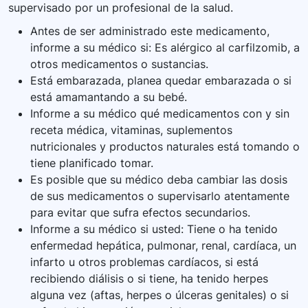
supervisado por un profesional de la salud.
Antes de ser administrado este medicamento,
informe a su médico si: Es alérgico al carfilzomib, a
otros medicamentos o sustancias.
Está embarazada, planea quedar embarazada o si
está amamantando a su bebé.
Informe a su médico qué medicamentos con y sin
receta médica, vitaminas, suplementos
nutricionales y productos naturales está tomando o
tiene planificado tomar.
Es posible que su médico deba cambiar las dosis
de sus medicamentos o supervisarlo atentamente
para evitar que sufra efectos secundarios.
Informe a su médico si usted: Tiene o ha tenido
enfermedad hepática, pulmonar, renal, cardíaca, un
infarto u otros problemas cardíacos, si está
recibiendo diálisis o si tiene, ha tenido herpes
alguna vez (aftas, herpes o úlceras genitales) o si