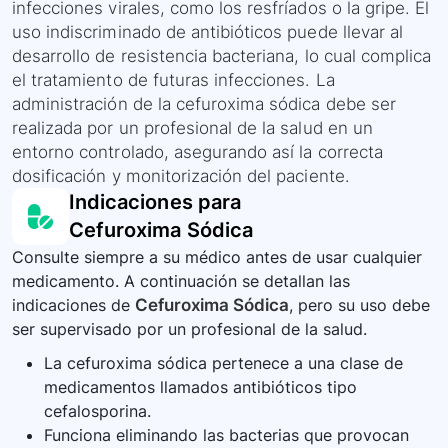
infecciones virales, como los resfríados o la gripe. El
uso indiscriminado de antibióticos puede llevar al
desarrollo de resistencia bacteriana, lo cual complica
el tratamiento de futuras infecciones. La
administración de la cefuroxima sódica debe ser
realizada por un profesional de la salud en un
entorno controlado, asegurando así la correcta
dosificación y monitorización del paciente.
Indicaciones para
Cefuroxima Sódica
Consulte siempre a su médico antes de usar cualquier
medicamento. A continuación se detallan las
indicaciones de
Cefuroxima Sódica
, pero su uso debe
ser supervisado por un profesional de la salud.
La cefuroxima sódica pertenece a una clase de
medicamentos llamados antibióticos tipo
cefalosporina.
Funciona eliminando las bacterias que provocan