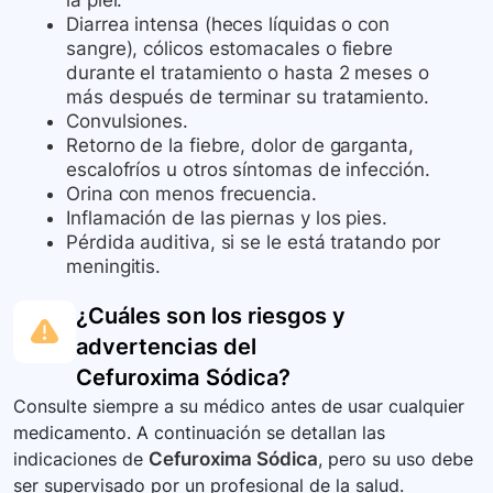
la piel.
Diarrea intensa (heces líquidas o con
sangre), cólicos estomacales o fiebre
durante el tratamiento o hasta 2 meses o
más después de terminar su tratamiento.
Convulsiones.
Retorno de la fiebre, dolor de garganta,
escalofríos u otros síntomas de infección.
Orina con menos frecuencia.
Inflamación de las piernas y los pies.
Pérdida auditiva, si se le está tratando por
meningitis.
¿Cuáles son los riesgos y
advertencias del
Cefuroxima Sódica
?
Consulte siempre a su médico antes de usar cualquier
medicamento. A continuación se detallan las
indicaciones de
Cefuroxima Sódica
, pero su uso debe
ser supervisado por un profesional de la salud.