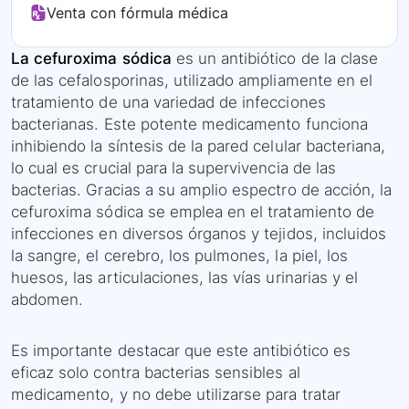
Venta con fórmula médica
La cefuroxima sódica
es un antibiótico de la clase
de las cefalosporinas, utilizado ampliamente en el
tratamiento de una variedad de infecciones
bacterianas. Este potente medicamento funciona
inhibiendo la síntesis de la pared celular bacteriana,
lo cual es crucial para la supervivencia de las
bacterias. Gracias a su amplio espectro de acción, la
cefuroxima sódica se emplea en el tratamiento de
infecciones en diversos órganos y tejidos, incluidos
la sangre, el cerebro, los pulmones, la piel, los
huesos, las articulaciones, las vías urinarias y el
abdomen.
Es importante destacar que este antibiótico es
eficaz solo contra bacterias sensibles al
medicamento, y no debe utilizarse para tratar