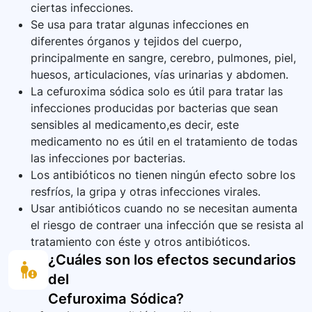
ciertas infecciones.
Se usa para tratar algunas infecciones en
diferentes órganos y tejidos del cuerpo,
principalmente en sangre, cerebro, pulmones, piel,
huesos, articulaciones, vías urinarias y abdomen.
La cefuroxima sódica solo es útil para tratar las
infecciones producidas por bacterias que sean
sensibles al medicamento,es decir, este
medicamento no es útil en el tratamiento de todas
las infecciones por bacterias.
Los antibióticos no tienen ningún efecto sobre los
resfríos, la gripa y otras infecciones virales.
Usar antibióticos cuando no se necesitan aumenta
el riesgo de contraer una infección que se resista al
tratamiento con éste y otros antibióticos.
¿Cuáles son los efectos secundarios
del
Cefuroxima Sódica
?