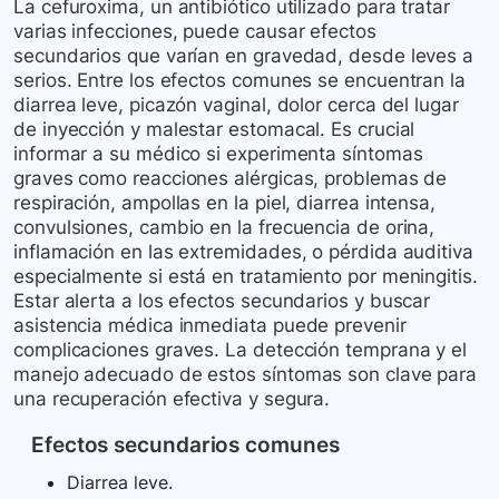
La cefuroxima, un antibiótico utilizado para tratar
varias infecciones, puede causar efectos
secundarios que varían en gravedad, desde leves a
serios. Entre los efectos comunes se encuentran la
diarrea leve, picazón vaginal, dolor cerca del lugar
de inyección y malestar estomacal. Es crucial
informar a su médico si experimenta síntomas
graves como reacciones alérgicas, problemas de
respiración, ampollas en la piel, diarrea intensa,
convulsiones, cambio en la frecuencia de orina,
inflamación en las extremidades, o pérdida auditiva
especialmente si está en tratamiento por meningitis.
Estar alerta a los efectos secundarios y buscar
asistencia médica inmediata puede prevenir
complicaciones graves. La detección temprana y el
manejo adecuado de estos síntomas son clave para
una recuperación efectiva y segura.
Efectos secundarios comunes
Diarrea leve.