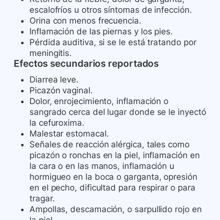
escalofríos u otros síntomas de infección.
Orina con menos frecuencia.
Inflamación de las piernas y los pies.
Pérdida auditiva, si se le está tratando por
meningitis.
Efectos secundarios reportados
Diarrea leve.
Picazón vaginal.
Dolor, enrojecimiento, inflamación o
sangrado cerca del lugar donde se le inyectó
la cefuroxima.
Malestar estomacal.
Señales de reacción alérgica, tales como
picazón o ronchas en la piel, inflamación en
la cara o en las manos, inflamación u
hormigueo en la boca o garganta, opresión
en el pecho, dificultad para respirar o para
tragar.
Ampollas, descamación, o sarpullido rojo en