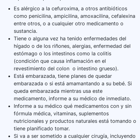
Es alérgico a la cefuroxima, a otros antibióticos
como penicilina, ampicilina, amoxacilina, cefalexina
entre otros, o a cualquier otro medicamento o
sustancia.
Tiene o alguna vez ha tenido enfermedades del
hígado o de los riñones, alergias, enfermedad del
estómago o los intestinos como la colitis
(condición que causa inflamación en el
revestimiento del colon o intestino grueso).
Está embarazada, tiene planes de quedar
embarazada o si está amamantando a su bebé. Si
queda embarazada mientras usa este
medicamento, informe a su médico de inmediato.
Informe a su médico qué medicamentos con y sin
fórmula médica, vitaminas, suplementos
nutricionales y productos naturales está tomando o
tiene planificado tomar.
Si va a ser sometido a cualquier cirugía, incluyendo