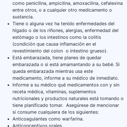
como penicilina, ampicilina, amoxacilina, cefalexina
entre otros, o a cualquier otro medicamento o
sustancia.
Tiene o alguna vez ha tenido enfermedades del
hígado o de los riñones, alergias, enfermedad del
estómago o los intestinos como la colitis
(condición que causa inflamación en el
revestimiento del colon o intestino grueso).
Está embarazada, tiene planes de quedar
embarazada o si está amamantando a su bebé. Si
queda embarazada mientras usa este
medicamento, informe a su médico de inmediato.
Informe a su médico qué medicamentos con y sin
receta médica, vitaminas, suplementos
nutricionales y productos naturales está tomando o
tiene planificado tomar. Asegúrese de mencionar
si consume cualquiera de los siguientes:
Anticoagulantes como warfarina.
Anticonceptivos orales.