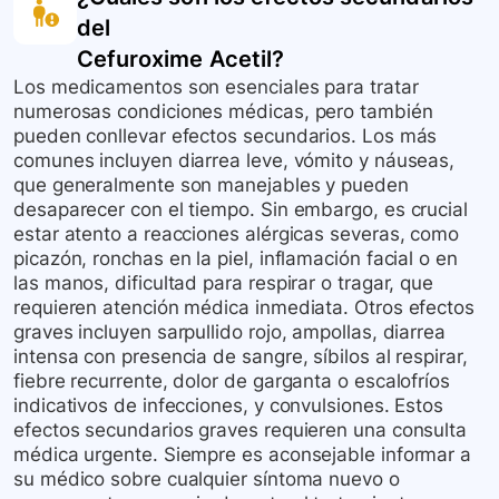
del
Cefuroxime Acetil
?
Los medicamentos son esenciales para tratar
numerosas condiciones médicas, pero también
pueden conllevar efectos secundarios. Los más
comunes incluyen diarrea leve, vómito y náuseas,
que generalmente son manejables y pueden
desaparecer con el tiempo. Sin embargo, es crucial
estar atento a reacciones alérgicas severas, como
picazón, ronchas en la piel, inflamación facial o en
las manos, dificultad para respirar o tragar, que
requieren atención médica inmediata. Otros efectos
graves incluyen sarpullido rojo, ampollas, diarrea
intensa con presencia de sangre, síbilos al respirar,
fiebre recurrente, dolor de garganta o escalofríos
indicativos de infecciones, y convulsiones. Estos
efectos secundarios graves requieren una consulta
médica urgente. Siempre es aconsejable informar a
su médico sobre cualquier síntoma nuevo o