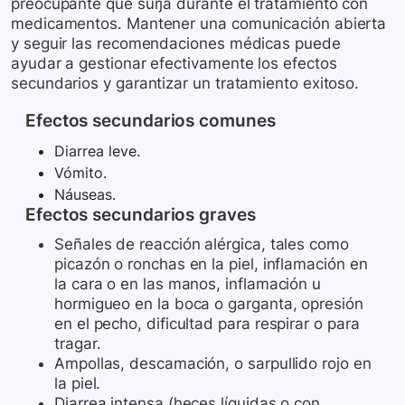
preocupante que surja durante el tratamiento con
medicamentos. Mantener una comunicación abierta
y seguir las recomendaciones médicas puede
ayudar a gestionar efectivamente los efectos
secundarios y garantizar un tratamiento exitoso.
Efectos secundarios comunes
Diarrea leve.
Vómito.
Náuseas.
Efectos secundarios graves
Señales de reacción alérgica, tales como
picazón o ronchas en la piel, inflamación en
la cara o en las manos, inflamación u
hormigueo en la boca o garganta, opresión
en el pecho, dificultad para respirar o para
tragar.
Ampollas, descamación, o sarpullido rojo en
la piel.
Diarrea intensa (heces líquidas o con