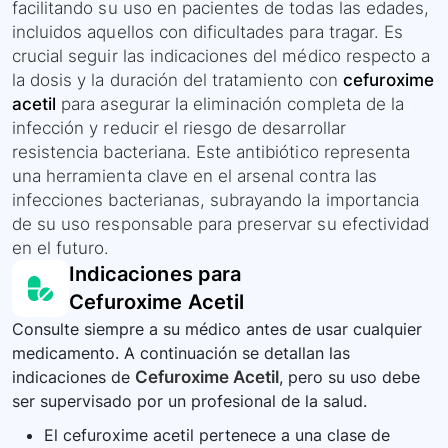
facilitando su uso en pacientes de todas las edades,
incluidos aquellos con dificultades para tragar. Es
crucial seguir las indicaciones del médico respecto a
la dosis y la duración del tratamiento con
cefuroxime
acetil
para asegurar la eliminación completa de la
infección y reducir el riesgo de desarrollar
resistencia bacteriana. Este antibiótico representa
una herramienta clave en el arsenal contra las
infecciones bacterianas, subrayando la importancia
de su uso responsable para preservar su efectividad
en el futuro.
Indicaciones para
Cefuroxime Acetil
Consulte siempre a su médico antes de usar cualquier
medicamento. A continuación se detallan las
indicaciones de
Cefuroxime Acetil
, pero su uso debe
ser supervisado por un profesional de la salud.
El cefuroxime acetil pertenece a una clase de