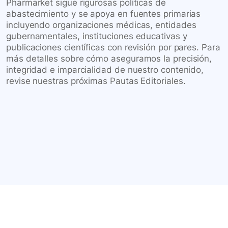
Pharmarket sigue rigurosas políticas de
abastecimiento y se apoya en fuentes primarias
incluyendo organizaciones médicas, entidades
gubernamentales, instituciones educativas y
publicaciones científicas con revisión por pares. Para
más detalles sobre cómo aseguramos la precisión,
integridad e imparcialidad de nuestro contenido,
revise nuestras próximas Pautas Editoriales.