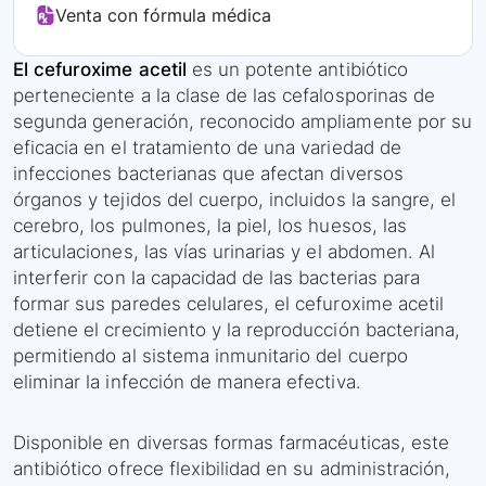
Venta con fórmula médica
El cefuroxime acetil
es un potente antibiótico
perteneciente a la clase de las cefalosporinas de
segunda generación, reconocido ampliamente por su
eficacia en el tratamiento de una variedad de
infecciones bacterianas que afectan diversos
órganos y tejidos del cuerpo, incluidos la sangre, el
cerebro, los pulmones, la piel, los huesos, las
articulaciones, las vías urinarias y el abdomen. Al
interferir con la capacidad de las bacterias para
formar sus paredes celulares, el cefuroxime acetil
detiene el crecimiento y la reproducción bacteriana,
permitiendo al sistema inmunitario del cuerpo
eliminar la infección de manera efectiva.
Disponible en diversas formas farmacéuticas, este
antibiótico ofrece flexibilidad en su administración,