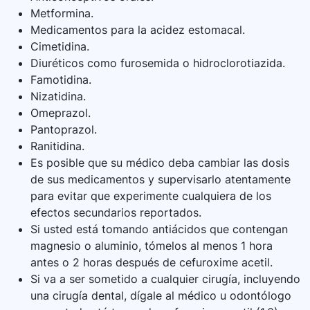
Metformina.
Medicamentos para la acidez estomacal.
Cimetidina.
Diuréticos como furosemida o hidroclorotiazida.
Famotidina.
Nizatidina.
Omeprazol.
Pantoprazol.
Ranitidina.
Es posible que su médico deba cambiar las dosis
de sus medicamentos y supervisarlo atentamente
para evitar que experimente cualquiera de los
efectos secundarios reportados.
Si usted está tomando antiácidos que contengan
magnesio o aluminio, tómelos al menos 1 hora
antes o 2 horas después de cefuroxime acetil.
Si va a ser sometido a cualquier cirugía, incluyendo
una cirugía dental, dígale al médico u odontólogo