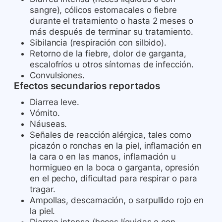
sangre), cólicos estomacales o fiebre
durante el tratamiento o hasta 2 meses o
más después de terminar su tratamiento.
Sibilancia (respiración con silbido).
Retorno de la fiebre, dolor de garganta,
escalofríos u otros síntomas de infección.
Convulsiones.
Efectos secundarios reportados
Diarrea leve.
Vómito.
Náuseas.
Señales de reacción alérgica, tales como
picazón o ronchas en la piel, inflamación en
la cara o en las manos, inflamación u
hormigueo en la boca o garganta, opresión
en el pecho, dificultad para respirar o para
tragar.
Ampollas, descamación, o sarpullido rojo en
la piel.