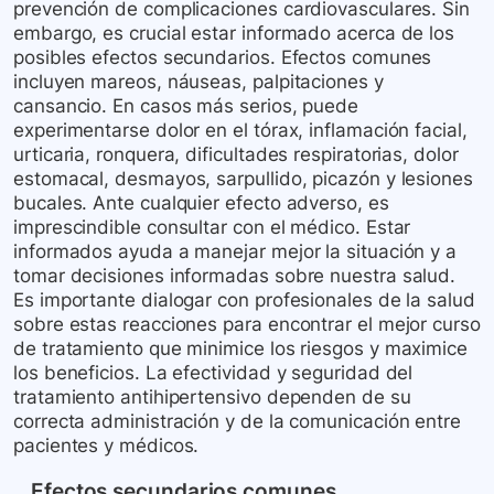
prevención de complicaciones cardiovasculares. Sin
embargo, es crucial estar informado acerca de los
posibles efectos secundarios. Efectos comunes
incluyen mareos, náuseas, palpitaciones y
cansancio. En casos más serios, puede
experimentarse dolor en el tórax, inflamación facial,
urticaria, ronquera, dificultades respiratorias, dolor
estomacal, desmayos, sarpullido, picazón y lesiones
bucales. Ante cualquier efecto adverso, es
imprescindible consultar con el médico. Estar
informados ayuda a manejar mejor la situación y a
tomar decisiones informadas sobre nuestra salud.
Es importante dialogar con profesionales de la salud
sobre estas reacciones para encontrar el mejor curso
de tratamiento que minimice los riesgos y maximice
los beneficios. La efectividad y seguridad del
tratamiento antihipertensivo dependen de su
correcta administración y de la comunicación entre
pacientes y médicos.
Efectos secundarios comunes