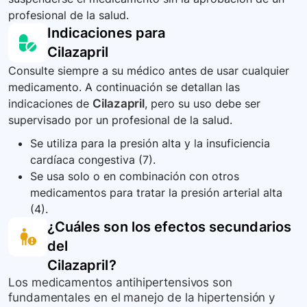
profesional de la salud.
Indicaciones para
Cilazapril
Consulte siempre a su médico antes de usar cualquier
medicamento. A continuación se detallan las
indicaciones de
Cilazapril
, pero su uso debe ser
supervisado por un profesional de la salud.
Se utiliza para la presión alta y la insuficiencia
cardíaca congestiva (7).
Se usa solo o en combinación con otros
medicamentos para tratar la presión arterial alta
(4).
¿Cuáles son los efectos secundarios
del
Cilazapril
?
Los medicamentos antihipertensivos son
fundamentales en el manejo de la hipertensión y