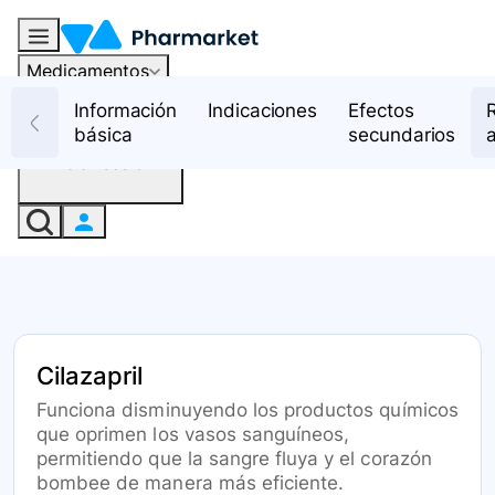
Medicamentos
Recursos
Información
Indicaciones
Efectos
básica
secundarios
Iniciar sesión
Cilazapril
Funciona disminuyendo los productos químicos
que oprimen los vasos sanguíneos,
permitiendo que la sangre fluya y el corazón
bombee de manera más eficiente.