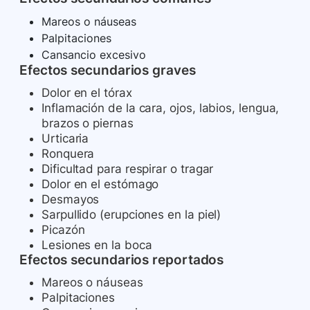
Mareos o náuseas
Palpitaciones
Cansancio excesivo
Efectos secundarios graves
Dolor en el tórax
Inflamación de la cara, ojos, labios, lengua,
brazos o piernas
Urticaria
Ronquera
Dificultad para respirar o tragar
Dolor en el estómago
Desmayos
Sarpullido (erupciones en la piel)
Picazón
Lesiones en la boca
Efectos secundarios reportados
Mareos o náuseas
Palpitaciones