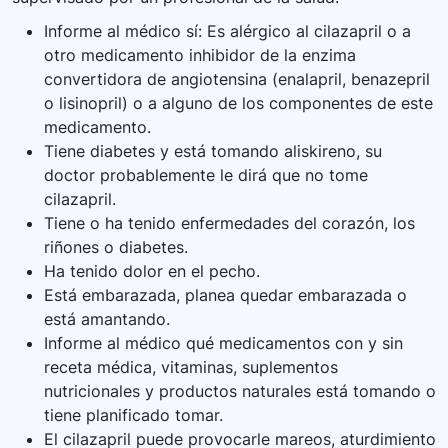
Informe al médico sí: Es alérgico al cilazapril o a
otro medicamento inhibidor de la enzima
convertidora de angiotensina (enalapril, benazepril
o lisinopril) o a alguno de los componentes de este
medicamento.
Tiene diabetes y está tomando aliskireno, su
doctor probablemente le dirá que no tome
cilazapril.
Tiene o ha tenido enfermedades del corazón, los
riñones o diabetes.
Ha tenido dolor en el pecho.
Está embarazada, planea quedar embarazada o
está amantando.
Informe al médico qué medicamentos con y sin
receta médica, vitaminas, suplementos
nutricionales y productos naturales está tomando o
tiene planificado tomar.
El cilazapril puede provocarle mareos, aturdimiento