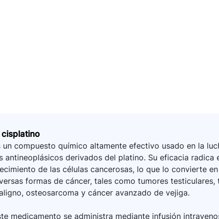
 cisplatino
 un compuesto químico altamente efectivo usado en la luch
s antineoplásicos derivados del platino. Su eficacia radica
ecimiento de las células cancerosas, lo que lo convierte en
versas formas de cáncer, tales como tumores testiculares
aligno, osteosarcoma y cáncer avanzado de vejiga.
te medicamento se administra mediante infusión intraveno