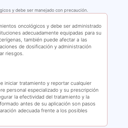
ógicos y debe ser manejado con precaución.
mientos oncológicos y debe ser administrado
stituciones adecuadamente equipadas para su
erígenas, también puede afectar a las
daciones de dosificación y administración
ar riesgos.
 iniciar tratamiento y reportar cualquier
ere personal especializado y su prescripción
gurar la efectividad del tratamiento y la
nformado antes de su aplicación son pasos
aración adecuada frente a los posibles