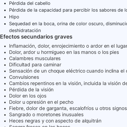
Pérdida del cabello
Pérdida de la capacidad para percibir los sabores de l
Hipo
Sequedad en la boca, orina de color oscuro, disminució
deshidratación
Efectos secundarios graves
Inflamación, dolor, enrojecimiento o ardor en el luga
Dolor, ardor u hormigueo en las manos o los pies
Calambres musculares
Dificultad para caminar
Sensación de un choque eléctrico cuando inclina el 
Convulsiones
Cambios repentinos en la visión, incluida la visión de
Pérdida de la visión
Dolor en los ojos
Dolor u opresión en el pecho
Fiebre, dolor de garganta, escalofríos u otros signos
Sangrado o moretones inusuales
Heces negras y con aspecto de alquitrán