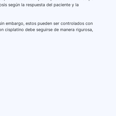
osis según la respuesta del paciente y la
in embargo, estos pueden ser controlados con
n cisplatino debe seguirse de manera rigurosa,