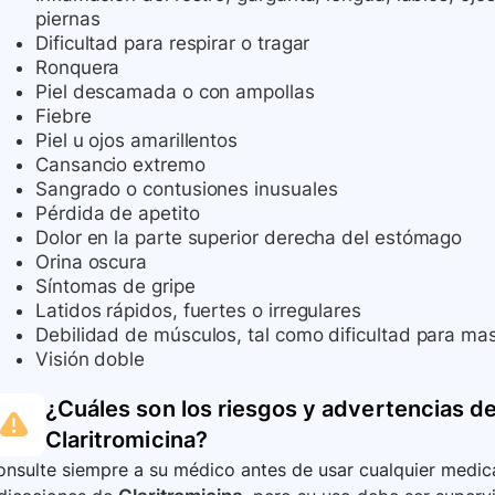
piernas
Dificultad para respirar o tragar
Ronquera
Piel descamada o con ampollas
Fiebre
Piel u ojos amarillentos
Cansancio extremo
Sangrado o contusiones inusuales
Pérdida de apetito
Dolor en la parte superior derecha del estómago
Orina oscura
Síntomas de gripe
Latidos rápidos, fuertes o irregulares
Debilidad de músculos, tal como dificultad para mast
Visión doble
¿Cuáles son los riesgos y advertencias de
Claritromicina
?
nsulte siempre a su médico antes de usar cualquier medica