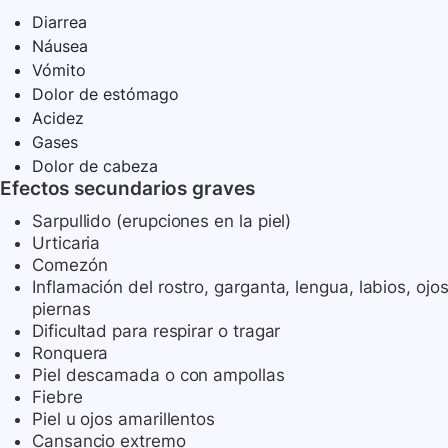
Diarrea
Náusea
Vómito
Dolor de estómago
Acidez
Gases
Dolor de cabeza
Efectos secundarios graves
Sarpullido (erupciones en la piel)
Urticaria
Comezón
Inflamación del rostro, garganta, lengua, labios, ojos
piernas
Dificultad para respirar o tragar
Ronquera
Piel descamada o con ampollas
Fiebre
Piel u ojos amarillentos
Cansancio extremo