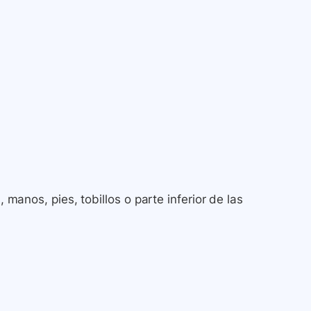
, manos, pies, tobillos o parte inferior de las