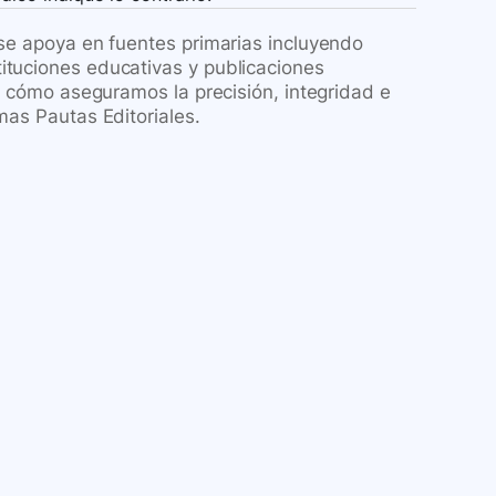
 se apoya en fuentes primarias incluyendo
ituciones educativas y publicaciones
re cómo aseguramos la precisión, integridad e
mas Pautas Editoriales.