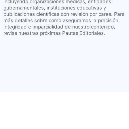
incluyendo organizaciones médicas, entidades
gubernamentales, instituciones educativas y
publicaciones científicas con revisión por pares. Para
más detalles sobre cómo aseguramos la precisión,
integridad e imparcialidad de nuestro contenido,
revise nuestras próximas Pautas Editoriales.
Conéctate con nuestra
comunidad farmacéutica