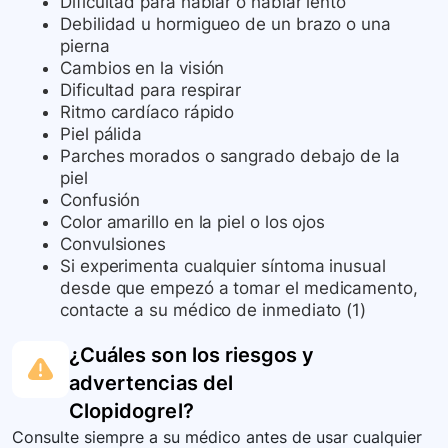
Dificultad para hablar o hablar lento
Debilidad u hormigueo de un brazo o una
pierna
Cambios en la visión
Dificultad para respirar
Ritmo cardíaco rápido
Piel pálida
Parches morados o sangrado debajo de la
piel
Confusión
Color amarillo en la piel o los ojos
Convulsiones
Si experimenta cualquier síntoma inusual
desde que empezó a tomar el medicamento,
contacte a su médico de inmediato (1)
¿Cuáles son los riesgos y
advertencias del
Clopidogrel
?
Consulte siempre a su médico antes de usar cualquier