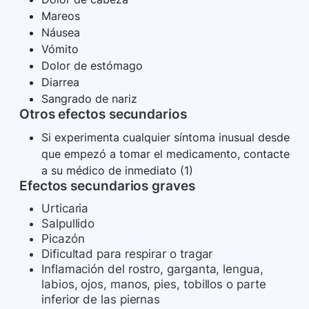
Mareos
Náusea
Vómito
Dolor de estómago
Diarrea
Sangrado de nariz
Otros efectos secundarios
Si experimenta cualquier síntoma inusual desde
que empezó a tomar el medicamento, contacte
a su médico de inmediato (1)
Efectos secundarios graves
Urticaria
Salpullido
Picazón
Dificultad para respirar o tragar
Inflamación del rostro, garganta, lengua,
labios, ojos, manos, pies, tobillos o parte
inferior de las piernas