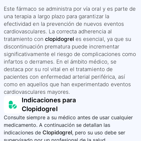
Este fármaco se administra por vía oral y es parte de
una terapia a largo plazo para garantizar la
efectividad en la prevención de nuevos eventos
cardiovasculares. La correcta adherencia al
tratamiento con
clopidogrel
es esencial, ya que su
discontinuación prematura puede incrementar
significativamente el riesgo de complicaciones como
infartos o derrames. En el ámbito médico, se
destaca por su rol vital en el tratamiento de
pacientes con enfermedad arterial periférica, así
como en aquellos que han experimentado eventos
cardiovasculares mayores.
Indicaciones para
Clopidogrel
Consulte siempre a su médico antes de usar cualquier
medicamento. A continuación se detallan las
indicaciones de
Clopidogrel
, pero su uso debe ser
supervisado por un profesional de la salud.