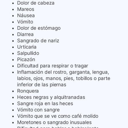
Dolor de cabeza
Mareos
Náusea
Vómito
Dolor de estómago
Diarrea
Sangrado de nariz
Urticaria
Salpullido
Picazón
Dificultad para respirar o tragar
Inflamación del rostro, garganta, lengua,
labios, ojos, manos, pies, tobillos o parte
inferior de las piernas
Ronquera
Heces negras y alquitranadas
Sangre roja en las heces
Vómito con sangre
Vómito que se ve como café molido
Moretones o sangrado inusuales