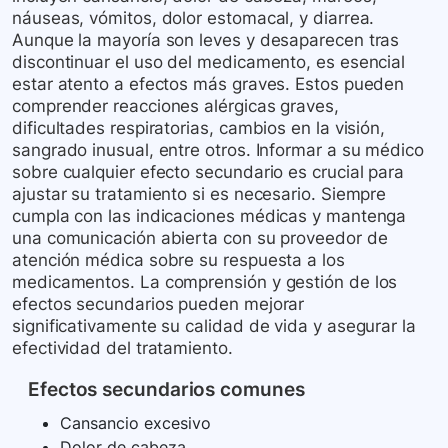
náuseas, vómitos, dolor estomacal, y diarrea.
Aunque la mayoría son leves y desaparecen tras
discontinuar el uso del medicamento, es esencial
estar atento a efectos más graves. Estos pueden
comprender reacciones alérgicas graves,
dificultades respiratorias, cambios en la visión,
sangrado inusual, entre otros. Informar a su médico
sobre cualquier efecto secundario es crucial para
ajustar su tratamiento si es necesario. Siempre
cumpla con las indicaciones médicas y mantenga
una comunicación abierta con su proveedor de
atención médica sobre su respuesta a los
medicamentos. La comprensión y gestión de los
efectos secundarios pueden mejorar
significativamente su calidad de vida y asegurar la
efectividad del tratamiento.
Efectos secundarios comunes
Cansancio excesivo
Dolor de cabeza