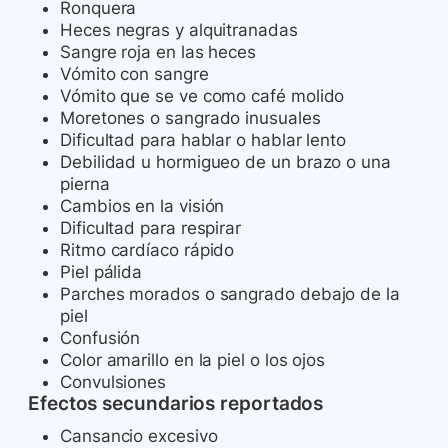
Ronquera
Heces negras y alquitranadas
Sangre roja en las heces
Vómito con sangre
Vómito que se ve como café molido
Moretones o sangrado inusuales
Dificultad para hablar o hablar lento
Debilidad u hormigueo de un brazo o una
pierna
Cambios en la visión
Dificultad para respirar
Ritmo cardíaco rápido
Piel pálida
Parches morados o sangrado debajo de la
piel
Confusión
Color amarillo en la piel o los ojos
Convulsiones
Efectos secundarios reportados
Cansancio excesivo