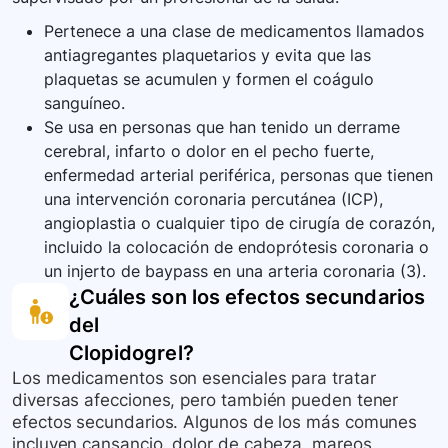
Pertenece a una clase de medicamentos llamados
antiagregantes plaquetarios y evita que las
plaquetas se acumulen y formen el coágulo
sanguíneo.
Se usa en personas que han tenido un derrame
cerebral, infarto o dolor en el pecho fuerte,
enfermedad arterial periférica, personas que tienen
una intervención coronaria percutánea (ICP),
angioplastia o cualquier tipo de cirugía de corazón,
incluido la colocación de endoprótesis coronaria o
un injerto de baypass en una arteria coronaria (3).
¿Cuáles son los efectos secundarios
del
Clopidogrel
?
Los medicamentos son esenciales para tratar
diversas afecciones, pero también pueden tener
efectos secundarios. Algunos de los más comunes
incluyen cansancio, dolor de cabeza, mareos,