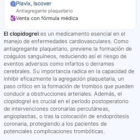
Plavix, Iscover
Antiagregante plaquetario
Venta con fórmula médica
El clopidogrel
es un medicamento esencial en el
manejo de enfermedades cardiovasculares. Como
antiagregante plaquetario, previene la formación de
coágulos sanguíneos, reduciendo así el riesgo de
eventos adversos como infartos o derrames
cerebrales. Su importancia radica en la capacidad de
inhibir eficazmente la agregación plaquetaria, un
paso crítico en la formación de trombos que pueden
conducir a obstrucciones arteriales. Además, el
clopidogrel es crucial en el período postoperatorio
de intervenciones coronarias percutáneas,
angioplastias, o tras la colocación de endoprótesis
coronaria, protegiendo a los pacientes de
potenciales complicaciones trombóticas.