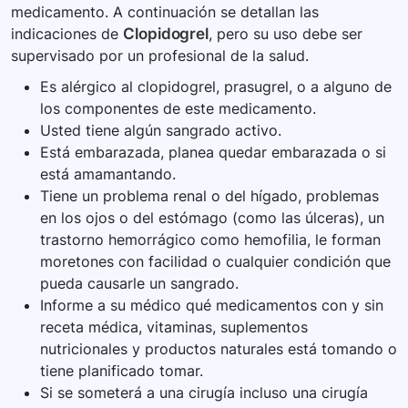
medicamento. A continuación se detallan las
indicaciones de
Clopidogrel
, pero su uso debe ser
supervisado por un profesional de la salud.
Es alérgico al clopidogrel, prasugrel, o a alguno de
los componentes de este medicamento.
Usted tiene algún sangrado activo.
Está embarazada, planea quedar embarazada o si
está amamantando.
Tiene un problema renal o del hígado, problemas
en los ojos o del estómago (como las úlceras), un
trastorno hemorrágico como hemofilia, le forman
moretones con facilidad o cualquier condición que
pueda causarle un sangrado.
Informe a su médico qué medicamentos con y sin
receta médica, vitaminas, suplementos
nutricionales y productos naturales está tomando o
tiene planificado tomar.
Si se someterá a una cirugía incluso una cirugía