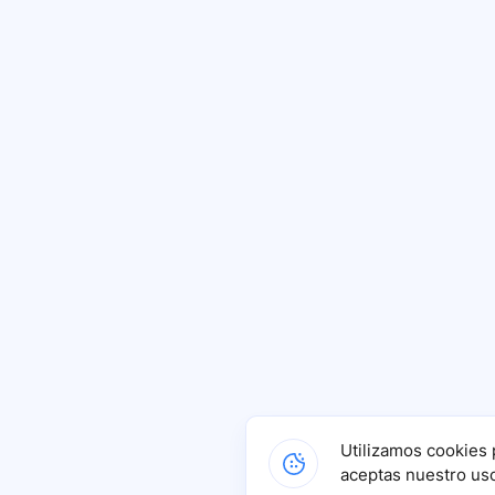
Utilizamos cookies 
aceptas nuestro us