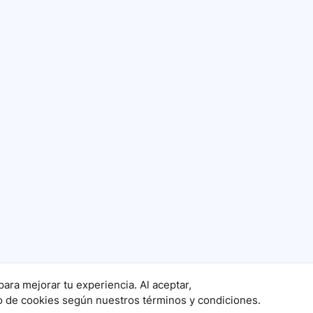
para mejorar tu experiencia. Al aceptar,
o de cookies según nuestros términos y condiciones.