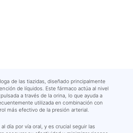
loga de las tiazidas, diseñado principalmente
tención de líquidos. Este fármaco actúa al nivel
pulsada a través de la orina, lo que ayuda a
 frecuentemente utilizada en combinación con
ol más efectivo de la presión arterial.
día por vía oral, y es crucial seguir las