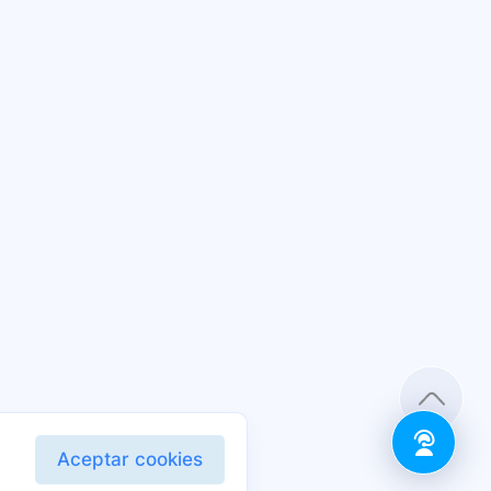
Aceptar cookies