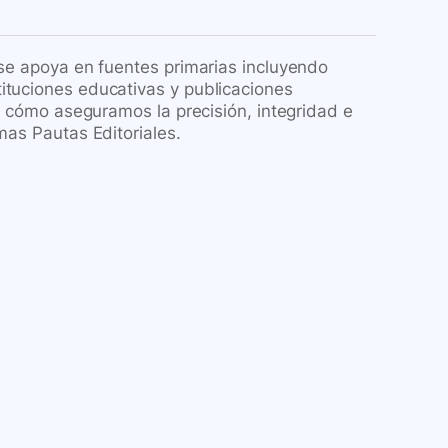
 se apoya en fuentes primarias incluyendo
ituciones educativas y publicaciones
re cómo aseguramos la precisión, integridad e
mas Pautas Editoriales.