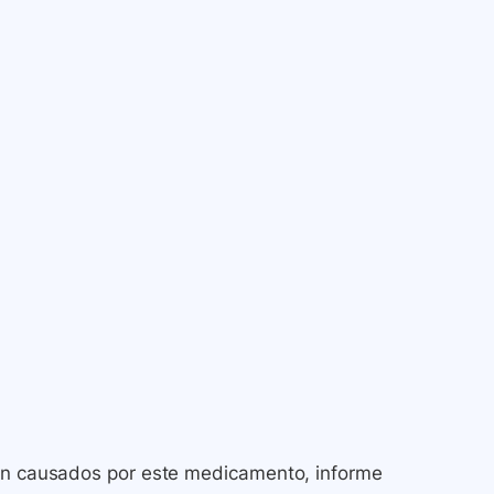
son causados por este medicamento, informe