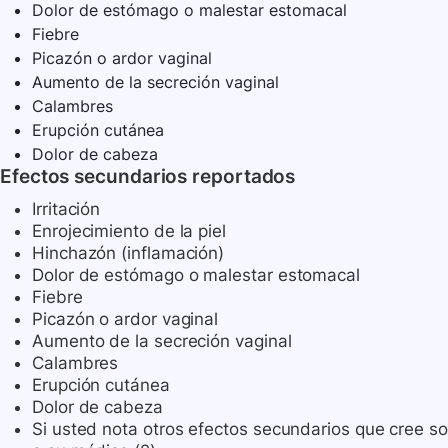
Dolor de estómago o malestar estomacal
Fiebre
Picazón o ardor vaginal
Aumento de la secreción vaginal
Calambres
Erupción cutánea
Dolor de cabeza
Efectos secundarios reportados
Irritación
Enrojecimiento de la piel
Hinchazón (inflamación)
Dolor de estómago o malestar estomacal
Fiebre
Picazón o ardor vaginal
Aumento de la secreción vaginal
Calambres
Erupción cutánea
Dolor de cabeza
Si usted nota otros efectos secundarios que cree 