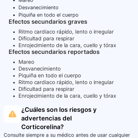
Mareo
Desvanecimiento
Piquiña en todo el cuerpo
Efectos secundarios graves
Ritmo cardiaco rápido, lento o irregular
Dificultad para respirar
Enrojecimiento de la cara, cuello y tórax
Efectos secundarios reportados
Mareo
Desvanecimiento
Piquiña en todo el cuerpo
Ritmo cardiaco rápido, lento o irregular
Dificultad para respirar
Enrojecimiento de la cara, cuello y tórax
¿Cuáles son los riesgos y
advertencias del
Corticorelina
?
Consulte siempre a su médico antes de usar cualquier