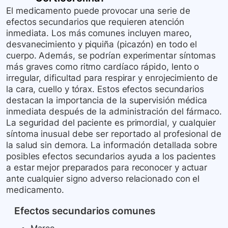
El medicamento puede provocar una serie de
efectos secundarios que requieren atención
inmediata. Los más comunes incluyen mareo,
desvanecimiento y piquiña (picazón) en todo el
cuerpo. Además, se podrían experimentar síntomas
más graves como ritmo cardíaco rápido, lento o
irregular, dificultad para respirar y enrojecimiento de
la cara, cuello y tórax. Estos efectos secundarios
destacan la importancia de la supervisión médica
inmediata después de la administración del fármaco.
La seguridad del paciente es primordial, y cualquier
síntoma inusual debe ser reportado al profesional de
la salud sin demora. La información detallada sobre
posibles efectos secundarios ayuda a los pacientes
a estar mejor preparados para reconocer y actuar
ante cualquier signo adverso relacionado con el
medicamento.
Efectos secundarios comunes