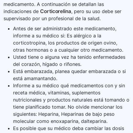
medicamento. A continuación se detallan las
indicaciones de
Corticorelina
, pero su uso debe ser
supervisado por un profesional de la salud.
Antes de ser administrado este medicamento,
informe a su médico si: Es alérgico a la
corticotropina, los productos de origen ovino,
otras hormonas o a cualquier otro medicamento.
Usted tiene o alguna vez ha tenido enfermedades
del corazón, hígado o riñones.
Está embarazada, planea quedar embarazada o si
está amamantando.
Informe a su médico qué medicamentos con y sin
receta médica, vitaminas, suplementos
nutricionales y productos naturales está tomando o
tiene planificado tomar. No olvide mencionar los
siguientes: Heparina, Heparinas de bajo peso
molecular como enoxaparina, dalteparina.
Es posible que su médico deba cambiar las dosis