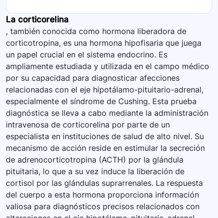
La corticorelina
, también conocida como hormona liberadora de
corticotropina, es una hormona hipofisaria que juega
un papel crucial en el sistema endocrino. Es
ampliamente estudiada y utilizada en el campo médico
por su capacidad para diagnosticar afecciones
relacionadas con el eje hipotálamo-pituitario-adrenal,
especialmente el síndrome de Cushing. Esta prueba
diagnóstica se lleva a cabo mediante la administración
intravenosa de corticorelina por parte de un
especialista en instituciones de salud de alto nivel. Su
mecanismo de acción reside en estimular la secreción
de adrenocorticotropina (ACTH) por la glándula
pituitaria, lo que a su vez induce la liberación de
cortisol por las glándulas suprarrenales. La respuesta
del cuerpo a esta hormona proporciona información
valiosa para diagnósticos precisos relacionados con