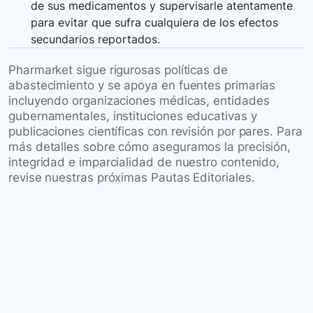
de sus medicamentos y supervisarle atentamente
para evitar que sufra cualquiera de los efectos
secundarios reportados.
Pharmarket sigue rigurosas políticas de
abastecimiento y se apoya en fuentes primarias
incluyendo organizaciones médicas, entidades
gubernamentales, instituciones educativas y
publicaciones científicas con revisión por pares. Para
más detalles sobre cómo aseguramos la precisión,
integridad e imparcialidad de nuestro contenido,
revise nuestras próximas Pautas Editoriales.