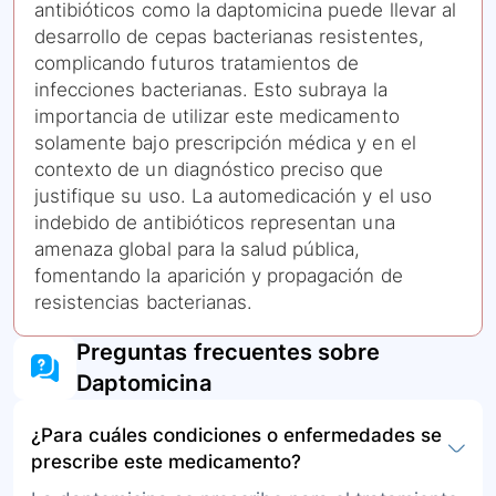
antibióticos como la daptomicina puede llevar al
desarrollo de cepas bacterianas resistentes,
complicando futuros tratamientos de
infecciones bacterianas. Esto subraya la
importancia de utilizar este medicamento
solamente bajo prescripción médica y en el
contexto de un diagnóstico preciso que
justifique su uso. La automedicación y el uso
indebido de antibióticos representan una
amenaza global para la salud pública,
fomentando la aparición y propagación de
resistencias bacterianas.
Preguntas frecuentes sobre
Daptomicina
¿Para cuáles condiciones o enfermedades se
prescribe este medicamento?