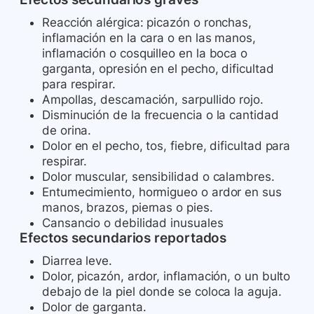
Reacción alérgica: picazón o ronchas,
inflamación en la cara o en las manos,
inflamación o cosquilleo en la boca o
garganta, opresión en el pecho, dificultad
para respirar.
Ampollas, descamación, sarpullido rojo.
Disminución de la frecuencia o la cantidad
de orina.
Dolor en el pecho, tos, fiebre, dificultad para
respirar.
Dolor muscular, sensibilidad o calambres.
Entumecimiento, hormigueo o ardor en sus
manos, brazos, piernas o pies.
Cansancio o debilidad inusuales
Efectos secundarios reportados
Diarrea leve.
Dolor, picazón, ardor, inflamación, o un bulto
debajo de la piel donde se coloca la aguja.
Dolor de garganta.