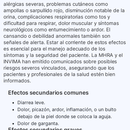
alérgicas severas, problemas cutáneos como
ampollas o sarpullido rojo, disminución notable de la
orina, complicaciones respiratorias como tos y
dificultad para respirar, dolor muscular y síntomas
neurológicos como entumecimiento o ardor. El
cansancio o debilidad anormales también son
señales de alerta. Estar al corriente de estos efectos
es esencial para el manejo adecuado de los
síntomas y la seguridad del paciente. La MHRA y el
INVIMA han emitido comunicados sobre posibles
riesgos severos vinculados, asegurando que los
pacientes y profesionales de la salud estén bien
informados.
Efectos secundarios comunes
Diarrea leve.
Dolor, picazón, ardor, inflamación, o un bulto
debajo de la piel donde se coloca la aguja.
Dolor de garganta.
Efectos secundarios graves