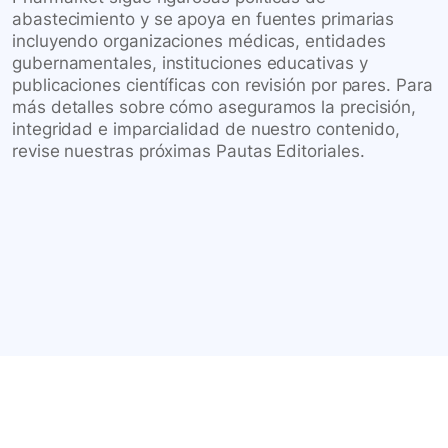
abastecimiento y se apoya en fuentes primarias
incluyendo organizaciones médicas, entidades
gubernamentales, instituciones educativas y
publicaciones científicas con revisión por pares. Para
más detalles sobre cómo aseguramos la precisión,
integridad e imparcialidad de nuestro contenido,
revise nuestras próximas Pautas Editoriales.
Conéctate con nuestra