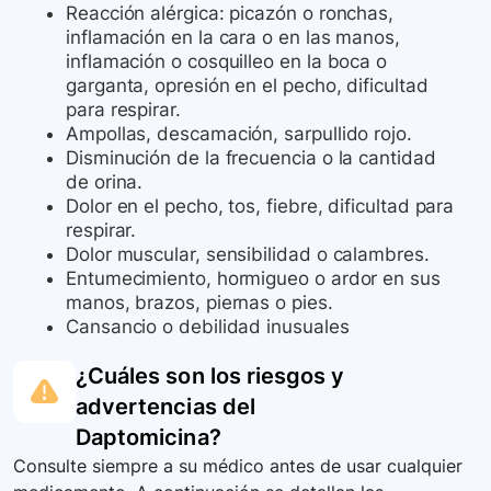
Reacción alérgica: picazón o ronchas,
inflamación en la cara o en las manos,
inflamación o cosquilleo en la boca o
garganta, opresión en el pecho, dificultad
para respirar.
Ampollas, descamación, sarpullido rojo.
Disminución de la frecuencia o la cantidad
de orina.
Dolor en el pecho, tos, fiebre, dificultad para
respirar.
Dolor muscular, sensibilidad o calambres.
Entumecimiento, hormigueo o ardor en sus
manos, brazos, piernas o pies.
Cansancio o debilidad inusuales
¿Cuáles son los riesgos y
advertencias del
Daptomicina
?
Consulte siempre a su médico antes de usar cualquier