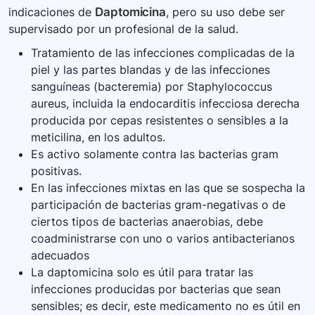
indicaciones de
Daptomicina
, pero su uso debe ser
supervisado por un profesional de la salud.
Tratamiento de las infecciones complicadas de la
piel y las partes blandas y de las infecciones
sanguíneas (bacteremia) por Staphylococcus
aureus, incluida la endocarditis infecciosa derecha
producida por cepas resistentes o sensibles a la
meticilina, en los adultos.
Es activo solamente contra las bacterias gram
positivas.
En las infecciones mixtas en las que se sospecha la
participación de bacterias gram-negativas o de
ciertos tipos de bacterias anaerobias, debe
coadministrarse con uno o varios antibacterianos
adecuados
La daptomicina solo es útil para tratar las
infecciones producidas por bacterias que sean
sensibles; es decir, este medicamento no es útil en