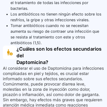
el tratamiento de todas las infecciones por
bacterias.
Los antibióticos no tienen ningún efecto sobre los
resfríos, la gripe y otras infecciones virales.
Tomar antibióticos cuando no se necesitan
aumenta su riesgo de contraer una infección que
se resista al tratamiento con este y otros
antibióticos (1,5).
¿Cuáles son los efectos secundarios
del
Daptomicina
?
Al considerar el uso de Daptomicina para infecciones
complicadas en piel y tejidos, es crucial estar
informado sobre sus efectos secundarios.
Comúnmente, puede provocar diarrea leve,
molestias en la zona de inyección como dolor,
picazón o inflamación, así como dolor de garganta.
Sin embargo, hay efectos más graves que requieren
atención médica inmediata como reacciones