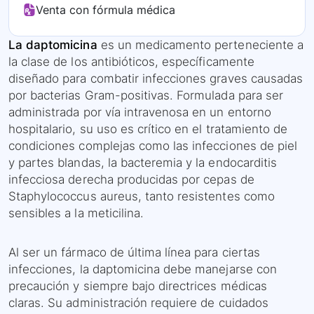
Venta con fórmula médica
La daptomicina
es un medicamento perteneciente a
la clase de los antibióticos, específicamente
diseñado para combatir infecciones graves causadas
por bacterias Gram-positivas. Formulada para ser
administrada por vía intravenosa en un entorno
hospitalario, su uso es crítico en el tratamiento de
condiciones complejas como las infecciones de piel
y partes blandas, la bacteremia y la endocarditis
infecciosa derecha producidas por cepas de
Staphylococcus aureus, tanto resistentes como
sensibles a la meticilina.
Al ser un fármaco de última línea para ciertas
infecciones, la daptomicina debe manejarse con
precaución y siempre bajo directrices médicas
claras. Su administración requiere de cuidados