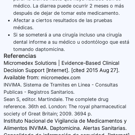
médico. La diarrea puede ocurrir 2 meses o más
después de dejar de tomar este medicamento.
Afectar a ciertos resultados de las pruebas
médicas.
Si se someterá a una cirugía incluso una cirugía
dental informe a su médico u odontólogo que está
tomando daptomicina.
Referencias
Micromedex Solutions | Evidence-Based Clinical
Decision Support [Internet]. [cited 2015 Aug 27].
Available
from:
micromedex.com
INVIMA. Sistema de Tramites en Linea - Consultas
Publicas - Registros Sanitarios.
Sean S, editor. Martindale. The complete drug
reference. 36th ed. London: The royal pharmaceutical
society of Great Britain; 2009. 3694 p.
Instituto Nacional de Vigilancia de Medicamentos y
Alimentos INVIMA. Daptomicina. Alertas Sanitarias.