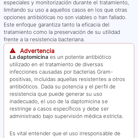
especiales y monitorización durante el tratamiento,
limitando su uso a aquellos casos en los que otras
opciones antibióticas no son viables o han fallado.
Este enfoque garantiza tanto la eficacia del
tratamiento como la preservación de su utilidad
frente a la resistencia bacteriana.
⚠️ Advertencia
La daptomicina
es un potente antibiótico
utilizado en el tratamiento de diversas
infecciones causadas por bacterias Gram-
positivas, incluidas aquellas resistentes a otros
antibióticos. Dada su potencia y el perfil de
resistencia que puede generar su uso
inadecuado, el uso de la daptomicina se
restringe a casos específicos y debe ser
administrado bajo supervisión médica estricta.
Es vital entender que el uso irresponsable de