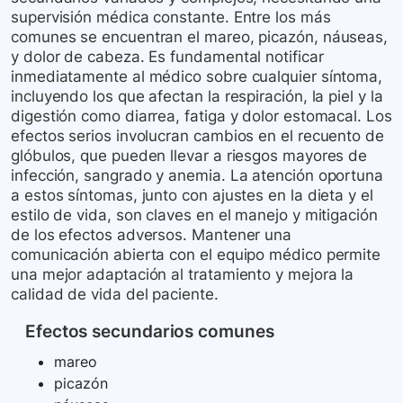
supervisión médica constante. Entre los más
comunes se encuentran el mareo, picazón, náuseas,
y dolor de cabeza. Es fundamental notificar
inmediatamente al médico sobre cualquier síntoma,
incluyendo los que afectan la respiración, la piel y la
digestión como diarrea, fatiga y dolor estomacal. Los
efectos serios involucran cambios en el recuento de
glóbulos, que pueden llevar a riesgos mayores de
infección, sangrado y anemia. La atención oportuna
a estos síntomas, junto con ajustes en la dieta y el
estilo de vida, son claves en el manejo y mitigación
de los efectos adversos. Mantener una
comunicación abierta con el equipo médico permite
una mejor adaptación al tratamiento y mejora la
calidad de vida del paciente.
Efectos secundarios comunes
mareo
picazón