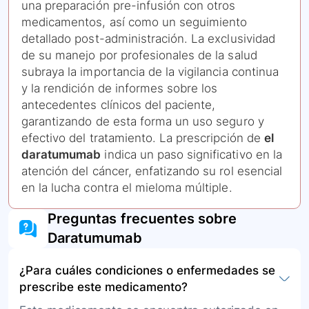
una preparación pre-infusión con otros
medicamentos, así como un seguimiento
detallado post-administración. La exclusividad
de su manejo por profesionales de la salud
subraya la importancia de la vigilancia continua
y la rendición de informes sobre los
antecedentes clínicos del paciente,
garantizando de esta forma un uso seguro y
efectivo del tratamiento. La prescripción de
el
daratumumab
indica un paso significativo en la
atención del cáncer, enfatizando su rol esencial
en la lucha contra el mieloma múltiple.
Preguntas frecuentes sobre
Daratumumab
¿Para cuáles condiciones o enfermedades se
prescribe este medicamento?