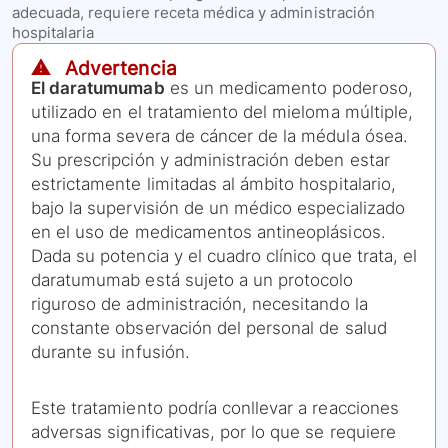
adecuada, requiere receta médica y administración
hospitalaria
⚠️ Advertencia
El daratumumab
es un medicamento poderoso,
utilizado en el tratamiento del mieloma múltiple,
una forma severa de cáncer de la médula ósea.
Su prescripción y administración deben estar
estrictamente limitadas al ámbito hospitalario,
bajo la supervisión de un médico especializado
en el uso de medicamentos antineoplásicos.
Dada su potencia y el cuadro clínico que trata, el
daratumumab está sujeto a un protocolo
riguroso de administración, necesitando la
constante observación del personal de salud
durante su infusión.
Este tratamiento podría conllevar a reacciones
adversas significativas, por lo que se requiere