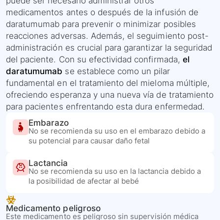
puede ser necesario administrar otros
medicamentos antes o después de la infusión de
daratumumab para prevenir o minimizar posibles
reacciones adversas. Además, el seguimiento post-
administración es crucial para garantizar la seguridad
del paciente. Con su efectividad confirmada,
el
daratumumab
se establece como un pilar
fundamental en el tratamiento del mieloma múltiple,
ofreciendo esperanza y una nueva vía de tratamiento
para pacientes enfrentando esta dura enfermedad.
Embarazo
No se recomienda su uso en el embarazo debido a
su potencial para causar daño fetal
Lactancia
No se recomienda su uso en la lactancia debido a
la posibilidad de afectar al bebé
Medicamento peligroso
Este medicamento es peligroso sin supervisión médica