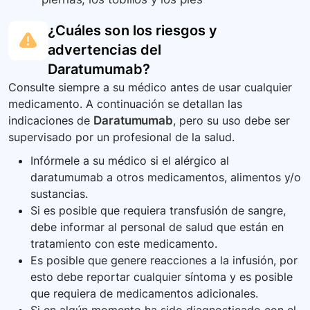
¿Cuáles son los riesgos y
advertencias del
Daratumumab
?
Consulte siempre a su médico antes de usar cualquier
medicamento. A continuación se detallan las
indicaciones de
Daratumumab
, pero su uso debe ser
supervisado por un profesional de la salud.
Infórmele a su médico si el alérgico al
daratumumab a otros medicamentos, alimentos y/o
sustancias.
Si es posible que requiera transfusión de sangre,
debe informar al personal de salud que están en
tratamiento con este medicamento.
Es posible que genere reacciones a la infusión, por
esto debe reportar cualquier síntoma y es posible
que requiera de medicamentos adicionales.