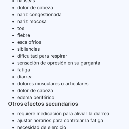
náuseas
dolor de cabeza
nariz congestionada
nariz mocosa
tos
fiebre
escalofríos
sibilancias
dificultad para respirar
sensación de opresión en su garganta
fatiga
diarrea
dolores musculares o articulares
dolor de cabeza
edema periférico
Otros efectos secundarios
requiere medicación para aliviar la diarrea
ajustar horarios para controlar la fatiga
necesidad de ejercicio