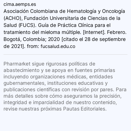
cima.aemps.es
Asociación Colombiana de Hematología y Oncología
(ACHO), Fundación Universitaria de Ciencias de la
Salud (FUCS). Guía de Práctica Clínica para el
tratamiento del mieloma múltiple. [Internet]. Febrero.
Bogotá, Colombia; 2020 [citado el 28 de septiembre
de 2021].
from:
fucsalud.edu.co
Pharmarket sigue rigurosas políticas de
abastecimiento y se apoya en fuentes primarias
incluyendo organizaciones médicas, entidades
gubernamentales, instituciones educativas y
publicaciones científicas con revisión por pares. Para
más detalles sobre cómo aseguramos la precisión,
integridad e imparcialidad de nuestro contenido,
revise nuestras próximas Pautas Editoriales.