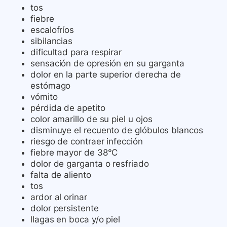
tos
fiebre
escalofríos
sibilancias
dificultad para respirar
sensación de opresión en su garganta
dolor en la parte superior derecha de
estómago
vómito
pérdida de apetito
color amarillo de su piel u ojos
disminuye el recuento de glóbulos blancos
riesgo de contraer infección
fiebre mayor de 38°C
dolor de garganta o resfriado
falta de aliento
tos
ardor al orinar
dolor persistente
llagas en boca y/o piel