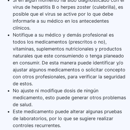
Si en algún momento ha sido diagnosticado con el
virus de hepatitis B o herpes zoster (culebrilla), es
posible que el virus se active por lo que debe
informarle a su médico en los antecedentes
clínicos.
Notifique a su médico y demás profesional es
todos los medicamentos (prescritos o no),
vitaminas, suplementos nutricionales y productos
naturales que este consumiendo o tenga planeado
en consumir. De esta manera puede identificar y/o
ajustar algunos medicamentos o solicitar concepto
con otros profesionales, para verificar la seguridad
de estos.
No ajuste ni modifique dosis de ningún
medicamento, esto puede generar otros problemas
de salud.
Este medicamento puede alterar algunas pruebas
de laboratorios, por lo que se sugiere realizar
controles recurrentes.