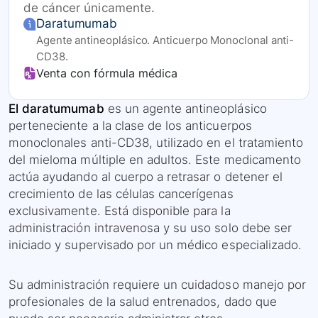
de cáncer únicamente.
Daratumumab
Agente antineoplásico. Anticuerpo Monoclonal anti-
CD38.
Venta con fórmula médica
El daratumumab
es un agente antineoplásico
perteneciente a la clase de los anticuerpos
monoclonales anti-CD38, utilizado en el tratamiento
del mieloma múltiple en adultos. Este medicamento
actúa ayudando al cuerpo a retrasar o detener el
crecimiento de las células cancerígenas
exclusivamente. Está disponible para la
administración intravenosa y su uso solo debe ser
iniciado y supervisado por un médico especializado.
Su administración requiere un cuidadoso manejo por
profesionales de la salud entrenados, dado que