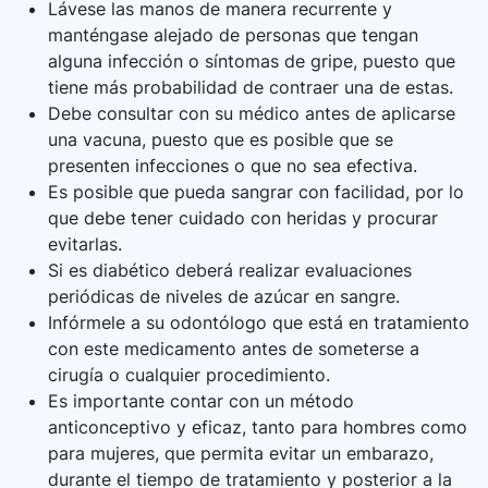
Lávese las manos de manera recurrente y
manténgase alejado de personas que tengan
alguna infección o síntomas de gripe, puesto que
tiene más probabilidad de contraer una de estas.
Debe consultar con su médico antes de aplicarse
una vacuna, puesto que es posible que se
presenten infecciones o que no sea efectiva.
Es posible que pueda sangrar con facilidad, por lo
que debe tener cuidado con heridas y procurar
evitarlas.
Si es diabético deberá realizar evaluaciones
periódicas de niveles de azúcar en sangre.
Infórmele a su odontólogo que está en tratamiento
con este medicamento antes de someterse a
cirugía o cualquier procedimiento.
Es importante contar con un método
anticonceptivo y eficaz, tanto para hombres como
para mujeres, que permita evitar un embarazo,
durante el tiempo de tratamiento y posterior a la