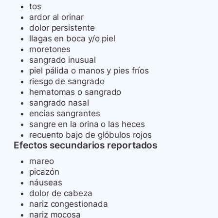
tos
ardor al orinar
dolor persistente
llagas en boca y/o piel
moretones
sangrado inusual
piel pálida o manos y pies fríos
riesgo de sangrado
hematomas o sangrado
sangrado nasal
encías sangrantes
sangre en la orina o las heces
recuento bajo de glóbulos rojos
Efectos secundarios reportados
mareo
picazón
náuseas
dolor de cabeza
nariz congestionada
nariz mocosa