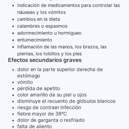
indicación de medicamentos para controlar las
náuseas y los vómitos
cambios en la dieta
calambres o espasmos
adormecimiento u hormigueo
entumecimiento
inflamación de las manos, los brazos, las
piernas, los tobillos y los pies
Efectos secundarios graves
dolor en la parte superior derecha de
estómago
vómito
pérdida de apetito
color amarillo de su piel u ojos
disminuye el recuento de glóbulos blancos
riesgo de contraer infección
fiebre mayor de 38°C
dolor de garganta o resfriado
falta de aliento