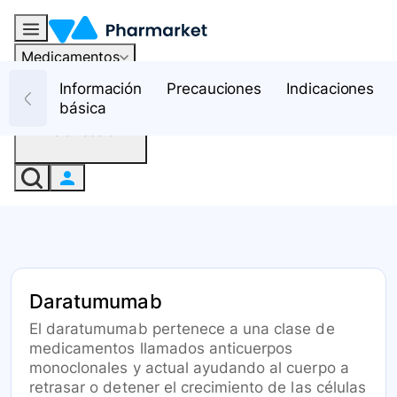
Medicamentos
Recursos
Información
Precauciones
Indicaciones
básica
Iniciar sesión
Daratumumab
El daratumumab pertenece a una clase de
medicamentos llamados anticuerpos
monoclonales y actual ayudando al cuerpo a
retrasar o detener el crecimiento de las células