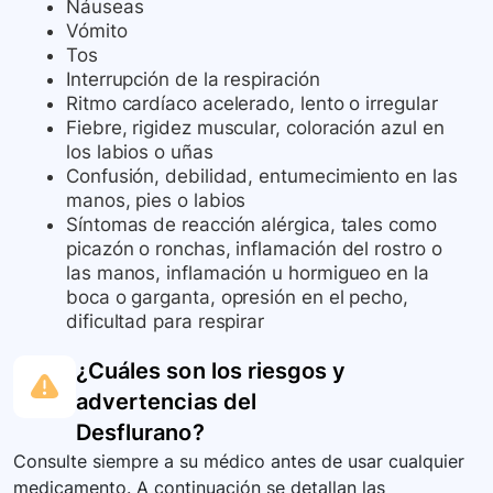
Náuseas
Vómito
Tos
Interrupción de la respiración
Ritmo cardíaco acelerado, lento o irregular
Fiebre, rigidez muscular, coloración azul en
los labios o uñas
Confusión, debilidad, entumecimiento en las
manos, pies o labios
Síntomas de reacción alérgica, tales como
picazón o ronchas, inflamación del rostro o
las manos, inflamación u hormigueo en la
boca o garganta, opresión en el pecho,
dificultad para respirar
¿Cuáles son los riesgos y
advertencias del
Desflurano
?
Consulte siempre a su médico antes de usar cualquier
medicamento. A continuación se detallan las