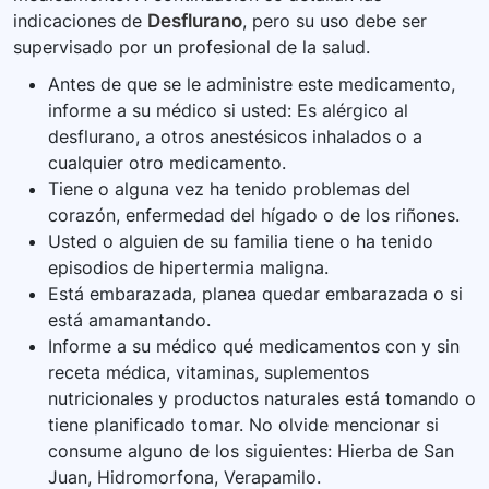
indicaciones de
Desflurano
, pero su uso debe ser
supervisado por un profesional de la salud.
Antes de que se le administre este medicamento,
informe a su médico si usted: Es alérgico al
desflurano, a otros anestésicos inhalados o a
cualquier otro medicamento.
Tiene o alguna vez ha tenido problemas del
corazón, enfermedad del hígado o de los riñones.
Usted o alguien de su familia tiene o ha tenido
episodios de hipertermia maligna.
Está embarazada, planea quedar embarazada o si
está amamantando.
Informe a su médico qué medicamentos con y sin
receta médica, vitaminas, suplementos
nutricionales y productos naturales está tomando o
tiene planificado tomar. No olvide mencionar si
consume alguno de los siguientes: Hierba de San
Juan, Hidromorfona, Verapamilo.