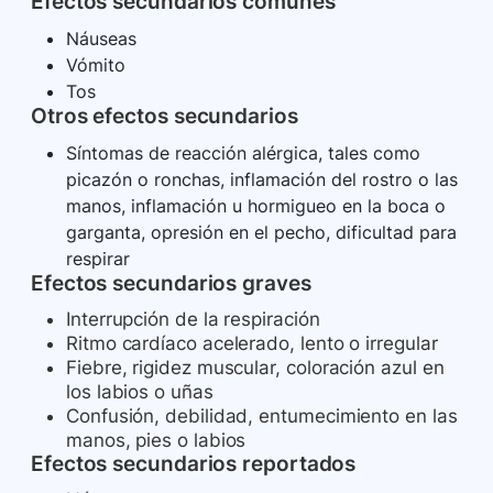
Efectos secundarios comunes
Náuseas
Vómito
Tos
Otros efectos secundarios
Síntomas de reacción alérgica, tales como
picazón o ronchas, inflamación del rostro o las
manos, inflamación u hormigueo en la boca o
garganta, opresión en el pecho, dificultad para
respirar
Efectos secundarios graves
Interrupción de la respiración
Ritmo cardíaco acelerado, lento o irregular
Fiebre, rigidez muscular, coloración azul en
los labios o uñas
Confusión, debilidad, entumecimiento en las
manos, pies o labios
Efectos secundarios reportados