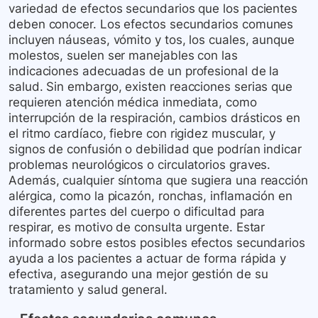
variedad de efectos secundarios que los pacientes
deben conocer. Los efectos secundarios comunes
incluyen náuseas, vómito y tos, los cuales, aunque
molestos, suelen ser manejables con las
indicaciones adecuadas de un profesional de la
salud. Sin embargo, existen reacciones serias que
requieren atención médica inmediata, como
interrupción de la respiración, cambios drásticos en
el ritmo cardíaco, fiebre con rigidez muscular, y
signos de confusión o debilidad que podrían indicar
problemas neurológicos o circulatorios graves.
Además, cualquier síntoma que sugiera una reacción
alérgica, como la picazón, ronchas, inflamación en
diferentes partes del cuerpo o dificultad para
respirar, es motivo de consulta urgente. Estar
informado sobre estos posibles efectos secundarios
ayuda a los pacientes a actuar de forma rápida y
efectiva, asegurando una mejor gestión de su
tratamiento y salud general.