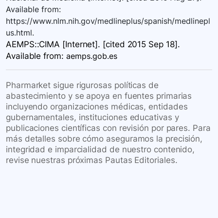
Available from:
https://www.nlm.nih.gov/medlineplus/spanish/medlinepl
us.html.
AEMPS::CIMA [Internet]. [cited 2015 Sep 18].
Available
from:
aemps.gob.es
Pharmarket sigue rigurosas políticas de
abastecimiento y se apoya en fuentes primarias
incluyendo organizaciones médicas, entidades
gubernamentales, instituciones educativas y
publicaciones científicas con revisión por pares. Para
más detalles sobre cómo aseguramos la precisión,
integridad e imparcialidad de nuestro contenido,
revise nuestras próximas Pautas Editoriales.