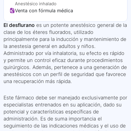
Anestésico inhalado
Venta con fórmula médica
El desflurano
es un potente anestésico general de la
clase de los éteres fluorados, utilizado
principalmente para la inducción y mantenimiento de
la anestesia general en adultos y niños.
Administrado por vía inhalatoria, su efecto es rápido
y permite un control eficaz durante procedimientos
quirúrgicos. Además, pertenece a una generación de
anestésicos con un perfil de seguridad que favorece
una recuperación más rápida.
Este fármaco debe ser manejado exclusivamente por
especialistas entrenados en su aplicación, dado su
potencial y características específicas de
administración. Es de suma importancia el
seguimiento de las indicaciones médicas y el uso de