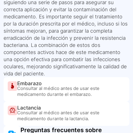
siguiendo una serie de pasos para asegurar su
correcta aplicación y evitar la contaminación del
medicamento. Es importante seguir el tratamiento
por la duración prescrita por el médico, incluso si los
síntomas mejoran, para garantizar la completa
erradicación de la infección y prevenir la resistencia
bacteriana. La combinación de estos dos
componentes activos hace de este medicamento
una opción efectiva para combatir las infecciones
oculares, mejorando significativamente la calidad de
vida del paciente.
Embarazo
Consultar al médico antes de usar este
medicamento durante el embarazo.
Lactancia
Consultar al médico antes de usar este
medicamento durante la lactancia.
Preguntas frecuentes sobre