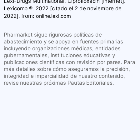
Lexi-Drugs Multinational. Ciprofloxacin [Internet].
Lexicomp ®. 2022 [citado el 2 de noviembre de
2022].
from:
online.lexi.com
Pharmarket sigue rigurosas políticas de
abastecimiento y se apoya en fuentes primarias
incluyendo organizaciones médicas, entidades
gubernamentales, instituciones educativas y
publicaciones científicas con revisión por pares. Para
más detalles sobre cómo aseguramos la precisión,
integridad e imparcialidad de nuestro contenido,
revise nuestras próximas Pautas Editoriales.