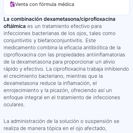
Venta con fórmula médica
La combinación dexametasona/ciprofloxacina
oftálmica
es un tratamiento efectivo para
infecciones bacterianas de los ojos, tales como
conjuntivitis y blefaroconjuntivitis. Este
medicamento combina la eficacia antibiótica de la
ciprofloxacina con las propiedades antiinflamatorias
de la dexametasona para proporcionar un alivio
rápido y efectivo. La ciprofloxacina trabaja inhibiendo
el crecimiento bacteriano, mientras que la
dexametasona reduce la inflamación, el
enrojecimiento y la picazón, ofreciendo así un
enfoque integral en el tratamiento de infecciones
oculares.
La administración de la solución o suspensión se
realiza de manera tópica en el ojo afectado,