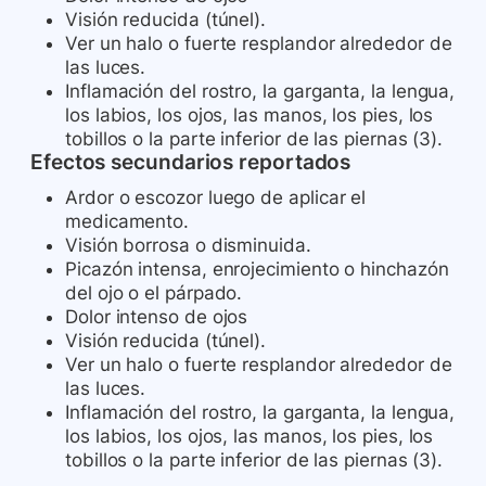
Visión reducida (túnel).
Ver un halo o fuerte resplandor alrededor de
las luces.
Inflamación del rostro, la garganta, la lengua,
los labios, los ojos, las manos, los pies, los
tobillos o la parte inferior de las piernas (3).
Efectos secundarios reportados
Ardor o escozor luego de aplicar el
medicamento.
Visión borrosa o disminuida.
Picazón intensa, enrojecimiento o hinchazón
del ojo o el párpado.
Dolor intenso de ojos
Visión reducida (túnel).
Ver un halo o fuerte resplandor alrededor de
las luces.
Inflamación del rostro, la garganta, la lengua,
los labios, los ojos, las manos, los pies, los
tobillos o la parte inferior de las piernas (3).