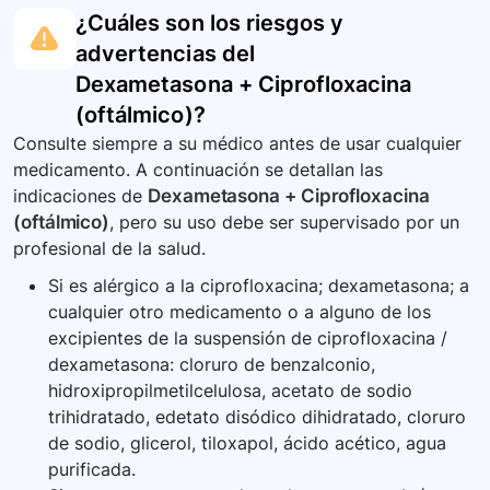
¿Cuáles son los riesgos y
advertencias del
Dexametasona + Ciprofloxacina
(oftálmico)
?
Consulte siempre a su médico antes de usar cualquier
medicamento. A continuación se detallan las
indicaciones de
Dexametasona + Ciprofloxacina
(oftálmico)
, pero su uso debe ser supervisado por un
profesional de la salud.
Si es alérgico a la ciprofloxacina; dexametasona; a
cualquier otro medicamento o a alguno de los
excipientes de la suspensión de ciprofloxacina /
dexametasona: cloruro de benzalconio,
hidroxipropilmetilcelulosa, acetato de sodio
trihidratado, edetato disódico dihidratado, cloruro
de sodio, glicerol, tiloxapol, ácido acético, agua
purificada.