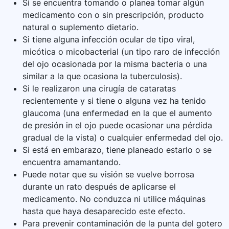
Si se encuentra tomando o planea tomar algún
medicamento con o sin prescripción, producto
natural o suplemento dietario.
Si tiene alguna infección ocular de tipo viral,
micótica o micobacterial (un tipo raro de infección
del ojo ocasionada por la misma bacteria o una
similar a la que ocasiona la tuberculosis).
Si le realizaron una cirugía de cataratas
recientemente y si tiene o alguna vez ha tenido
glaucoma (una enfermedad en la que el aumento
de presión in el ojo puede ocasionar una pérdida
gradual de la vista) o cualquier enfermedad del ojo.
Si está en embarazo, tiene planeado estarlo o se
encuentra amamantando.
Puede notar que su visión se vuelve borrosa
durante un rato después de aplicarse el
medicamento. No conduzca ni utilice máquinas
hasta que haya desaparecido este efecto.
Para prevenir contaminación de la punta del gotero