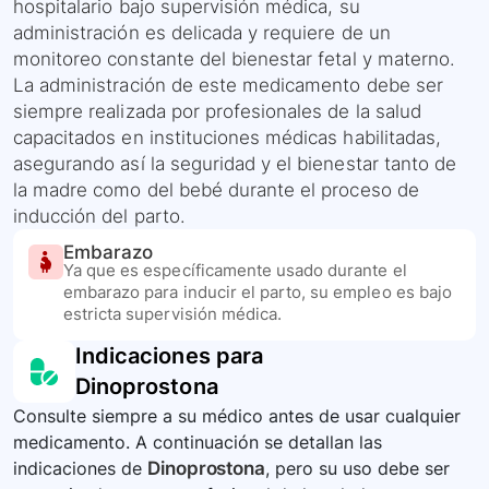
hospitalario bajo supervisión médica, su
administración es delicada y requiere de un
monitoreo constante del bienestar fetal y materno.
La administración de este medicamento debe ser
siempre realizada por profesionales de la salud
capacitados en instituciones médicas habilitadas,
asegurando así la seguridad y el bienestar tanto de
la madre como del bebé durante el proceso de
inducción del parto.
Embarazo
Ya que es específicamente usado durante el
embarazo para inducir el parto, su empleo es bajo
estricta supervisión médica.
Indicaciones para
Dinoprostona
Consulte siempre a su médico antes de usar cualquier
medicamento. A continuación se detallan las
indicaciones de
Dinoprostona
, pero su uso debe ser