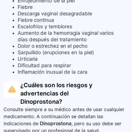
Enrojecimiento de la piel
Fiebre
Descarga vaginal desagradable
Fiebre continua
Escalofríos y temblores
Aumento de la hemorragia vaginal varios
días después del tratamiento
Dolor o estrechez en el pecho
Sarpullido (erupciones en la piel)
Urticaria
Dificultad para respirar
Inflamación inusual de la cara
¿Cuáles son los riesgos y
advertencias del
Dinoprostona
?
Consulte siempre a su médico antes de usar cualquier
medicamento. A continuación se detallan las
indicaciones de
Dinoprostona
, pero su uso debe ser
supervisado por un profesional de la salud.