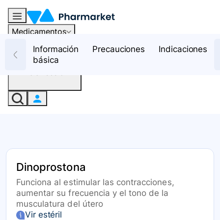
Medicamentos
Recursos
Información
Precauciones
Indicaciones
básica
Iniciar sesión
Dinoprostona
Funciona al estimular las contracciones,
aumentar su frecuencia y el tono de la
musculatura del útero
Vir estéril