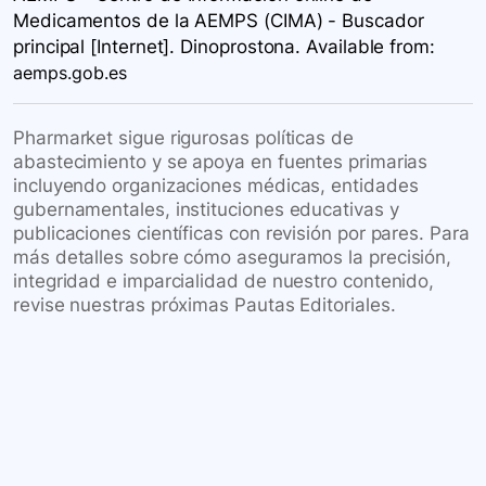
Medicamentos de la AEMPS (CIMA) - Buscador
principal [Internet]. Dinoprostona. Available
from:
aemps.gob.es
Pharmarket sigue rigurosas políticas de
abastecimiento y se apoya en fuentes primarias
incluyendo organizaciones médicas, entidades
gubernamentales, instituciones educativas y
publicaciones científicas con revisión por pares. Para
más detalles sobre cómo aseguramos la precisión,
integridad e imparcialidad de nuestro contenido,
revise nuestras próximas Pautas Editoriales.