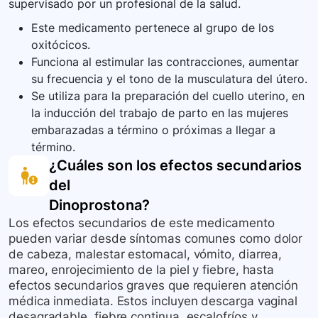
supervisado por un profesional de la salud.
Este medicamento pertenece al grupo de los
oxitócicos.
Funciona al estimular las contracciones, aumentar
su frecuencia y el tono de la musculatura del útero.
Se utiliza para la preparación del cuello uterino, en
la inducción del trabajo de parto en las mujeres
embarazadas a término o próximas a llegar a
término.
¿Cuáles son los efectos secundarios
del
Dinoprostona
?
Los efectos secundarios de este medicamento
pueden variar desde síntomas comunes como dolor
de cabeza, malestar estomacal, vómito, diarrea,
mareo, enrojecimiento de la piel y fiebre, hasta
efectos secundarios graves que requieren atención
médica inmediata. Estos incluyen descarga vaginal
desagradable, fiebre continua, escalofríos y