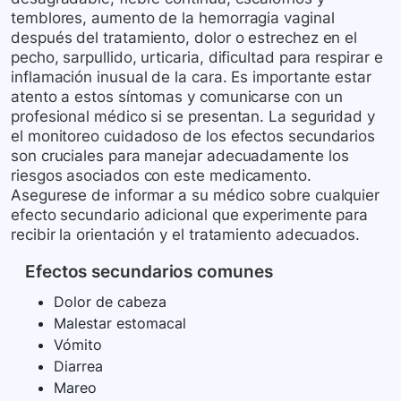
temblores, aumento de la hemorragia vaginal
después del tratamiento, dolor o estrechez en el
pecho, sarpullido, urticaria, dificultad para respirar e
inflamación inusual de la cara. Es importante estar
atento a estos síntomas y comunicarse con un
profesional médico si se presentan. La seguridad y
el monitoreo cuidadoso de los efectos secundarios
son cruciales para manejar adecuadamente los
riesgos asociados con este medicamento.
Asegurese de informar a su médico sobre cualquier
efecto secundario adicional que experimente para
recibir la orientación y el tratamiento adecuados.
Efectos secundarios comunes
Dolor de cabeza
Malestar estomacal
Vómito
Diarrea
Mareo