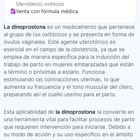
Uterotónico, oxitócico
Venta con fórmula médica
La dinoprostona
es un medicamento que pertenece
al grupo de los oxitócicos y se presenta en forma de
óvulos vaginales. Este agente uterotónico es
esencial en el campo de la obstetricia, ya que se
emplea de manera específica para la inducción del
trabajo de parto en mujeres embarazadas que están
a término o próximas a estarlo. Funciona
estimulando las contracciones uterinas, lo que
aumenta su frecuencia y el tono muscular del útero,
preparando así el cuello uterino para el parto.
Esta aplicabilidad de
la dinoprostona
la convierte en
una herramienta vital para facilitar procesos de parto
que requieren intervención para iniciarse. Debido a
su modo de acción y su uso específico en el ámbito