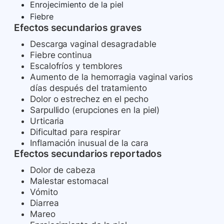
Enrojecimiento de la piel
Fiebre
Efectos secundarios graves
Descarga vaginal desagradable
Fiebre continua
Escalofríos y temblores
Aumento de la hemorragia vaginal varios
días después del tratamiento
Dolor o estrechez en el pecho
Sarpullido (erupciones en la piel)
Urticaria
Dificultad para respirar
Inflamación inusual de la cara
Efectos secundarios reportados
Dolor de cabeza
Malestar estomacal
Vómito
Diarrea
Mareo