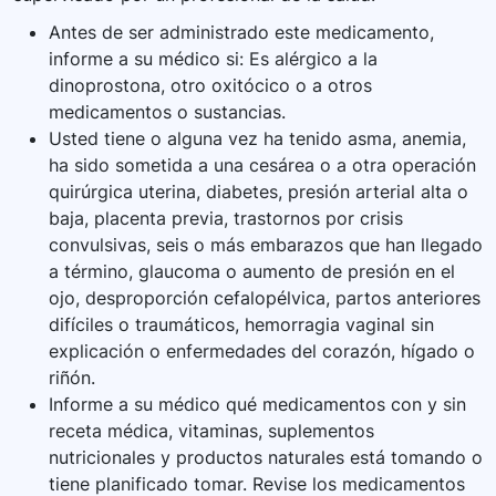
Antes de ser administrado este medicamento,
informe a su médico si: Es alérgico a la
dinoprostona, otro oxitócico o a otros
medicamentos o sustancias.
Usted tiene o alguna vez ha tenido asma, anemia,
ha sido sometida a una cesárea o a otra operación
quirúrgica uterina, diabetes, presión arterial alta o
baja, placenta previa, trastornos por crisis
convulsivas, seis o más embarazos que han llegado
a término, glaucoma o aumento de presión en el
ojo, desproporción cefalopélvica, partos anteriores
difíciles o traumáticos, hemorragia vaginal sin
explicación o enfermedades del corazón, hígado o
riñón.
Informe a su médico qué medicamentos con y sin
receta médica, vitaminas, suplementos
nutricionales y productos naturales está tomando o
tiene planificado tomar. Revise los medicamentos