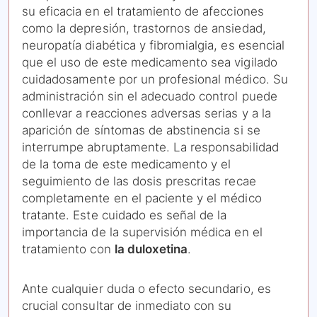
su eficacia en el tratamiento de afecciones
como la depresión, trastornos de ansiedad,
neuropatía diabética y fibromialgia, es esencial
que el uso de este medicamento sea vigilado
cuidadosamente por un profesional médico. Su
administración sin el adecuado control puede
conllevar a reacciones adversas serias y a la
aparición de síntomas de abstinencia si se
interrumpe abruptamente. La responsabilidad
de la toma de este medicamento y el
seguimiento de las dosis prescritas recae
completamente en el paciente y el médico
tratante. Este cuidado es señal de la
importancia de la supervisión médica en el
tratamiento con
la duloxetina
.
Ante cualquier duda o efecto secundario, es
crucial consultar de inmediato con su