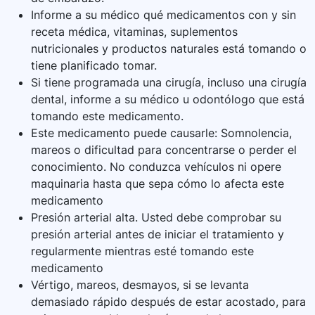
Informe a su médico qué medicamentos con y sin
receta médica, vitaminas, suplementos
nutricionales y productos naturales está tomando o
tiene planificado tomar.
Si tiene programada una cirugía, incluso una cirugía
dental, informe a su médico u odontólogo que está
tomando este medicamento.
Este medicamento puede causarle: Somnolencia,
mareos o dificultad para concentrarse o perder el
conocimiento. No conduzca vehículos ni opere
maquinaria hasta que sepa cómo lo afecta este
medicamento
Presión arterial alta. Usted debe comprobar su
presión arterial antes de iniciar el tratamiento y
regularmente mientras esté tomando este
medicamento
Vértigo, mareos, desmayos, si se levanta
demasiado rápido después de estar acostado, para