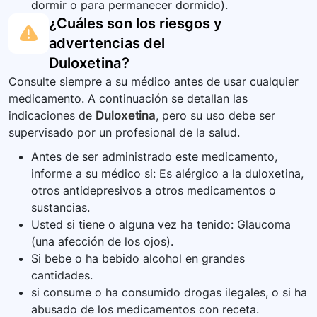
dormir o para permanecer dormido).
¿Cuáles son los riesgos y
advertencias del
Duloxetina
?
Consulte siempre a su médico antes de usar cualquier
medicamento. A continuación se detallan las
indicaciones de
Duloxetina
, pero su uso debe ser
supervisado por un profesional de la salud.
Antes de ser administrado este medicamento,
informe a su médico si: Es alérgico a la duloxetina,
otros antidepresivos a otros medicamentos o
sustancias.
Usted si tiene o alguna vez ha tenido: Glaucoma
(una afección de los ojos).
Si bebe o ha bebido alcohol en grandes
cantidades.
si consume o ha consumido drogas ilegales, o si ha
abusado de los medicamentos con receta.