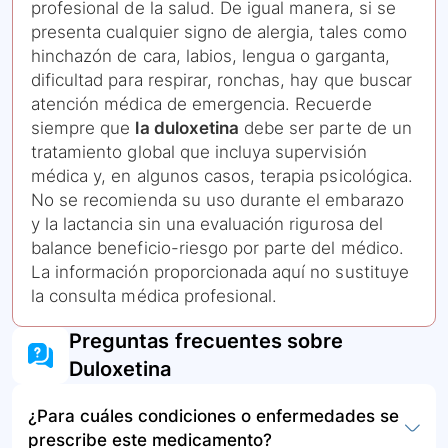
profesional de la salud. De igual manera, si se
presenta cualquier signo de alergia, tales como
hinchazón de cara, labios, lengua o garganta,
dificultad para respirar, ronchas, hay que buscar
atención médica de emergencia. Recuerde
siempre que
la duloxetina
debe ser parte de un
tratamiento global que incluya supervisión
médica y, en algunos casos, terapia psicológica.
No se recomienda su uso durante el embarazo
y la lactancia sin una evaluación rigurosa del
balance beneficio-riesgo por parte del médico.
La información proporcionada aquí no sustituye
la consulta médica profesional.
Preguntas frecuentes sobre
Duloxetina
¿Para cuáles condiciones o enfermedades se
prescribe este medicamento?