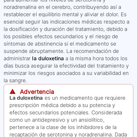
noradrenalina en el cerebro, contribuyendo así a
restablecer el equilibrio mental y aliviar el dolor. Es
esencial seguir las indicaciones médicas respecto a
la dosificación y duración del tratamiento, debido a
los posibles efectos secundarios y el riesgo de
síntomas de abstinencia si el medicamento se
suspende abruptamente. La recomendación de
administrar
la duloxetina
a la misma hora todos los
días busca asegurar la efectividad del tratamiento y
minimizar los riesgos asociados a su variabilidad en
la sangre.
⚠️ Advertencia
La duloxetina
es un medicamento que requiere
prescripción médica debido a su potencia y
efectos secundarios potenciales. Considerada
como un antidepresivo y un ansiolítico,
pertenece a la clase de los inhibidores de la
recaptación de serotonina y noradrenalina. Dada