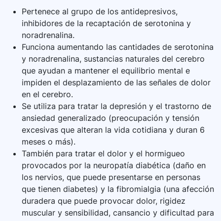
Pertenece al grupo de los antidepresivos,
inhibidores de la recaptación de serotonina y
noradrenalina.
Funciona aumentando las cantidades de serotonina
y noradrenalina, sustancias naturales del cerebro
que ayudan a mantener el equilibrio mental e
impiden el desplazamiento de las señales de dolor
en el cerebro.
Se utiliza para tratar la depresión y el trastorno de
ansiedad generalizado (preocupación y tensión
excesivas que alteran la vida cotidiana y duran 6
meses o más).
También para tratar el dolor y el hormigueo
provocados por la neuropatía diabética (daño en
los nervios, que puede presentarse en personas
que tienen diabetes) y la fibromialgia (una afección
duradera que puede provocar dolor, rigidez
muscular y sensibilidad, cansancio y dificultad para