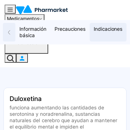
Medicamentos
Recursos
Información
Precauciones
Indicaciones
básica
Iniciar sesión
Duloxetina
funciona aumentando las cantidades de
serotonina y noradrenalina, sustancias
naturales del cerebro que ayudan a mantener
el equilibrio mental e impiden el