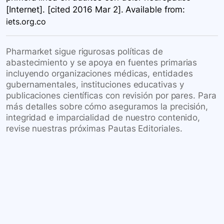
[Internet]. [cited 2016 Mar 2]. Available
from:
iets.org.co
Pharmarket sigue rigurosas políticas de
abastecimiento y se apoya en fuentes primarias
incluyendo organizaciones médicas, entidades
gubernamentales, instituciones educativas y
publicaciones científicas con revisión por pares. Para
más detalles sobre cómo aseguramos la precisión,
integridad e imparcialidad de nuestro contenido,
revise nuestras próximas Pautas Editoriales.