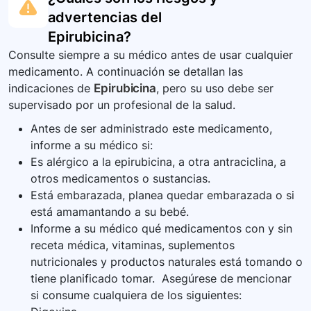
advertencias del
Epirubicina
?
Consulte siempre a su médico antes de usar cualquier
medicamento. A continuación se detallan las
indicaciones de
Epirubicina
, pero su uso debe ser
supervisado por un profesional de la salud.
Antes de ser administrado este medicamento,
informe a su médico si:
Es alérgico a la epirubicina, a otra antraciclina, a
otros medicamentos o sustancias.
Está embarazada, planea quedar embarazada o si
está amamantando a su bebé.
Informe a su médico qué medicamentos con y sin
receta médica, vitaminas, suplementos
nutricionales y productos naturales está tomando o
tiene planificado tomar. Asegúrese de mencionar
si consume cualquiera de los siguientes: