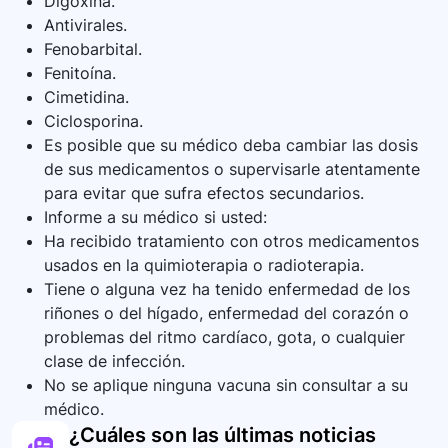
Digoxina.
Antivirales.
Fenobarbital.
Fenitoína.
Cimetidina.
Ciclosporina.
Es posible que su médico deba cambiar las dosis
de sus medicamentos o supervisarle atentamente
para evitar que sufra efectos secundarios.
Informe a su médico si usted:
Ha recibido tratamiento con otros medicamentos
usados en la quimioterapia o radioterapia.
Tiene o alguna vez ha tenido enfermedad de los
riñones o del hígado, enfermedad del corazón o
problemas del ritmo cardíaco, gota, o cualquier
clase de infección.
No se aplique ninguna vacuna sin consultar a su
médico.
¿Cuáles son las últimas noticias