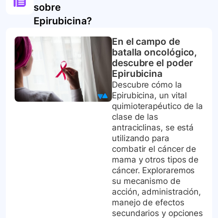
sobre
Epirubicina
?
En el campo de
batalla oncológico,
descubre el poder
Epirubicina
Descubre cómo la
Epirubicina, un vital
quimioterapéutico de la
clase de las
antraciclinas, se está
utilizando para
combatir el cáncer de
mama y otros tipos de
cáncer. Exploraremos
su mecanismo de
acción, administración,
manejo de efectos
secundarios y opciones