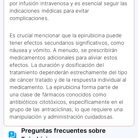
por infusión intravenosa y es esencial seguir las
indicaciones médicas para evitar
complicaciones.
Es crucial mencionar que la epirubicina puede
tener efectos secundarios significativos, como
náusea y vómito. A menudo, se prescribirán
medicamentos adicionales para aliviar estos
efectos. La duración y dosificación del
tratamiento dependerán estrechamente del tipo
de cáncer tratado y de la respuesta individual al
medicamento. La epirubicina forma parte de
una clase de fármacos conocidos como
antibióticos citotóxicos, específicamente en el
grupo de las antraciclinas, lo que requiere una
manipulación y administración cuidadosas.
Preguntas frecuentes sobre