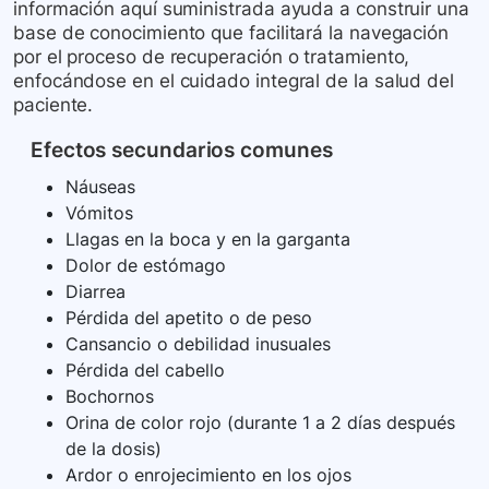
información aquí suministrada ayuda a construir una
base de conocimiento que facilitará la navegación
por el proceso de recuperación o tratamiento,
enfocándose en el cuidado integral de la salud del
paciente.
Efectos secundarios comunes
Náuseas
Vómitos
Llagas en la boca y en la garganta
Dolor de estómago
Diarrea
Pérdida del apetito o de peso
Cansancio o debilidad inusuales
Pérdida del cabello
Bochornos
Orina de color rojo (durante 1 a 2 días después
de la dosis)
Ardor o enrojecimiento en los ojos