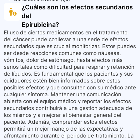
¿Cuáles son los efectos secundarios
del
Epirubicina
?
El uso de ciertos medicamentos en el tratamiento
del cáncer puede conllevar a una serie de efectos
secundarios que es crucial monitorizar. Estos puedes
ser desde reacciones comunes como náuseas,
vómitos, dolor de estómago, hasta efectos más
serios tales como dificultad para respirar y retención
de líquidos. Es fundamental que los pacientes y sus
cuidadores estén bien informados sobre estos
posibles efectos y que consulten con su médico ante
cualquier síntoma. Mantener una comunicación
abierta con el equipo médico y reportar los efectos
secundarios contribuirá a una gestión adecuada de
los mismos y a mejorar el bienestar general del
paciente. Además, comprender estos efectos
permitirá un mejor manejo de las expectativas y
afrontamiento durante el periodo de tratamiento. La