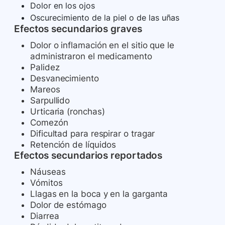
Dolor en los ojos
Oscurecimiento de la piel o de las uñas
Efectos secundarios graves
Dolor o inflamación en el sitio que le
administraron el medicamento
Palidez
Desvanecimiento
Mareos
Sarpullido
Urticaria (ronchas)
Comezón
Dificultad para respirar o tragar
Retención de líquidos
Efectos secundarios reportados
Náuseas
Vómitos
Llagas en la boca y en la garganta
Dolor de estómago
Diarrea