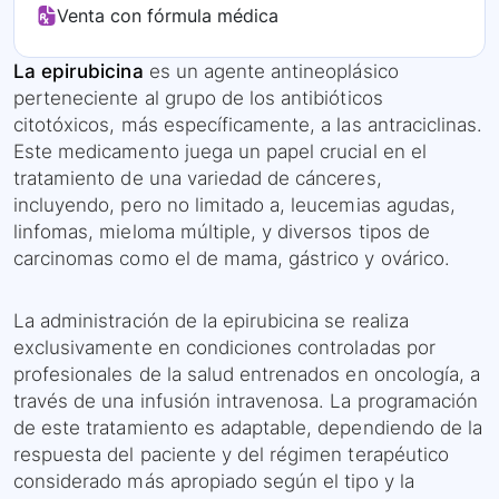
Venta con fórmula médica
La epirubicina
es un agente antineoplásico
perteneciente al grupo de los antibióticos
citotóxicos, más específicamente, a las antraciclinas.
Este medicamento juega un papel crucial en el
tratamiento de una variedad de cánceres,
incluyendo, pero no limitado a, leucemias agudas,
linfomas, mieloma múltiple, y diversos tipos de
carcinomas como el de mama, gástrico y ovárico.
La administración de la epirubicina se realiza
exclusivamente en condiciones controladas por
profesionales de la salud entrenados en oncología, a
través de una infusión intravenosa. La programación
de este tratamiento es adaptable, dependiendo de la
respuesta del paciente y del régimen terapéutico
considerado más apropiado según el tipo y la