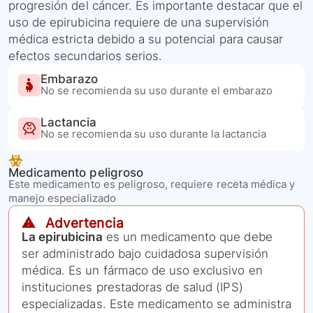
progresión del cáncer. Es importante destacar que el
uso de epirubicina requiere de una supervisión
médica estricta debido a su potencial para causar
efectos secundarios serios.
Embarazo
No se recomienda su uso durante el embarazo
Lactancia
No se recomienda su uso durante la lactancia
Medicamento peligroso
Este medicamento es peligroso, requiere receta médica y
manejo especializado
⚠️ Advertencia
La epirubicina
es un medicamento que debe
ser administrado bajo cuidadosa supervisión
médica. Es un fármaco de uso exclusivo en
instituciones prestadoras de salud (IPS)
especializadas. Este medicamento se administra